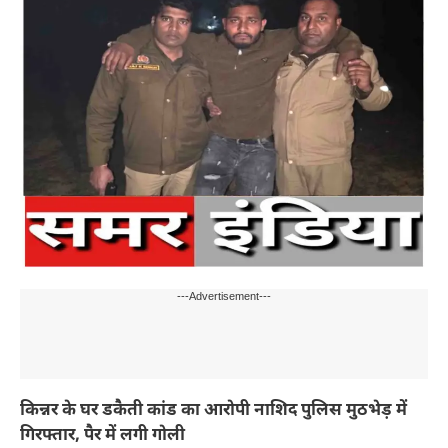
---Advertisement---
किन्नर के घर डकैती कांड का आरोपी नाशिद पुलिस मुठभेड़ में
गिरफ्तार, पैर में लगी गोली