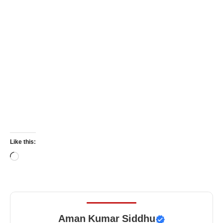
Like this:
Loading…
Aman Kumar Siddhu