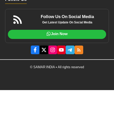
Follow Us On Social Media
Get Latest Update On Social Media
Join Now
© SAMAR INDIA • All rights reserved