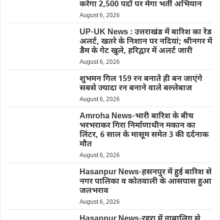
करेगा 2,500 पदों पर मेगा भर्ती अभियान
August 6, 2026
UP-UK News : उत्तराखंड में बारिश का रेड
अलर्ट, खतरे के निशान पर नदियां; श्रीनगर में
डैम के गेट खुले, हरिद्वार में अलर्ट जारी
August 6, 2026
शुभमन गिल 159 रन बनाते ही बन जाएंगे
सबसे ज्यादा रन बनाने वाले बल्लेबाज
August 6, 2026
Amroha News-भारी बारिश के बीच
भरभराकर गिरा निर्माणाधीन मकान का
लिंटर, 6 साल के मासूम समेत 3 की दर्दनाक
मौत
August 6, 2026
Hasanpur News-हसनपुर में हुई बारिश से
नगर पालिका व कोतवाली के आसपास हुआ
जलभराव
August 6, 2026
Hasanpur News-रहरा में नाबालिग से