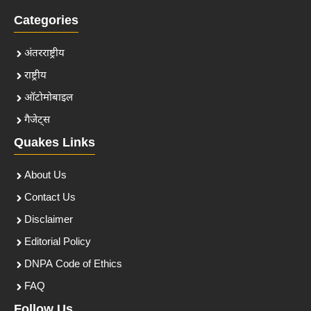
Categories
अंतरराष्ट्रीय
राष्ट्रीय
ऑटोमोबाइल
गैजेट्स
Quakes Links
About Us
Contact Us
Disclaimer
Editorial Policy
DNPA Code of Ethics
FAQ
Follow Us