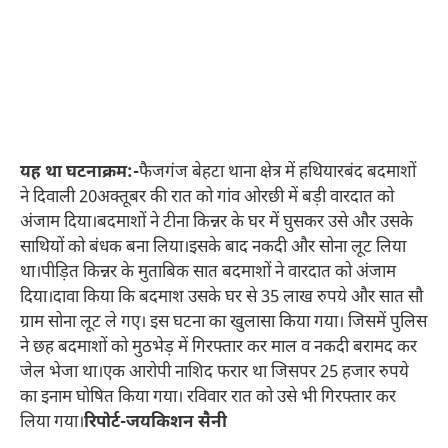
यह था घटनाक्रम:-
फैजगंज बेहटा थाना क्षेत्र में हथियारबंद बदमाशों
ने दिवाली 20अक्तूबर की रात को गांव ओरछी में बड़ी वारदात को
अंजाम दिया।बदमाशों ने टीना किन्नर के घर में घुसकर उसे और उसके
साथियों को बंधक बना लिया।इसके बाद नकदी और सोना लूट लिया
था।पीड़ित किन्नर के मुताबिक सात बदमाशों ने वारदात को अंजाम
दिया।दावा किया कि बदमाश उसके घर से 35 लाख रुपये और सात सौ
ग्राम सोना लूट ले गए। इस घटना का खुलासा किया गया। जिसमें पुलिस
ने छह बदमाशों को मुठभेड़ में गिरफ्तार कर माल व नकदी बरामद कर
जेल भेजा था।एक आरोपी नाशिद फरार था जिसपर 25 हजार रुपये
का इनाम घोषित किया गया। रविवार रात को उसे भी गिरफ्तार कर
लिया गया।
रिपोर्ट-जयकिशन सैनी