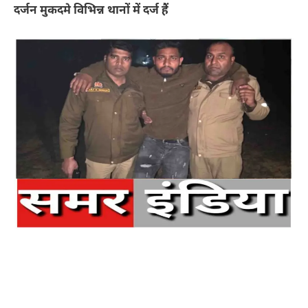
दर्जन मुकदमे विभिन्न थानों में दर्ज हैं