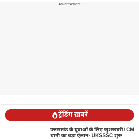
---Advertisement---
ट्रेंडिंग ख़बरें
उत्तराखंड के युवाओं के लिए खुशखबरी! CM
धामी का बड़ा ऐलान- UKSSSC शुरू