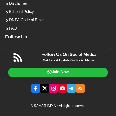
Disclaimer
Editorial Policy
DNPA Code of Ethics
FAQ
Follow Us
Follow Us On Social Media
Get Latest Update On Social Media
Join Now
© SAMAR INDIA • All rights reserved