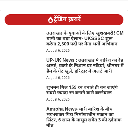
ट्रेंडिंग ख़बरें
उत्तराखंड के युवाओं के लिए खुशखबरी! CM
धामी का बड़ा ऐलान- UKSSSC शुरू
करेगा 2,500 पदों पर मेगा भर्ती अभियान
August 6, 2026
UP-UK News : उत्तराखंड में बारिश का रेड
अलर्ट, खतरे के निशान पर नदियां; श्रीनगर में
डैम के गेट खुले, हरिद्वार में अलर्ट जारी
August 6, 2026
शुभमन गिल 159 रन बनाते ही बन जाएंगे
सबसे ज्यादा रन बनाने वाले बल्लेबाज
August 6, 2026
Amroha News-भारी बारिश के बीच
भरभराकर गिरा निर्माणाधीन मकान का
लिंटर, 6 साल के मासूम समेत 3 की दर्दनाक
मौत