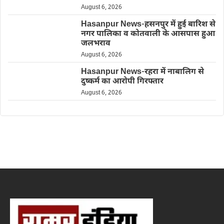
August 6, 2026
Hasanpur News-हसनपुर में हुई बारिश से
नगर पालिका व कोतवाली के आसपास हुआ
जलभराव
August 6, 2026
Hasanpur News-रहरा में नाबालिग से
दुष्कर्म का आरोपी गिरफ्तार
August 6, 2026