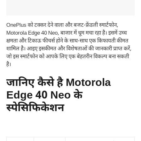
OnePlus को टक्कर देने वाला और बजट-फ्रेंडली स्मार्टफोन,
Motorola Edge 40 Neo, बाजार में धूम मचा रहा है। इसमें उच्च
क्षमता और टिकाऊ फीचर्स होने के साथ-साथ एक किफायती कीमत
शामिल है। आइए इसकीमत और विशेषताओं की जानकारी प्राप्त करें,
जो इस स्मार्टफोन को आपके लिए एक बेहतरीन विकल्प बना सकती
है।
जानिए कैसे है Motorola
Edge 40 Neo के
स्पेसिफिकेशन