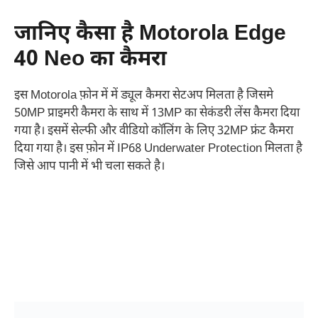
जानिए कैसा है Motorola Edge
40 Neo का कैमरा
इस Motorola फ़ोन में में ड्यूल कैमरा सेटअप मिलता है जिसमे
50MP प्राइमरी कैमरा के साथ में 13MP का सेकंडरी लेंस कैमरा दिया
गया है। इसमें सेल्फी और वीडियो कॉलिंग के लिए 32MP फ्रंट कैमरा
दिया गया है। इस फ़ोन में IP68 Underwater Protection मिलता है
जिसे आप पानी में भी चला सकते है।