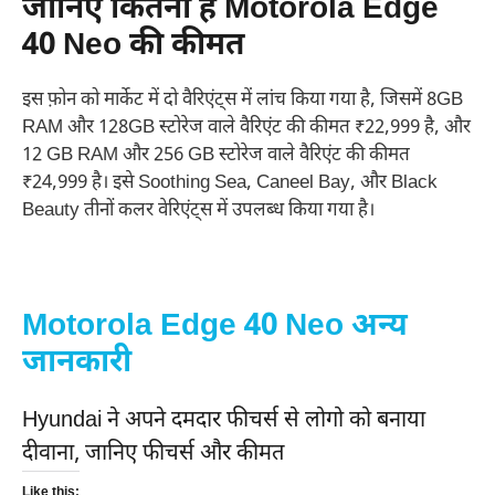
जानिए कितनी है Motorola Edge
40 Neo की कीमत
इस फ़ोन को मार्केट में दो वैरिएंट्स में लांच किया गया है, जिसमें 8GB
RAM और 128GB स्टोरेज वाले वैरिएंट की कीमत ₹22,999 है, और
12 GB RAM और 256 GB स्टोरेज वाले वैरिएंट की कीमत
₹24,999 है। इसे Soothing Sea, Caneel Bay, और Black
Beauty तीनों कलर वेरिएंट्स में उपलब्ध किया गया है।
Motorola Edge 40 Neo अन्य
जानकारी
Hyundai ने अपने दमदार फीचर्स से लोगो को बनाया
दीवाना, जानिए फीचर्स और कीमत
Like this: