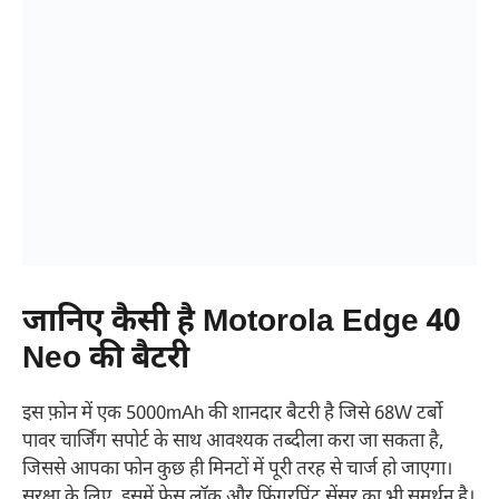
जानिए कैसी है Motorola Edge 40
Neo की बैटरी
इस फ़ोन में एक 5000mAh की शानदार बैटरी है जिसे 68W टर्बो
पावर चार्जिंग सपोर्ट के साथ आवश्यक तब्दीला करा जा सकता है,
जिससे आपका फोन कुछ ही मिनटों में पूरी तरह से चार्ज हो जाएगा।
सुरक्षा के लिए, इसमें फेस लॉक और फिंगरप्रिंट सेंसर का भी समर्थन है।