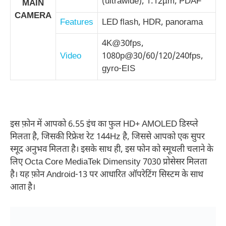
(ultrawide), 1.12µm, PDAF
MAIN
CAMERA
Features
LED flash, HDR, panorama
4K@30fps,
Video
1080p@30/60/120/240fps,
gyro-EIS
इस फ़ोन में आपको 6.55 इंच का फुल HD+ AMOLED डिस्प्ले
मिलता है, जिसकी रिफ्रेश रेट 144Hz है, जिससे आपको एक सुपर
स्मूद अनुभव मिलता है। इसके साथ ही, इस फोन को स्मूथली चलाने के
लिए Octa Core MediaTek Dimensity 7030 प्रोसेसर मिलता
है। यह फ़ोन Android-13 पर आधारित ऑपरेटिंग सिस्टम के साथ
आता है।