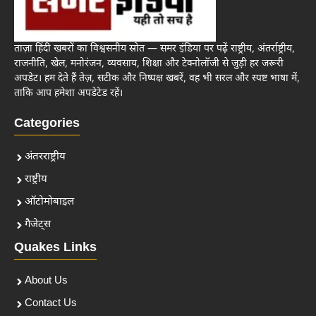
ताज़ा हिंदी खबरों का विश्वसनीय स्रोत — समर इंडिया पर पढ़ें राष्ट्रीय, अंतर्राष्ट्रीय,
राजनीति, खेल, मनोरंजन, व्यवसाय, शिक्षा और टेक्नोलॉजी से जुड़ी हर जरूरी
अपडेट। हम देते हैं तेज़, सटीक और निष्पक्ष खबरें, वह भी सरल और स्पष्ट भाषा में,
ताकि आप हमेशा अपडेटेड रहें।
Categories
अंतरराष्ट्रीय
राष्ट्रीय
ऑटोमोबाइल
गैजेट्स
Quakes Links
About Us
Contact Us