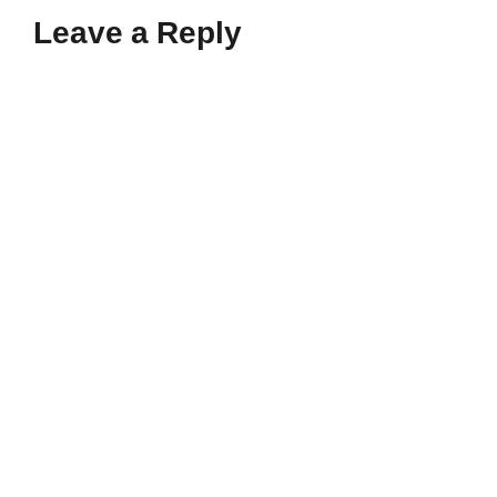
Leave a Reply