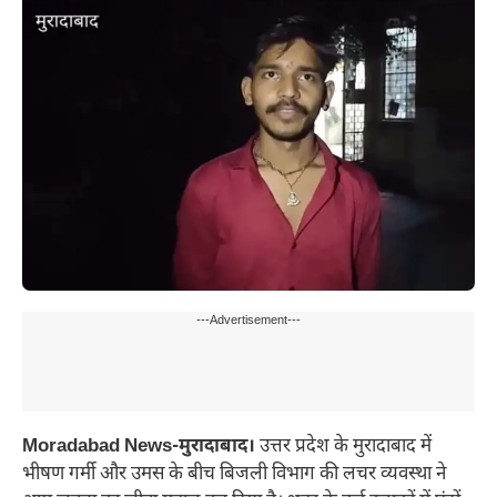
---Advertisement---
Moradabad News-मुरादाबाद।
उत्तर प्रदेश के मुरादाबाद में
भीषण गर्मी और उमस के बीच बिजली विभाग की लचर व्यवस्था ने