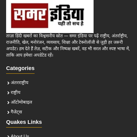
ताज़ा हिंदी खबरों का विश्वसनीय स्रोत — समर इंडिया पर पढ़ें राष्ट्रीय, अंतर्राष्ट्रीय,
राजनीति, खेल, मनोरंजन, व्यवसाय, शिक्षा और टेक्नोलॉजी से जुड़ी हर जरूरी
अपडेट। हम देते हैं तेज़, सटीक और निष्पक्ष खबरें, वह भी सरल और स्पष्ट भाषा में,
ताकि आप हमेशा अपडेटेड रहें।
Categories
अंतरराष्ट्रीय
राष्ट्रीय
ऑटोमोबाइल
गैजेट्स
Quakes Links
About Us