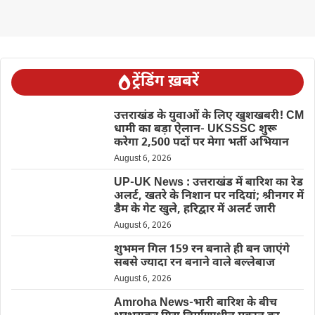
ट्रेंडिंग ख़बरें
उत्तराखंड के युवाओं के लिए खुशखबरी! CM
धामी का बड़ा ऐलान- UKSSSC शुरू
करेगा 2,500 पदों पर मेगा भर्ती अभियान
August 6, 2026
UP-UK News : उत्तराखंड में बारिश का रेड
अलर्ट, खतरे के निशान पर नदियां; श्रीनगर में
डैम के गेट खुले, हरिद्वार में अलर्ट जारी
August 6, 2026
शुभमन गिल 159 रन बनाते ही बन जाएंगे
सबसे ज्यादा रन बनाने वाले बल्लेबाज
August 6, 2026
Amroha News-भारी बारिश के बीच