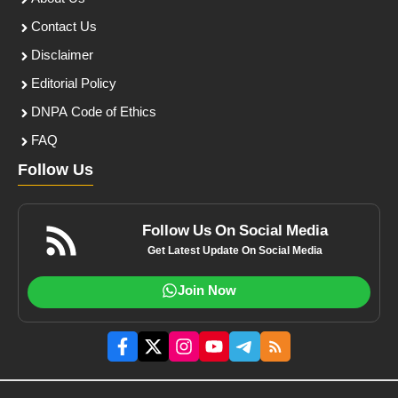
Contact Us
Disclaimer
Editorial Policy
DNPA Code of Ethics
FAQ
Follow Us
Follow Us On Social Media
Get Latest Update On Social Media
Join Now