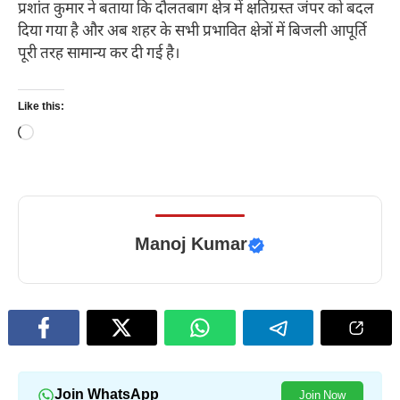
प्रशांत कुमार ने बताया कि दौलतबाग क्षेत्र में क्षतिग्रस्त जंपर को बदल
दिया गया है और अब शहर के सभी प्रभावित क्षेत्रों में बिजली आपूर्ति
पूरी तरह सामान्य कर दी गई है।
Like this:
Loading…
Manoj Kumar
Join WhatsApp
Join Now