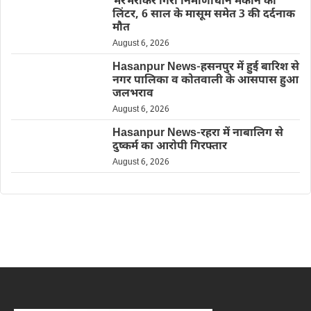
भरभराकर गिरा निर्माणाधीन मकान का
लिंटर, 6 साल के मासूम समेत 3 की दर्दनाक
मौत
August 6, 2026
Hasanpur News-हसनपुर में हुई बारिश से
नगर पालिका व कोतवाली के आसपास हुआ
जलभराव
August 6, 2026
Hasanpur News-रहरा में नाबालिग से
दुष्कर्म का आरोपी गिरफ्तार
August 6, 2026