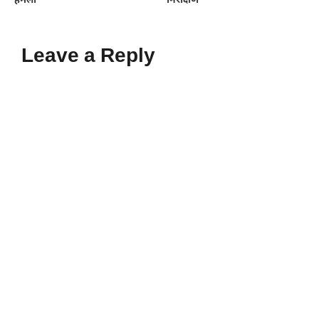
हमला
निरीक्षण
Leave a Reply