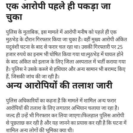
एक आरोपी पहले ही पकड़ा जा
चुका
पुलिस के मुताबिक, इस मामले में आरोपी मनीष को पहले ही एक
मुठभेड़ के दौरान गिरफ्तार किया जा चुका है। वहीं मुख्य आरोपी अंकित
यदुवंशी घटना के बाद से फरार चल रहा था। उसकी गिरफ्तारी पर 25
हजार रुपये का इनाम भी घोषित किया गया था।मुठभेड़ में घायल होने
के बाद अंकित को इलाज के लिए जिला अस्पताल में भर्ती कराया गया
है। पुलिस ने उसके कब्जे से हथियार और अन्य सामान भी बरामद किए
हैं, जिसकी जांच की जा रही है।
अन्य आरोपियों की तलाश जारी
पुलिस अधिकारियों का कहना है कि मामले में शामिल अन्य फरार
आरोपियों की तलाश के लिए लगातार अभियान चलाया जा रहा है।
जल्द ही उन्हें भी गिरफ्तार कर लिया जाएगा।फिलहाल पुलिस आरोपी
से पूछताछ कर रही है और यह जानने का प्रयास कर रही है कि घटना में
शामिल अन्य लोगों की भूमिका क्या थी।