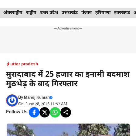
Skip
अंतरराष्ट्रीय
राष्ट्रीय
उत्तर प्रदेश
उत्तराखंड
पंजाब
हरियाणा
झारखण्ड
to
content
---Advertisement---
uttar pradesh
मुरादाबाद में 25 हजार का इनामी बदमाश
मुठभेड़ के बाद गिरफ्तार
By
Manoj Kumar
On: June 28, 2026 11:57 AM
Follow Us: