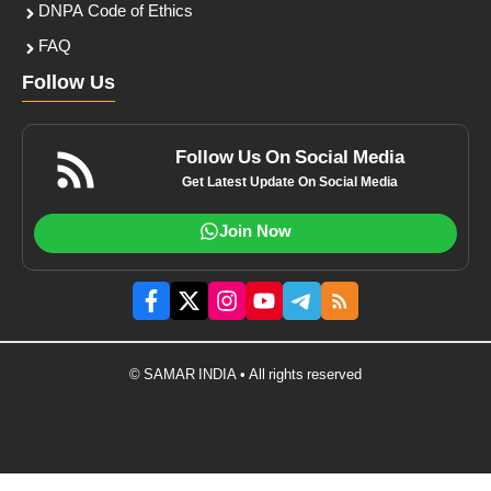
DNPA Code of Ethics
FAQ
Follow Us
Follow Us On Social Media
Get Latest Update On Social Media
Join Now
© SAMAR INDIA • All rights reserved