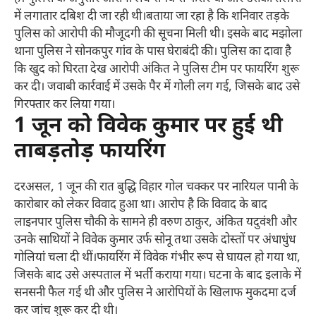
में लगातार दबिश दी जा रही थी।बताया जा रहा है कि शनिवार तड़के
पुलिस को आरोपी की मौजूदगी की सूचना मिली थी। इसके बाद मझोला
थाना पुलिस ने सोनकपुर गांव के पास घेराबंदी की। पुलिस का दावा है
कि खुद को घिरता देख आरोपी अंकित ने पुलिस टीम पर फायरिंग शुरू
कर दी। जवाबी कार्रवाई में उसके पैर में गोली लग गई, जिसके बाद उसे
गिरफ्तार कर लिया गया।
1 जून को विवेक कुमार पर हुई थी
ताबड़तोड़ फायरिंग
दरअसल, 1 जून की रात बुद्धि विहार गोल चक्कर पर नारियल पानी के
कारोबार को लेकर विवाद हुआ था। आरोप है कि विवाद के बाद
लाइनपार पुलिस चौकी के सामने ही वरुण ठाकुर, अंकित यदुवंशी और
उनके साथियों ने विवेक कुमार उर्फ सोनू तथा उसके दोस्तों पर अंधाधुंध
गोलियां चला दी थीं।फायरिंग में विवेक गंभीर रूप से घायल हो गया था,
जिसके बाद उसे अस्पताल में भर्ती कराया गया। घटना के बाद इलाके में
सनसनी फैल गई थी और पुलिस ने आरोपियों के खिलाफ मुकदमा दर्ज
कर जांच शुरू कर दी थी।