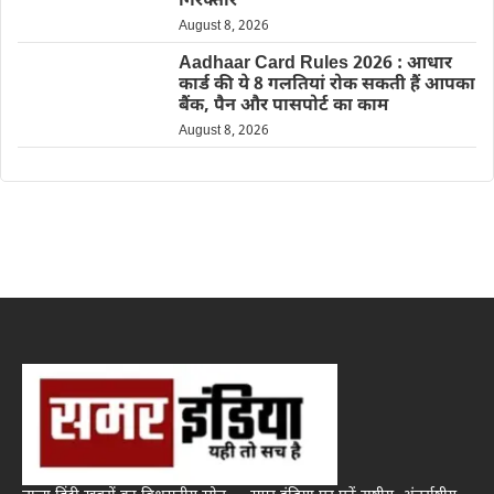
गिरफ्तार
August 8, 2026
Aadhaar Card Rules 2026 : आधार
कार्ड की ये 8 गलतियां रोक सकती हैं आपका
बैंक, पैन और पासपोर्ट का काम
August 8, 2026