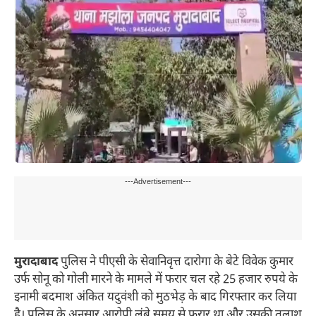
---Advertisement---
मुरादाबाद
पुलिस ने पीएसी के सेवानिवृत्त दारोगा के बेटे विवेक कुमार
उर्फ सोनू को गोली मारने के मामले में फरार चल रहे 25 हजार रुपये के
इनामी बदमाश अंकित यदुवंशी को मुठभेड़ के बाद गिरफ्तार कर लिया
है। पुलिस के अनुसार आरोपी लंबे समय से फरार था और उसकी तलाश