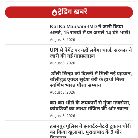
ट्रेंडिंग ख़बरें
Kal Ka Mausam-IMD ने जारी किया
अलर्ट, 15 राज्यों में पर अगले 14 घंटे भारी!
August 8, 2026
UPI से पेमेंट पर नहीं लगेगा चार्ज, सरकार ने
जारी की नई गाइडलाइन
August 8, 2026
डॉली सिन्हा को दिल्ली में मिली नई पहचान,
बॉलीवुड एक्टर सुदेश बेरी के हाथों मिला
स्वर्णिम भारत गौरव सम्मान
August 8, 2026
बम-बम भोले के जयकारों से गूंजा गजरौला,
कांवड़ियों का जत्था मंजिल की ओर रवाना
August 8, 2026
हसनपुर पुलिस ने इनवर्टर-बैटरी दुकान चोरी
का किया खुलासा, मुरादाबाद के 3 चोर