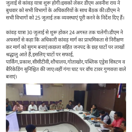
जुलाई से कांवड़ यात्रा शुरू होगी।इसको लेकर डीएम अवनीश राय ने
बुधवार को सभी विभागों के अधिकारियों के साथ बैठक की।डीएम ने
सभी विभागों को 25 जुलाई तक व्यवस्थाएं पूरी करने के निर्देश दिए हैं।
कांवड़ यात्रा 30 जुलाई से शुरू होकर 24 अगस्त तक चलेगी।डीएम ने
अफसरों से कहा कि अधिकारी कांवड़ मार्ग का प्राथमिकता से निरीक्षण
कर मार्ग को सुगम बनाएं।कछला सहित जनपद के छह घाटों पर लाखों
श्रद्धालु आते हैं,इसलिए घाटों पर सफाई,
पार्किंग,प्रकाश,सीसीटीवी,शौचालय,गोताखोर,पब्लिक एड्रेस सिस्टम व
बैरिकेडिंग सुनिश्चित की जाए।वहीं गंगा घाट पर वॉच टावर गुणवत्ता वाले
बनाएं।