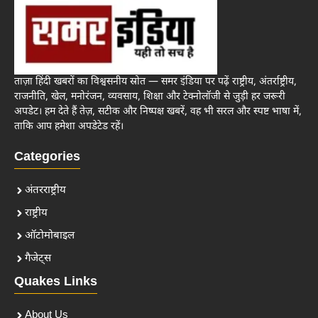
ताज़ा हिंदी खबरों का विश्वसनीय स्रोत — समर इंडिया पर पढ़ें राष्ट्रीय, अंतर्राष्ट्रीय,
राजनीति, खेल, मनोरंजन, व्यवसाय, शिक्षा और टेक्नोलॉजी से जुड़ी हर जरूरी
अपडेट। हम देते हैं तेज़, सटीक और निष्पक्ष खबरें, वह भी सरल और स्पष्ट भाषा में,
ताकि आप हमेशा अपडेटेड रहें।
Categories
अंतरराष्ट्रीय
राष्ट्रीय
ऑटोमोबाइल
गैजेट्स
Quakes Links
About Us