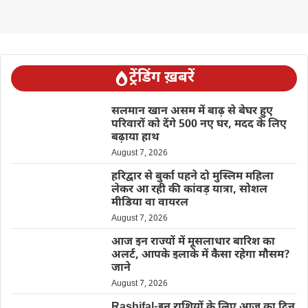
ट्रेंडिंग ख़बरें
सलमान खान असम में बाढ़ से बेघर हुए
परिवारों को देंगे 500 नए घर, मदद के लिए
बढ़ाया हाथ
August 7, 2026
हरिद्वार से बुर्का पहने दो मुस्लिम महिला
लेकर आ रही की कांवड़ यात्रा, सोशल
मीडिया वा वायरल
August 7, 2026
आज इन राज्यों में मूसलाधार बारिश का
अलर्ट, आपके इलाके में कैसा रहेगा मौसम?
जाने
August 7, 2026
Rashifal-इन राशियों के लिए आज का दिन