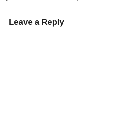
Leave a Reply