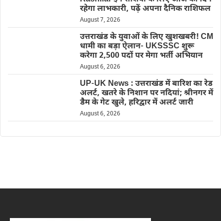
रहेगा लाभकारी, पढ़ें अपना दैनिक राशिफल
August 7, 2026
उत्तराखंड के युवाओं के लिए खुशखबरी! CM
धामी का बड़ा ऐलान- UKSSSC शुरू
करेगा 2,500 पदों पर मेगा भर्ती अभियान
August 6, 2026
UP-UK News : उत्तराखंड में बारिश का रेड
अलर्ट, खतरे के निशान पर नदियां; श्रीनगर में
डैम के गेट खुले, हरिद्वार में अलर्ट जारी
August 6, 2026