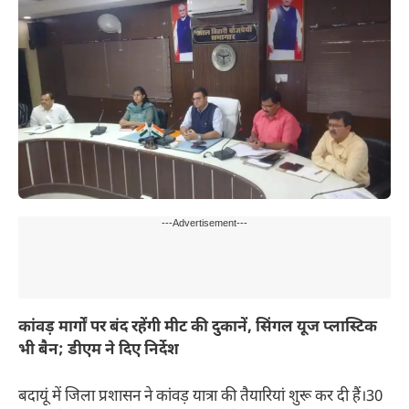
---Advertisement---
कांवड़ मार्गों पर बंद रहेंगी मीट की दुकानें, सिंगल यूज प्लास्टिक
भी बैन; डीएम ने दिए निर्देश
बदायूं में जिला प्रशासन ने कांवड़ यात्रा की तैयारियां शुरू कर दी हैं।30