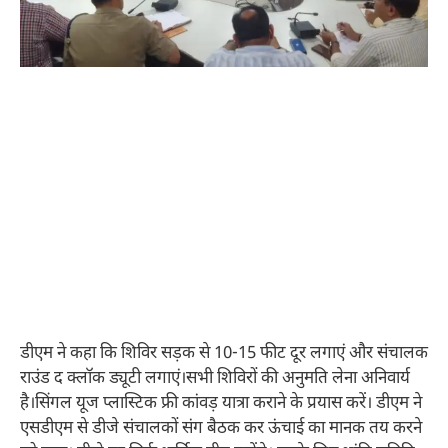
डीएम ने कहा कि शिविर सड़क से 10-15 फीट दूर लगाएं और संचालक
राउंड द क्लॉक ड्यूटी लगाएं।सभी शिविरों की अनुमति लेना अनिवार्य
है।सिंगल यूज प्लास्टिक फ्री कांवड़ यात्रा कराने के प्रयास करें। डीएम ने
एसडीएम से डीजे संचालकों संग बैठक कर ऊंचाई का मानक तय करने