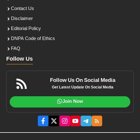
Contact Us
Disclaimer
Editorial Policy
DNPA Code of Ethics
FAQ
Follow Us
Follow Us On Social Media
Get Latest Update On Social Media
Join Now