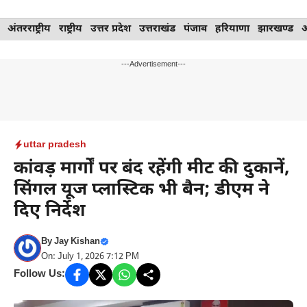
Skip
अंतरराष्ट्रीय
राष्ट्रीय
उत्तर प्रदेश
उत्तराखंड
पंजाब
हरियाणा
झारखण्ड
to
content
---Advertisement---
uttar pradesh
कांवड़ मार्गों पर बंद रहेंगी मीट की दुकानें,
सिंगल यूज प्लास्टिक भी बैन; डीएम ने
दिए निर्देश
By
Jay Kishan
On: July 1, 2026 7:12 PM
Follow Us: