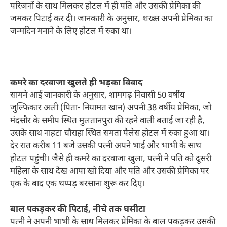
परिजनों के साथ मिलकर होटल में ही पति और उसकी प्रेमिका की
जमकर पिटाई कर दी। जानकारी के अनुसार, शख्स अपनी प्रेमिका का
जन्मदिन मनाने के लिए होटल में रुका था।
कमरे का दरवाजा खुलते ही भड़का विवाद
सामने आई जानकारी के अनुसार, शामगढ़ निवासी 50 वर्षीय
जुल्फिकार अली (पिता- नियामत खान) अपनी 38 वर्षीय प्रेमिका, जो
मंदसौर के समीप स्थित मुलतानपुरा की रहने वाली बताई जा रही है,
उसके साथ नाहटा चौराहा स्थित समता पैलेस होटल में रुका हुआ था।
देर रात करीब 11 बजे उसकी पत्नी अपने भाई और भाभी के साथ
होटल पहुंची। जैसे ही कमरे का दरवाजा खुला, पत्नी ने पति को दूसरी
महिला के साथ देख आपा खो दिया और पति और उसकी प्रेमिका पर
एक के बाद एक थप्पड़ बरसाना शुरू कर दिए।
बाल पकड़कर की पिटाई, नीचे तक घसीटा
पत्नी ने अपनी भाभी के साथ मिलकर प्रेमिका के बाल पकड़कर उसकी