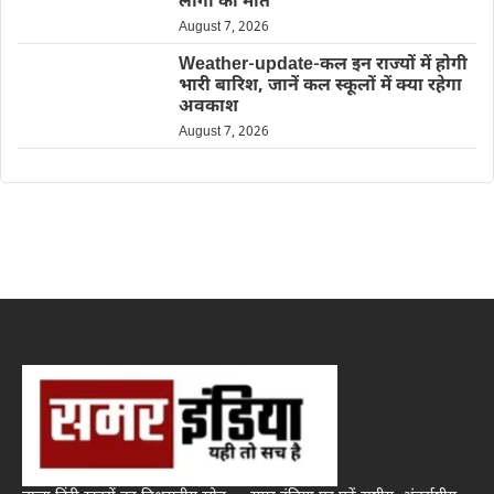
लोगों की मौत
August 7, 2026
Weather-update-कल इन राज्यों में होगी
भारी बारिश, जानें कल स्कूलों में क्या रहेगा
अवकाश
August 7, 2026