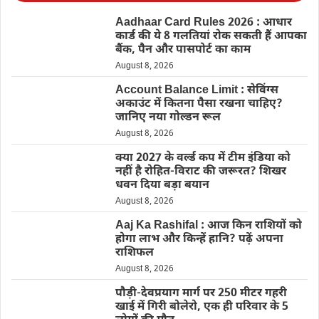
Aadhaar Card Rules 2026 : आधार
कार्ड की ये 8 गलतियां रोक सकती हैं आपका
बैंक, पैन और पासपोर्ट का काम
August 8, 2026
Account Balance Limit : सेविंग्स
अकाउंट में कितना पैसा रखना चाहिए?
जानिए नया गोल्डन रूल
August 8, 2026
क्या 2027 के वर्ल्ड कप में टीम इंडिया को
नहीं है रोहित-विराट की जरूरत? शिखर
धवन दिया बड़ा बयान
August 8, 2026
Aaj Ka Rashifal : आज किन राशियों को
होगा लाभ और किन्हें हानि? पढ़ें अपना
राशिफल
August 8, 2026
पौड़ी-देवप्रयाग मार्ग पर 250 मीटर गहरी
खाई में गिरी बोलेरो, एक ही परिवार के 5