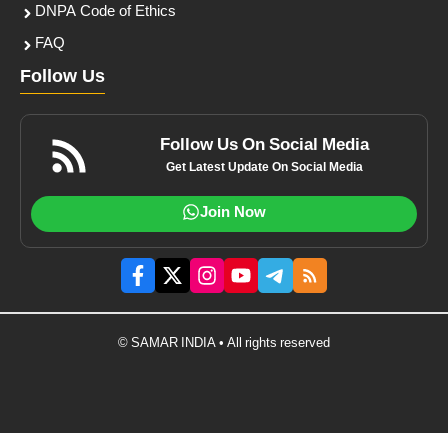
DNPA Code of Ethics
FAQ
Follow Us
Follow Us On Social Media
Get Latest Update On Social Media
Join Now
© SAMAR INDIA • All rights reserved