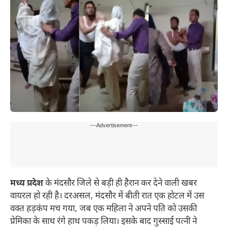
---Advertisement---
मध्य प्रदेश
के मंदसौर जिले से बड़ी ही हैरान कर देने वाली खबर
वायरल हो रही है। दरअसल, मंदसौर में बीती रात एक होटल में उस
वक्त हड़कंप मच गया, जब एक महिला ने अपने पति को उसकी
प्रेमिका के साथ रंगे हाथ पकड़ लिया। इसके बाद गुस्साई पत्नी ने