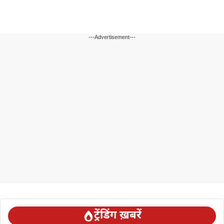
---Advertisement---
ट्रेंडिंग ख़बरें