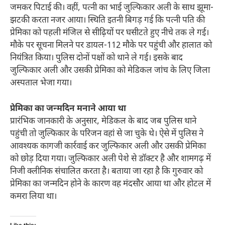
जमकर पिटाई की। वहीं, पत्नी का भाई जुल्फिकार अली के साथ झूमा-
झटकी करता नजर आया। स्थिति इतनी बिगड़ गई कि पत्नी पति की
प्रेमिका को पहली मंजिल से सीढ़ियों पर घसीटते हुए नीचे तक ले गई।
मौके पर सूचना मिलने पर डायल-112 मौके पर पहुंची और हालात को
नियंत्रित किया। पुलिस दोनों पक्षों को थाने ले गई। इसके बाद
जुल्फिकार अली और उसकी प्रेमिका को मेडिकल जांच के लिए जिला
अस्पताल भेजा गया।
प्रेमिका का जन्मदिन मनाने आया था
प्रारंभिक जानकारी के अनुसार, मेडिकल के बाद जब पुलिस थाने
पहुंची तो जुल्फिकार के परिजन वहां से जा चुके थे। ऐसे में पुलिस ने
आवश्यक कागजी कार्रवाई कर जुल्फिकार अली और उसकी प्रेमिका
को छोड़ दिया गया। जुल्फिकार अली पेशे से डॉक्टर है और शामगढ़ में
निजी क्लीनिक संचालित करता है। बताया जा रहा है कि गुरुवार को
प्रेमिका का जन्मदिन होने के कारण वह मंदसौर आया था और होटल में
कमरा लिया था।