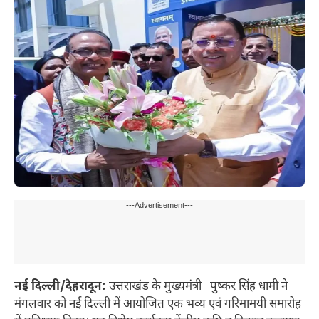
---Advertisement---
नई दिल्ली/देहरादून:
उत्तराखंड के मुख्यमंत्री पुष्कर सिंह धामी ने
मंगलवार को नई दिल्ली में आयोजित एक भव्य एवं गरिमामयी समारोह