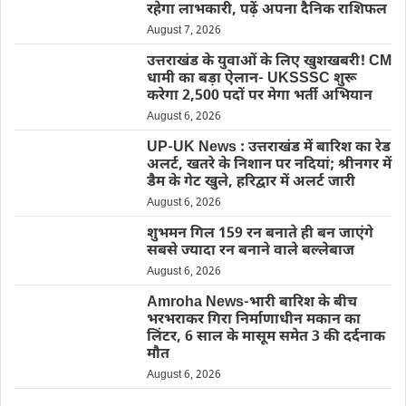
रहेगा लाभकारी, पढ़ें अपना दैनिक राशिफल
August 7, 2026
उत्तराखंड के युवाओं के लिए खुशखबरी! CM
धामी का बड़ा ऐलान- UKSSSC शुरू
करेगा 2,500 पदों पर मेगा भर्ती अभियान
August 6, 2026
UP-UK News : उत्तराखंड में बारिश का रेड
अलर्ट, खतरे के निशान पर नदियां; श्रीनगर में
डैम के गेट खुले, हरिद्वार में अलर्ट जारी
August 6, 2026
शुभमन गिल 159 रन बनाते ही बन जाएंगे
सबसे ज्यादा रन बनाने वाले बल्लेबाज
August 6, 2026
Amroha News-भारी बारिश के बीच
भरभराकर गिरा निर्माणाधीन मकान का
लिंटर, 6 साल के मासूम समेत 3 की दर्दनाक
मौत
August 6, 2026