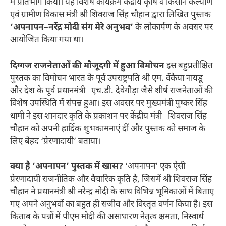
में प्रतिभाग किया। यह विशेष कार्यक्रम केंद्रीय कृषि व किसान कल्याण
एवं ग्रामीण विकास मंत्री श्री शिवराज सिंह चौहान द्वारा लिखित पुस्तक
‘अपनापन–नरेंद्र मोदी संग मेरे अनुभव’
के लोकार्पण के अवसर पर
आयोजित किया गया था।
दिग्गज राजनेताओं की मौजूदगी में हुआ विमोचन
इस बहुप्रतीक्षित
पुस्तक का विमोचन भारत के पूर्व उपराष्ट्रपति श्री एम. वेंकैया नायडू
और देश के पूर्व प्रधानमंत्री एच.डी. देवेगौड़ा जैसे शीर्ष राजनेताओं की
विशेष उपस्थिति में संपन्न हुआ। इस अवसर पर मुख्यमंत्री पुष्कर सिंह
धामी ने इस शानदार कृति के प्रकाशन पर केंद्रीय मंत्री शिवराज सिंह
चौहान को अपनी हार्दिक शुभकामनाएं दीं और पुस्तक को समाज के
लिए बेहद ‘प्रेरणादायी’ बताया।
क्या है ‘अपनापन’ पुस्तक में खास?
‘अपनापन’ एक ऐसी
प्रेरणादायी राजनीतिक और वैचारिक कृति है, जिसमें श्री शिवराज सिंह
चौहान ने प्रधानमंत्री श्री नरेन्द्र मोदी के साथ विभिन्न भूमिकाओं में बिताए
गए अपने अनुभवों का बहुत ही सजीव और विस्तृत वर्णन किया है। इस
किताब के पन्नों में पीएम मोदी की असाधारण नेतृत्व क्षमता, निस्वार्थ