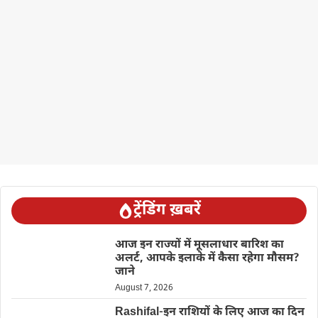
ट्रेंडिंग ख़बरें
आज इन राज्यों में मूसलाधार बारिश का
अलर्ट, आपके इलाके में कैसा रहेगा मौसम?
जाने
August 7, 2026
Rashifal-इन राशियों के लिए आज का दिन