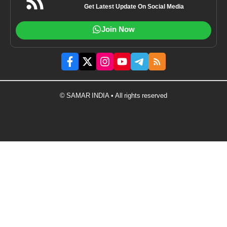
Get Latest Update On Social Media
Join Now
© SAMAR INDIA • All rights reserved