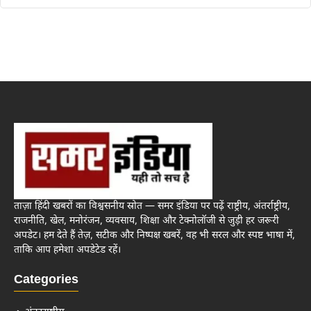
ताज़ा हिंदी खबरों का विश्वसनीय स्रोत — समर इंडिया पर पढ़ें राष्ट्रीय, अंतर्राष्ट्रीय,
राजनीति, खेल, मनोरंजन, व्यवसाय, शिक्षा और टेक्नोलॉजी से जुड़ी हर जरूरी
अपडेट। हम देते हैं तेज़, सटीक और निष्पक्ष खबरें, वह भी सरल और स्पष्ट भाषा में,
ताकि आप हमेशा अपडेटेड रहें।
Categories