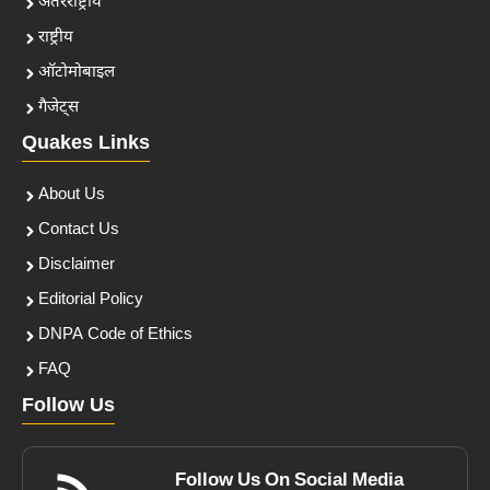
अंतरराष्ट्रीय
राष्ट्रीय
ऑटोमोबाइल
गैजेट्स
Quakes Links
About Us
Contact Us
Disclaimer
Editorial Policy
DNPA Code of Ethics
FAQ
Follow Us
Follow Us On Social Media