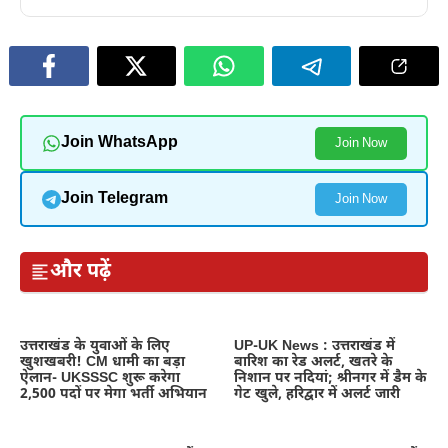
Join WhatsApp
Join Now
Join Telegram
Join Now
और पढ़ें
उत्तराखंड के युवाओं के लिए
UP-UK News : उत्तराखंड में
खुशखबरी! CM धामी का बड़ा
बारिश का रेड अलर्ट, खतरे के
ऐलान- UKSSSC शुरू करेगा
निशान पर नदियां; श्रीनगर में डैम के
2,500 पदों पर मेगा भर्ती अभियान
गेट खुले, हरिद्वार में अलर्ट जारी