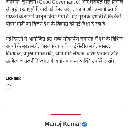
जनसेवा, सुशासन (Good Governance) और मजबूत राष्ट्र-निर्माण
से जुड़े महत्वपूर्ण विचारों को बेहद सरल, सहज और प्रभावी ढंग से
पाठकों के सामने प्रस्तुत किया गया है। यह पुस्तक दर्शाती है कि कैसे
पीएम मोदी का विजन देश के विकास को नई दिशा दे रहा है।
नई दिल्ली में आयोजित इस भव्य लोकार्पण समारोह में देश के विभिन्न
राज्यों के मुख्यमंत्री, भारत सरकार के कई केंद्रीय मंत्री, सांसद,
विधायक, प्रमुख समाजसेवी, जाने-माने लेखक, वरिष्ठ पत्रकार और
साहित्य व राजनीति जगत के कई गणमान्य व्यक्ति उपस्थित रहे।
Like this:
Loading…
Manoj Kumar