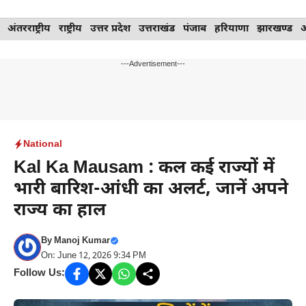
Skip
अंतरराष्ट्रीय
राष्ट्रीय
उत्तर प्रदेश
उत्तराखंड
पंजाब
हरियाणा
झारखण्ड
to
content
---Advertisement---
National
Kal Ka Mausam : कल कई राज्यों में
भारी बारिश-आंधी का अलर्ट, जानें अपने
राज्य का हाल
By
Manoj Kumar
On: June 12, 2026 9:34 PM
Follow Us: