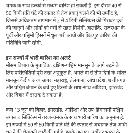
चमक के साथ हल्की से मध्यम बारिश हो सकती है. इस दौरान 40 से
50 किमी प्रति घंटे की रफ्तार से तेज हवाएं चलने की भी उम्मीद है,
जिससे अधिकतम तापमान में 2 से 4 डिग्री सेल्सियस की गिरावट दर्ज
की जाएगी और लोगों को गर्मी से राहत मिलेगी. हालांकि, राजस्थान के
पूर्वी और पश्चिमी हिस्सों में धूल भरी आंधी और छिटपुट बारिश की
गतिविधि जारी रहेगी.
इन राज्यों में भारी बारिश का अलर्ट
मौसम विभाग के मुताबिक, दक्षिण-पश्चिम मानसून के आगे बढ़ने के
लिए परिस्थितियां पूरी तरह अनुकूल हैं. अगले दो से तीन दिनों के भीतर
मानसून केंद्रीय अरब सागर, महाराष्ट्र, तेलंगाना, आंध्र प्रदेश, छत्तीसगढ़
और पश्चिम बंगाल के बचे हुए हिस्सों के साथ-साथ ओडिशा, झारखंड
और बिहार में दस्तक दे सकता है.
कल 13 जून को बिहार, झारखंड, ओडिशा और उप-हिमालयी पश्चिम
बंगाल व सिक्किम में गरज-चमक के साथ भारी बारिश का अनुमान है.
इन राज्यों में 50 से 60 किमी प्रति घंटे की रफ्तार से अचानक तेज आंधी
चलने की चेतावनी जारी की गई है. इसके अलावा, पूर्वोत्तर भारत के