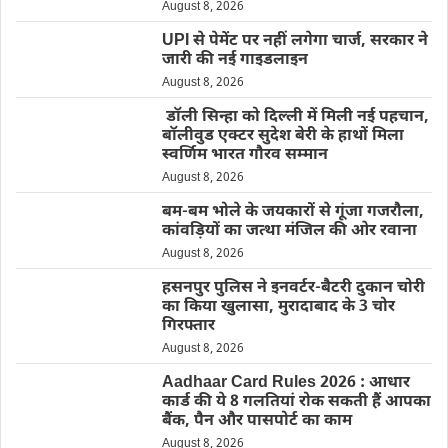
August 8, 2026
UPI से पेमेंट पर नहीं लगेगा चार्ज, सरकार ने
जारी की नई गाइडलाइन
August 8, 2026
डॉली सिन्हा को दिल्ली में मिली नई पहचान,
बॉलीवुड एक्टर सुदेश बेरी के हाथों मिला
स्वर्णिम भारत गौरव सम्मान
August 8, 2026
बम-बम भोले के जयकारों से गूंजा गजरौला,
कांवड़ियों का जत्था मंजिल की ओर रवाना
August 8, 2026
हसनपुर पुलिस ने इनवर्टर-बैटरी दुकान चोरी
का किया खुलासा, मुरादाबाद के 3 चोर
गिरफ्तार
August 8, 2026
Aadhaar Card Rules 2026 : आधार
कार्ड की ये 8 गलतियां रोक सकती हैं आपका
बैंक, पैन और पासपोर्ट का काम
August 8, 2026