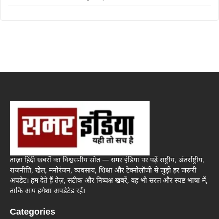
ताज़ा हिंदी खबरों का विश्वसनीय स्रोत — समर इंडिया पर पढ़ें राष्ट्रीय, अंतर्राष्ट्रीय,
राजनीति, खेल, मनोरंजन, व्यवसाय, शिक्षा और टेक्नोलॉजी से जुड़ी हर जरूरी
अपडेट। हम देते हैं तेज़, सटीक और निष्पक्ष खबरें, वह भी सरल और स्पष्ट भाषा में,
ताकि आप हमेशा अपडेटेड रहें।
Categories