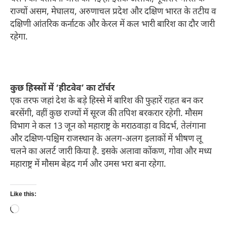
राज्यों असम, मेघालय, अरुणाचल प्रदेश और दक्षिण भारत के तटीय व
दक्षिणी आंतरिक कर्नाटक और केरल में कल भारी बारिश का दौर जारी
रहेगा.
कुछ हिस्सों में ‘हीटवेव’ का टॉर्चर
एक तरफ जहां देश के बड़े हिस्से में बारिश की फुहारें राहत बन कर
बरसेंगी, वहीं कुछ राज्यों में सूरज की तपिश बरकरार रहेगी. मौसम
विभाग ने कल 13 जून को महाराष्ट्र के मराठवाड़ा व विदर्भ, तेलंगाना
और दक्षिण-पश्चिम राजस्थान के अलग-अलग इलाकों में भीषण लू
चलने का अलर्ट जारी किया है. इसके अलावा कोंकण, गोवा और मध्य
महाराष्ट्र में मौसम बेहद गर्म और उमस भरा बना रहेगा.
Like this:
Loading…