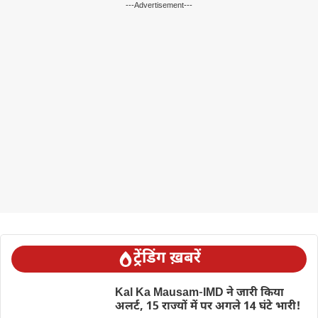
---Advertisement---
ट्रेंडिंग ख़बरें
Kal Ka Mausam-IMD ने जारी किया
अलर्ट, 15 राज्यों में पर अगले 14 घंटे भारी!