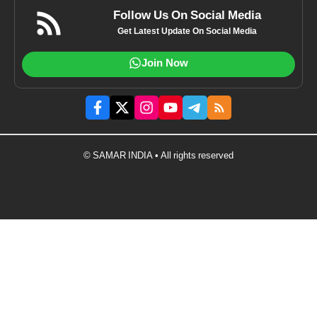
Follow Us On Social Media
Get Latest Update On Social Media
Join Now
© SAMAR INDIA • All rights reserved