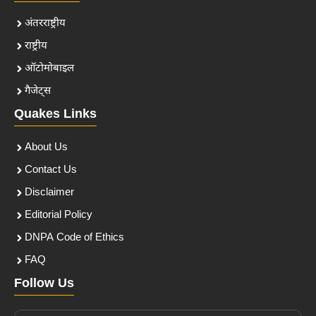
अंतरराष्ट्रीय
राष्ट्रीय
ऑटोमोबाइल
गैजेट्स
Quakes Links
About Us
Contact Us
Disclaimer
Editorial Policy
DNPA Code of Ethics
FAQ
Follow Us