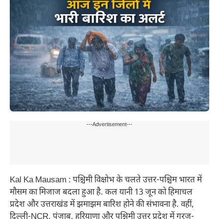
---Advertisement---
Kal Ka Mausam : पश्चिमी विक्षोभ के चलते उत्तर-पश्चिम भारत में
मौसम का मिजाज बदला हुआ है. कल यानी 13 जून को हिमाचल
प्रदेश और उत्तराखंड में झमाझम बारिश होने की संभावना है. वहीं,
दिल्ली-NCR, पंजाब, हरियाणा और पश्चिमी उत्तर प्रदेश में गरज-