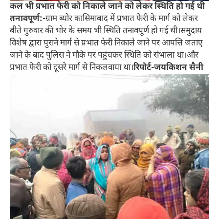
कल भी प्रभात फेरी को निकाले जाने को लेकर स्थिति हो गई थी
तनावपूर्ण:-
ग्राम ब्योर कासिमाबाद में प्रभात फेरी के मार्ग को लेकर
बीते गुरुवार की भोर के समय भी स्थिति तनावपूर्ण हो गई थी।समुदाय
विशेष द्वारा पुराने मार्ग से प्रभात फेरी निकाले जाने पर आपत्ति जताए
जाने के बाद पुलिस ने मौके पर पहुंचकर स्थिति को संभाला था।और
प्रभात फेरी को दूसरे मार्ग से निकलवाया था।
रिपोर्ट-जयकिशन सैनी