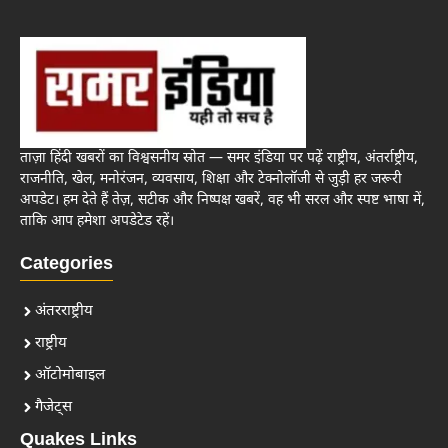
ताज़ा हिंदी खबरों का विश्वसनीय स्रोत — समर इंडिया पर पढ़ें राष्ट्रीय, अंतर्राष्ट्रीय,
राजनीति, खेल, मनोरंजन, व्यवसाय, शिक्षा और टेक्नोलॉजी से जुड़ी हर जरूरी
अपडेट। हम देते हैं तेज़, सटीक और निष्पक्ष खबरें, वह भी सरल और स्पष्ट भाषा में,
ताकि आप हमेशा अपडेटेड रहें।
Categories
अंतरराष्ट्रीय
राष्ट्रीय
ऑटोमोबाइल
गैजेट्स
Quakes Links