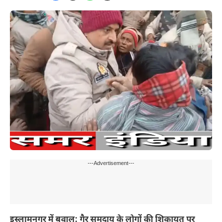
---Advertisement---
इस्लामनगर में बवाल: गैर समुदाय के लोगों की शिकायत पर