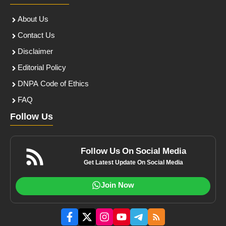
About Us
Contact Us
Disclaimer
Editorial Policy
DNPA Code of Ethics
FAQ
Follow Us
Follow Us On Social Media
Get Latest Update On Social Media
Join Now