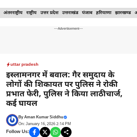
Skip
अंतरराष्ट्रीय
राष्ट्रीय
उत्तर प्रदेश
उत्तराखंड
पंजाब
हरियाणा
झारखण्ड
to
content
---Advertisement---
uttar pradesh
इस्लामनगर में बवाल: गैर समुदाय के
लोगों की शिकायत पर पुलिस ने रोकी
प्रभात फेरी, पुलिस ने किया लाठीचार्ज,
कई घायल
By
Aman Kumar Siddhu
On: January 16, 2026 2:14 PM
Follow Us: