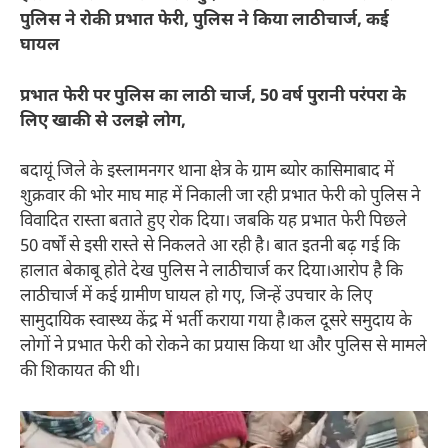
पुलिस ने रोकी प्रभात फेरी, पुलिस ने किया लाठीचार्ज, कई
घायल
प्रभात फेरी पर पुलिस का लाठी चार्ज, 50 वर्ष पुरानी परंपरा के
लिए खाकी से उलझे लोग,
बदायूं जिले के इस्लामनगर थाना क्षेत्र के ग्राम ब्योर कासिमाबाद में
शुक्रवार की भोर माघ माह में निकाली जा रही प्रभात फेरी को पुलिस ने
विवादित रास्ता बताते हुए रोक दिया। जबकि यह प्रभात फेरी पिछले
50 वर्षों से इसी रास्ते से निकलते आ रही है। बात इतनी बढ़ गई कि
हालात बेकाबू होते देख पुलिस ने लाठीचार्ज कर दिया।आरोप है कि
लाठीचार्ज में कई ग्रामीण घायल हो गए, जिन्हें उपचार के लिए
सामुदायिक स्वास्थ्य केंद्र में भर्ती कराया गया है।कल दूसरे समुदाय के
लोगों ने प्रभात फेरी को रोकने का प्रयास किया था और पुलिस से मामले
की शिकायत की थी।