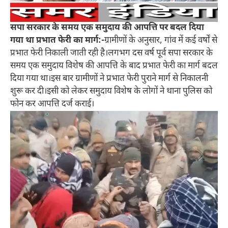
सपा सरकार के समय एक समुदाय की आपत्ति पर बदल दिया
गया था प्रभात फेरी का मार्ग:-
ग्रामीणों के अनुसार, गांव में कई वर्षों से
प्रभात फेरी निकाली जाती रही है।लगभग दस वर्ष पूर्व सपा सरकार के
समय एक समुदाय विशेष की आपत्ति के बाद प्रभात फेरी का मार्ग बदल
दिया गया था।इस बार ग्रामीणों ने प्रभात फेरी पुराने मार्ग से निकालनी
शुरू कर दी।इसी को लेकर समुदाय विशेष के लोगों ने थाना पुलिस को
फोन कर आपत्ति दर्ज कराई।