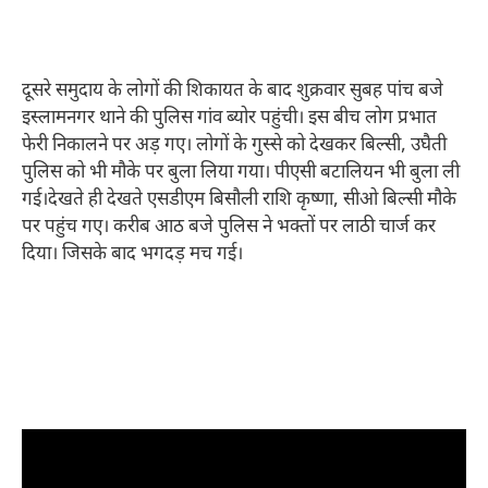
दूसरे समुदाय के लोगों की शिकायत के बाद शुक्रवार सुबह पांच बजे
इस्लामनगर थाने की पुलिस गांव ब्योर पहुंची। इस बीच लोग प्रभात
फेरी निकालने पर अड़ गए। लोगों के गुस्से को देखकर बिल्सी, उघैती
पुलिस को भी मौके पर बुला लिया गया। पीएसी बटालियन भी बुला ली
गई।
देखते ही देखते एसडीएम बिसौली राशि कृष्णा, सीओ बिल्सी मौके
पर पहुंच गए। करीब आठ बजे पुलिस ने भक्तों पर लाठी चार्ज कर
दिया। जिसके बाद भगदड़ मच गई।