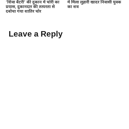
‘शिवा बैटरी’ की दुकान में चोरी का
में मिला लुहारी खादर निवासी युवक
प्रयास, दुकानदार की तत्परता से
का शव
दबोचा गया शातिर चोर
Leave a Reply