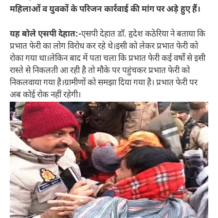
महिलाओं व युवकों के परिजन कार्रवाई की मांग पर अड़े हुए हैं।
यह बोले एसपी देहात:-
एसपी देहात डॉ. हृदेश कठेरिया ने बताया कि
प्रभात फेरी का लोग विरोध कर रहे थे।इसी को लेकर प्रभात फेरी को
रोका गया था।लेकिन बाद में पता चला कि प्रभात फेरी कई वर्षों से इसी
रास्ते से निकलती आ रही है तो मौके पर पहुंचकर प्रभात फेरी को
निकलवाया गया है।ग्रामीणों को समझा दिया गया है। प्रभात फेरी पर
अब कोई रोक नहीं रहेगी।