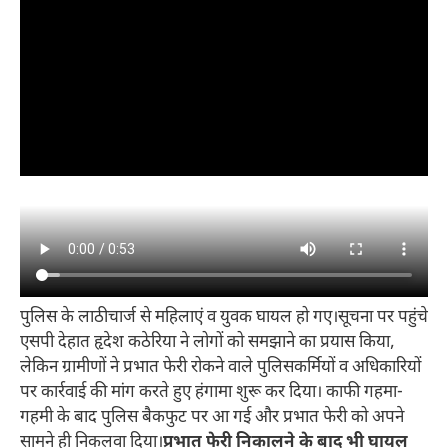
पुलिस के लाठीचार्ज से महिलाएं व युवक घायल हो गए।
सूचना पर पहुंचे
एसपी देहात हृदेश कठेरिया ने लोगों को समझाने का प्रयास किया,
लेकिन ग्रामीणों ने प्रभात फेरी रोकने वाले पुलिसकर्मियों व अधिकारियों
पर कार्रवाई की मांग करते हुए हंगामा शुरू कर दिया। काफी गहमा-
गहमी के बाद पुलिस बैकफुट पर आ गई और प्रभात फेरी को अपने
सामने ही निकलवा दिया।
प्रभात फेरी निकालने के बाद भी घायल