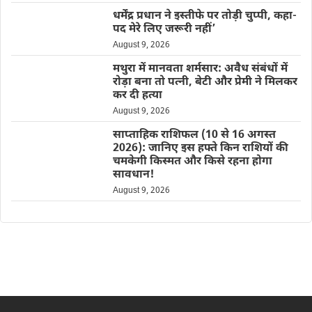
धर्मेंद्र प्रधान ने इस्तीफे पर तोड़ी चुप्पी, कहा-
पद मेरे लिए जरूरी नहीं’
August 9, 2026
मथुरा में मानवता शर्मसार: अवैध संबंधों में
रोड़ा बना तो पत्नी, बेटी और प्रेमी ने मिलकर
कर दी हत्या
August 9, 2026
साप्ताहिक राशिफल (10 से 16 अगस्त
2026): जानिए इस हफ्ते किन राशियों की
चमकेगी किस्मत और किसे रहना होगा
सावधान!
August 9, 2026