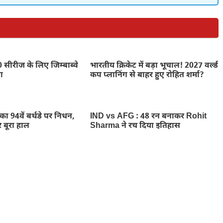
0 सीरीज के लिए जिम्बाब्वे
भारतीय क्रिकेट में बड़ा भूचाल! 2027 वर्ल्ड
ना
कप प्लानिंग से बाहर हुए रोहित शर्मा?
 का 94वें बर्थडे पर निधन,
IND vs AFG : 48 रन बनाकर Rohit
र बूरा हाल
Sharma ने रच दिया इतिहास