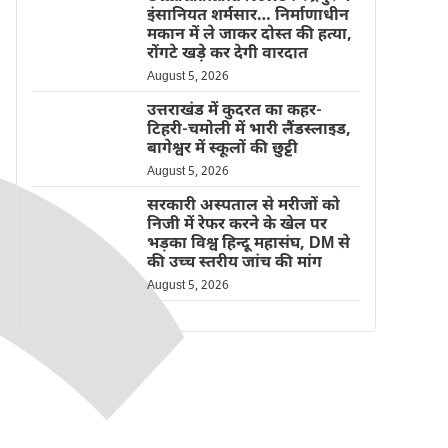
इंसानियत शर्मसार… निर्माणाधीन
मकान में ले जाकर दोस्त की हत्या,
रोंगटे खड़े कर देगी वारदात
August 5, 2026
उत्तराखंड में कुदरत का कहर-
टिहरी-चमोली में भारी लैंडस्लाइड,
बागेश्वर में स्कूलों की छुट्टी
August 5, 2026
सरकारी अस्पताल से मरीजों को
निजी में रेफर करने के खेल पर
भड़का विश्व हिन्दू महासंघ, DM से
की उच्च स्तरीय जांच की मांग
August 5, 2026