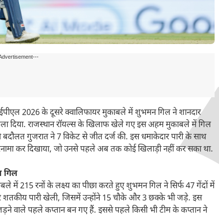
Advertisement---
ीएल 2026 के दूसरे क्वालिफायर मुकाबले में शुभमन गिल ने शानदार
िला दिया. राजस्थान रॉयल्स के खिलाफ खेले गए इस अहम मुकाबले में गिल
ी बदौलत गुजरात ने 7 विकेट से जीत दर्ज की. इस धमाकेदार पारी के साथ
ो कारनामा कर दिखाया, जो उनसे पहले अब तक कोई खिलाड़ी नहीं कर सका था.
न गिल
 में 215 रनों के लक्ष्य का पीछा करते हुए शुभमन गिल ने सिर्फ 47 गेंदों में
 शतकीय पारी खेली, जिसमें उन्होंने 15 चौके और 3 छक्के भी जड़े. इस
 वाले पहले कप्तान बन गए हैं. इससे पहले किसी भी टीम के कप्तान ने