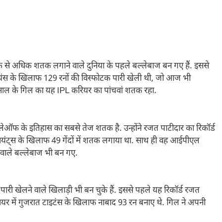
 अधिक शतक लगाने वाले दुनिया के पहले बल्लेबाज बन गए हैं. इससे
ंडियंस के खिलाफ 129 रनों की विस्फोटक पारी खेली थी, जो आज भी
 साल के गिल का यह IPL करियर का पांचवां शतक रहा.
्लेऑफ के इतिहास का सबसे तेज शतक है. उन्होंने रजत पाटीदार का रिकॉर्ड
 जायंट्स के खिलाफ 49 गेंदों में शतक लगाया था. साथ ही वह आईपीएल
वाले बल्लेबाज भी बन गए.
पारी खेलने वाले खिलाड़ी भी बन चुके हैं. इससे पहले यह रिकॉर्ड रजत
ायर में गुजरात टाइटंस के खिलाफ नाबाद 93 रन बनाए थे. गिल ने अपनी