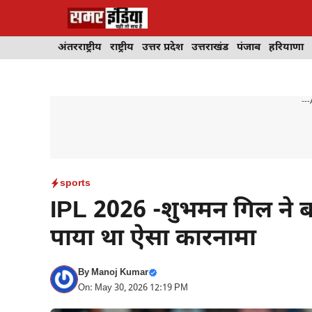
Skip
to
content
अंतरराष्ट्रीय
राष्ट्रीय
उत्तर प्रदेश
उत्तराखंड
पंजाब
हरियाणा
---
sports
IPL 2026 -शुभमन गिल ने बना
पाया था ऐसा कारनामा
By
Manoj Kumar
On: May 30, 2026 12:19 PM