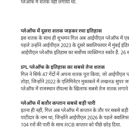
प्लेऑफ में शतक नहीं लगाया था.
प्लेऑफ में दूसरा शतक जड़कर रचा इतिहास
इस शतक के साथ ही शुभमन गिल अब आईपीएल प्लेऑफ में एक से
पहले उन्होंने आईपीएल 2023 के दूसरे क्वालिफायर में मुंबई इ
आईपीएल प्लेऑफ इतिहास का सर्वोच्च व्यक्तिगत स्कोर है. 26
IPL प्लेऑफ के इतिहास का सबसे तेज शतक
गिल ने सिर्फ 47 गेंदों में अपना शतक पूरा किया, जो आईपीएल प
तोड़ा, जिन्होंने 2022 के एलिमिनेटर मुकाबले में लखनऊ सुपर
प्लेऑफ में राजस्थान रॉयल्स के खिलाफ सबसे तेज शतक लगाने 
प्लेऑफ में बतौर कप्तान सबसे बड़ी पारी
इतना ही नहीं, गिल अब प्लेऑफ में कप्तान के तौर पर सबसे बड़ी 
पाटीदार के नाम था, जिन्होंने आईपीएल 2026 के पहले क्वालिफ
104 रनों की पारी के साथ RCB कप्तान को पीछे छोड़ दिया.