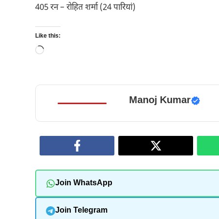
405 रन – रोहित शर्मा (24 पारियां)
Like this:
Loading…
Manoj Kumar
Join WhatsApp
Join Telegram