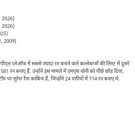
, 2026)
, 2026)
025)
नल, 2009)
प्लेऑफ में सबसे ज्यादा रन बनाने वाले बल्लेबाजों की लिस्ट में दूसरे
581 रन बनाए हैं. उन्होंने इस मामले में एमएस धोनी को पीछे छोड़ दिया,
टॉप पर सुरेश रैना काबिज हैं, जिन्होंने 24 पारियों में 714 रन बनाए थे.