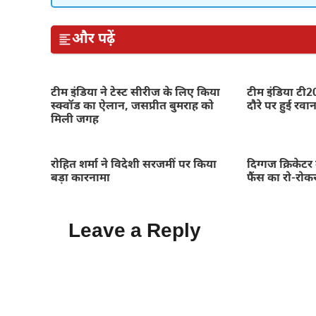
और पढ़ें
टीम इंडिया ने टेस्ट सीरीज के लिए किया
टीम इंडिया टी2
स्क्वॉड का ऐलान, जसप्रीत बुमराह को
दौरे पर हुई रवा
मिली जगह
रोहित शर्मा ने विदेशी सरजमीं पर किया
दिग्गज क्रिकेटर
बड़ा कारनामा
फैंस का रो-रोक
Leave a Reply