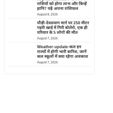
राशियों को होगा लाभ और किन्हें
हानि? पढ़ें अपना राशिफल
August 8, 2026
पौड़ी-देवप्रयाग मार्ग पर 250 मीटर
गहरी खाई में गिरी बोलेरो, एक ही
परिवार के 5 लोगों की मौत
August 7, 2026
Weather-update-कल इन
राज्यों में होगी भारी बारिश, जानें
कल स्कूलों में क्या रहेगा अवकाश
August 7, 2026