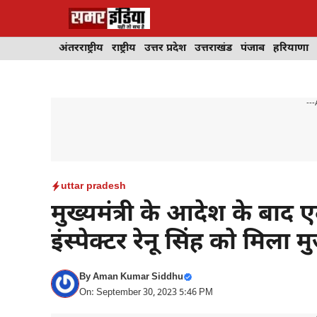
Skip
to
content
अंतरराष्ट्रीय
राष्ट्रीय
उत्तर प्रदेश
उत्तराखंड
पंजाब
हरियाणा
---
uttar pradesh
मुख्यमंत्री के आदेश के बाद 
इंस्पेक्टर रेनू सिंह को मिला 
By
Aman Kumar Siddhu
On: September 30, 2023 5:46 PM