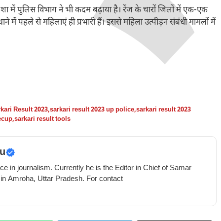
 में पुलिस विभाग ने भी कदम बढ़ाया है। रेंज के चारों जिलों में एक-एक
े में पहले से महिलाएं ही प्रभारी हैं। इससे महिला उत्पीड़न संबंधी मामलों में
kari Result 2023
,
sarkari result 2023 up police
,
sarkari result 2023
eecup
,
sarkari result tools
u
e in journalism. Currently he is the Editor in Chief of Samar
 in Amroha, Uttar Pradesh. For contact