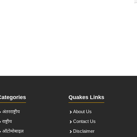
Categories
Quakes Links
अंतरराष्ट्रीय
About Us
राष्ट्रीय
Contact Us
ऑटोमोबाइल
Disclaimer