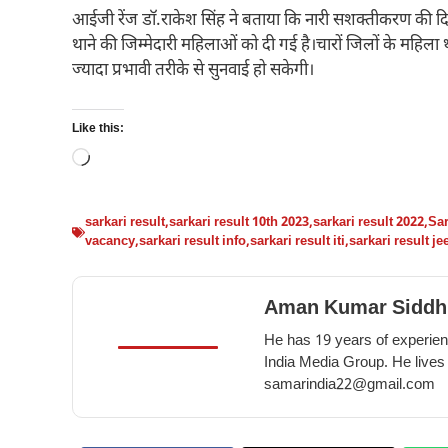
आईजी रेंज डॉ.राकेश सिंह ने बताया कि नारी सशक्तीकरण की दिशा
थाने की जिम्मेदारी महिलाओं को दी गई है।चारों जिलों के महिला थान
ज्यादा प्रभावी तरीके से सुनवाई हो सकेगी।
Like this:
Loading…
sarkari result
,
sarkari result 10th 2023
,
sarkari result 2022
,
Sar
vacancy
,
sarkari result info
,
sarkari result iti
,
sarkari result j
Aman Kumar Siddh
He has 19 years of experienc
India Media Group. He lives
samarindia22@gmail.com