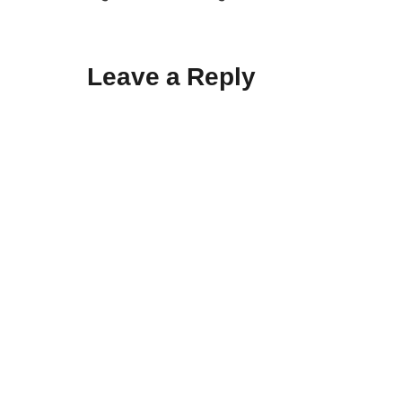
Leave a Reply