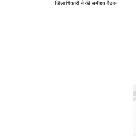
जिलाधिकारी ने की समीक्षा बैठक