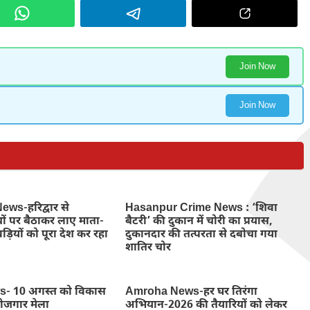
Join Now
Join Now
ws-हरिद्वार से
Hasanpur Crime News : ‘शिवा
ों पर बैठाकर लाए माता-
बैटरी’ की दुकान में चोरी का प्रयास,
ड़ियों को पूरा देश कर रहा
दुकानदार की तत्परता से दबोचा गया
शातिर चोर
- 10 अगस्त को विकास
Amroha News-हर घर तिरंगा
रोजगार मेला
अभियान-2026 की तैयारियों को लेकर