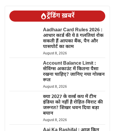
ट्रेंडिंग ख़बरें
Aadhaar Card Rules 2026 :
आधार कार्ड की ये 8 गलतियां रोक
सकती हैं आपका बैंक, पैन और
पासपोर्ट का काम
August 8, 2026
Account Balance Limit :
सेविंग्स अकाउंट में कितना पैसा
रखना चाहिए? जानिए नया गोल्डन
रूल
August 8, 2026
क्या 2027 के वर्ल्ड कप में टीम
इंडिया को नहीं है रोहित-विराट की
जरूरत? शिखर धवन दिया बड़ा
बयान
August 8, 2026
Aaj Ka Rashifal : आज किन