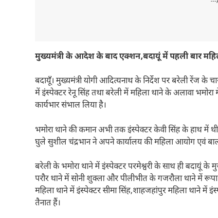
---
मुख्यमंत्री के आदेश के बाद एक्शन,बदायूं में पहली बार महिल
बदायूँ। मुख्यमंत्री योगी आदित्यनाथ के निर्देश पर बरेली रेंज के चा
में इंस्पेक्टर रेनू सिंह तथा बरेली में महिला थाने के अलावा भमोरा 
कार्यभार संभाल लिया है।
भमोरा थाने की कमान अभी तक इंस्पेक्टर केवी सिंह के हाथ में थ
घुले सुशील चंद्रभान ने अपने कार्यालय की महिला आयोग एवं बाल
बरेली के भमोरा थाने में इंस्पेक्टर परमेश्वरी के साथ ही बदायूं के म
परौर थाने में सोनी शुक्ला और पीलीभीत के गजरौला थाने में रूपा बि
महिला थाने में इंस्पेक्टर सीमा सिंह,शाहजहांपुर महिला थाने में इंस
तैनात हैं।