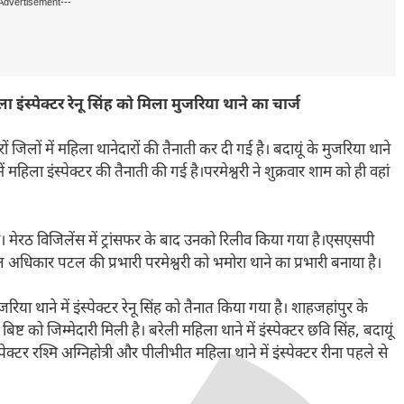
Advertisement---
ा इंस्पेक्टर रेनू सिंह को मिला मुजरिया थाने का चार्ज
रों जिलों में महिला थानेदारों की तैनाती कर दी गई है। बदायूं के मुजरिया थाने
में महिला इंस्पेक्टर की तैनाती की गई है।परमेश्वरी ने शुक्रवार शाम को ही वहां
ी। मेरठ विजिलेंस में ट्रांसफर के बाद उनको रिलीव किया गया है।एसएसपी
 अधिकार पटल की प्रभारी परमेश्वरी को भमोरा थाने का प्रभारी बनाया है।
ुजरिया थाने में इंस्पेक्टर रेनू सिंह को तैनात किया गया है। शाहजहांपुर के
ष्ट को जिम्मेदारी मिली है। बरेली महिला थाने में इंस्पेक्टर छवि सिंह, बदायूं
्पेक्टर रश्मि अग्निहोत्री और पीलीभीत महिला थाने में इंस्पेक्टर रीना पहले से