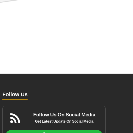
Follow Us
Follow Us On Social Media
Get Latest Update On Social Media