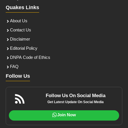
Quakes Links
About Us
Contact Us
Disclaimer
Editorial Policy
DNPA Code of Ethics
FAQ
Follow Us
Follow Us On Social Media
Get Latest Update On Social Media
Join Now