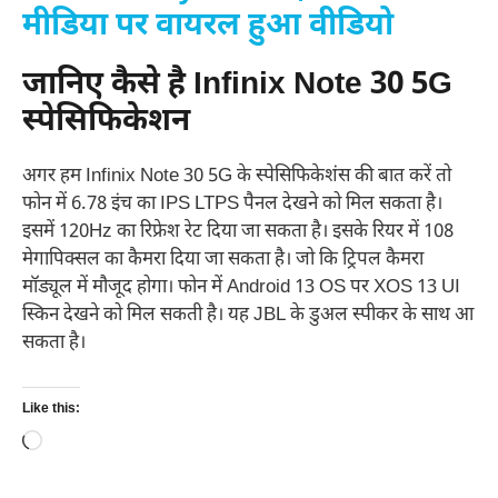
मीडिया पर वायरल हुआ वीडियो
जानिए कैसे है Infinix Note 30 5G
स्पेसिफिकेशन
अगर हम Infinix Note 30 5G के स्पेसिफिकेशंस की बात करें तो
फोन में 6.78 इंच का IPS LTPS पैनल देखने को मिल सकता है।
इसमें 120Hz का रिफ्रेश रेट दिया जा सकता है। इसके रियर में 108
मेगापिक्सल का कैमरा दिया जा सकता है। जो कि ट्रिपल कैमरा
मॉड्यूल में मौजूद होगा। फोन में Android 13 OS पर XOS 13 UI
स्किन देखने को मिल सकती है। यह JBL के डुअल स्पीकर के साथ आ
सकता है।
Like this:
Loading…