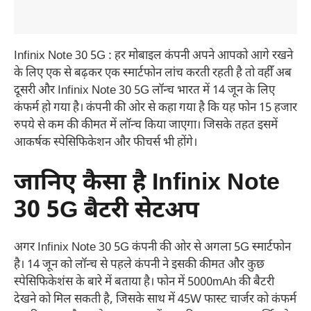
Infinix Note 30 5G : हर मोबाइल कंपनी अपने आपको आगे रखने
के लिए एक से बढ़कर एक स्मार्टफोन लांच करती रहती है तो वहीँ अब
दूसरी और Infinix Note 30 5G लॉन्च भारत में 14 जून के लिए
कंफर्म हो गया है। कंपनी की ओर से कहा गया है कि यह फोन 15 हजार
रुपये से कम की कीमत में लॉन्च किया जाएगा। जिसके तहत इसमें
आकर्षक स्पेसिफिकेशन और फीचर्स भी होंगे।
जानिए कैसा है Infinix Note
30 5G बैटरी सेटअप
अगर Infinix Note 30 5G कंपनी की ओर से अगला 5G स्मार्टफोन
है। 14 जून को लॉन्च से पहले कंपनी ने इसकी कीमत और कुछ
स्पेसिफिकेशंस के बारे में बताया है। फोन में 5000mAh की बैटरी
देखने को मिल सकती है, जिसके साथ में 45W फास्ट चार्जर को कंफर्म