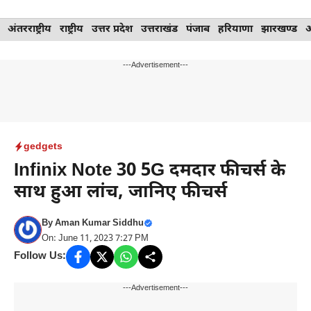
Skip
अंतरराष्ट्रीय
राष्ट्रीय
उत्तर प्रदेश
उत्तराखंड
पंजाब
हरियाणा
झारखण्ड
to
content
---Advertisement---
gedgets
Infinix Note 30 5G दमदार फीचर्स के
साथ हुआ लांच, जानिए फीचर्स
By
Aman Kumar Siddhu
On: June 11, 2023 7:27 PM
Follow Us:
---Advertisement---