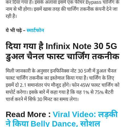
कर दिया गया है। इसके अलावा इसमें एक फीचर Bypass चार्जिंग के
नाम से भी होगा। इसमें खास तरह की चार्जिंग तकनीक कंपनी देने जा
रही है।
ये भी पढ़े –
स्मार्टफोन
दिया गया है Infinix Note 30 5G
डुअल चैनल फास्ट चार्जिंग तकनीक
मिली जानकारी के अनुसार इनफिनिक्स नोट 30 5जी में डुअल चैनल
फास्ट चार्जिंग तकनीक का इस्तेमाल किया गया है। चार्जिंग के लिए
इसमें दो 2.1 समानांतर पंप मौजूद होंगे। फोन 45W फास्ट चार्जिंग को
सपोर्ट करेगा। इसके बारे में कहा गया है कि यह 1% से 75% बैटरी
चार्ज करने में सिर्फ 30 मिनट का समय लेगा।
Read More :
Viral Video: लड़की
ने किया Belly Dance, सोशल