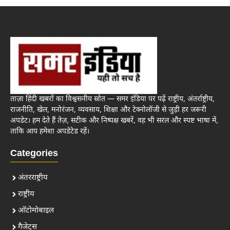
ताज़ा हिंदी खबरों का विश्वसनीय स्रोत — समर इंडिया पर पढ़ें राष्ट्रीय, अंतर्राष्ट्रीय,
राजनीति, खेल, मनोरंजन, व्यवसाय, शिक्षा और टेक्नोलॉजी से जुड़ी हर जरूरी
अपडेट। हम देते हैं तेज़, सटीक और निष्पक्ष खबरें, वह भी सरल और स्पष्ट भाषा में,
ताकि आप हमेशा अपडेटेड रहें।
Categories
अंतरराष्ट्रीय
राष्ट्रीय
ऑटोमोबाइल
गैजेट्स