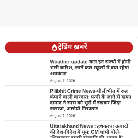
ट्रेंडिंग ख़बरें
Weather-update-कल इन राज्यों में होगी
भारी बारिश, जानें कल स्कूलों में क्या रहेगा
अवकाश
August 7, 2026
Pilibhit Crime News-पीलीभीत में रूह
कंपाने वाली वारदात: पत्नी के जाने से खफा
दामाद ने सास को भूसे में रखकर जिंदा
जलाया, आरोपी गिरफ्तार
August 7, 2026
Uttarakhand News : हथकरघा उत्पादों
की देश-विदेश में धूम; CM धामी बोले-