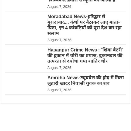
‘शिल्पकार हमारी संस्कृति की आत्मा हैं’
August 7, 2026
Moradabad News-हरिद्वार से
मुरादाबाद… कंधों पर बैठाकर लाए माता-
पिता, इन 4 कांवड़ियों को पूरा देश कर रहा
सलाम
August 7, 2026
Hasanpur Crime News : ‘शिवा बैटरी’
की दुकान में चोरी का प्रयास, दुकानदार की
तत्परता से दबोचा गया शातिर चोर
August 7, 2026
Amroha News-ट्यूबवेल की होद में मिला
लुहारी खादर निवासी युवक का शव
August 7, 2026