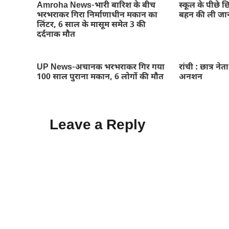
Amroha News-भारी बारिश के बीच
स्कूल के पीछे छ
भरभराकर गिरा निर्माणाधीन मकान का
बहन की ली जा
लिंटर, 6 साल के मासूम समेत 3 की
दर्दनाक मौत
UP News-अचानक भरभराकर गिर गया
रांची : छात्र नेत
100 साल पुराना मकान, 6 लोगों की मौत
अनशन
Leave a Reply