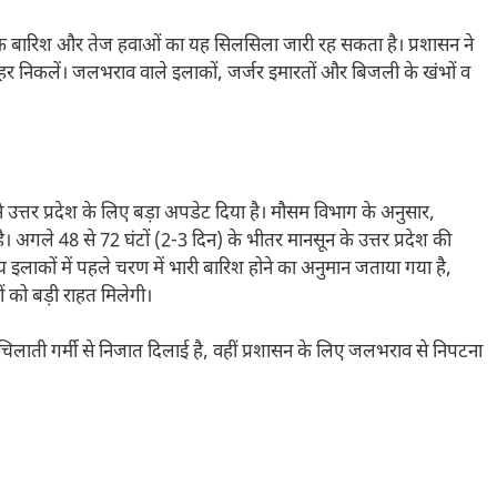
 तक बारिश और तेज हवाओं का यह सिलसिला जारी रह सकता है। प्रशासन ने
 बाहर निकलें। जलभराव वाले इलाकों, जर्जर इमारतों और बिजली के खंभों व
 ने उत्तर प्रदेश के लिए बड़ा अपडेट दिया है। मौसम विभाग के अनुसार,
। अगले 48 से 72 घंटों (2-3 दिन) के भीतर मानसून के उत्तर प्रदेश की
मध्य इलाकों में पहले चरण में भारी बारिश होने का अनुमान जताया गया है,
ं को बड़ी राहत मिलेगी।
लचिलाती गर्मी से निजात दिलाई है, वहीं प्रशासन के लिए जलभराव से निपटना