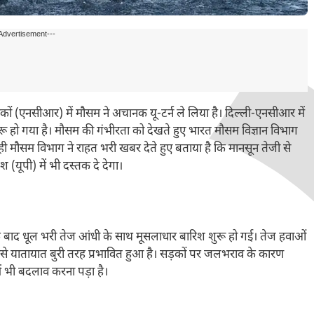
Advertisement---
 (एनसीआर) में मौसम ने अचानक यू-टर्न ले लिया है। दिल्ली-एनसीआर में
हो गया है। मौसम की गंभीरता को देखते हुए भारत मौसम विज्ञान विभाग
ी मौसम विभाग ने राहत भरी खबर देते हुए बताया है कि मानसून तेजी से
 (यूपी) में भी दस्तक दे देगा।
सके बाद धूल भरी तेज आंधी के साथ मूसलाधार बारिश शुरू हो गई। तेज हवाओं
 जिससे यातायात बुरी तरह प्रभावित हुआ है। सड़कों पर जलभराव के कारण
ें भी बदलाव करना पड़ा है।