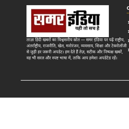
ताज़ा हिंदी खबरों का विश्वसनीय स्रोत — समर इंडिया पर पढ़ें राष्ट्रीय,
अंतर्राष्ट्रीय, राजनीति, खेल, मनोरंजन, व्यवसाय, शिक्षा और टेक्नोलॉजी
से जुड़ी हर जरूरी अपडेट। हम देते हैं तेज़, सटीक और निष्पक्ष खबरें,
वह भी सरल और स्पष्ट भाषा में, ताकि आप हमेशा अपडेटेड रहें।