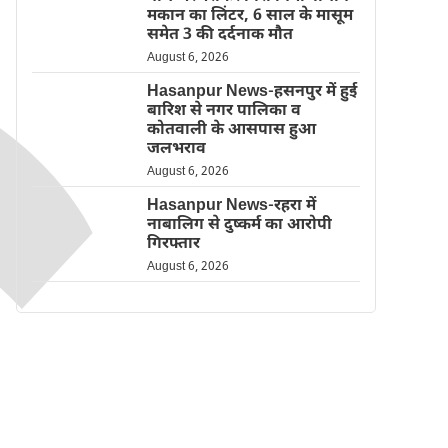
मकान का लिंटर, 6 साल के मासूम
समेत 3 की दर्दनाक मौत
August 6, 2026
Hasanpur News-हसनपुर में हुई
बारिश से नगर पालिका व
कोतवाली के आसपास हुआ
जलभराव
August 6, 2026
Hasanpur News-रहरा में
नाबालिग से दुष्कर्म का आरोपी
गिरफ्तार
August 6, 2026