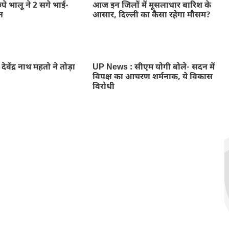
िपे भालू ने 2 सगे भाई-
आज इन जिलों में मूसलाधार बारिश के
न
आसार, दिल्ली का कैसा रहेगा मौसम?
ा देवेंद्र नाथ महतो ने तोड़ा
UP News : सीएम योगी बोले- सदन में
विपक्ष का आचरण शर्मनाक, ये विकास
विरोधी