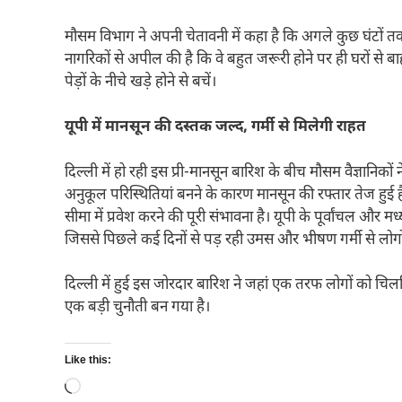
मौसम विभाग ने अपनी चेतावनी में कहा है कि अगले कुछ घंटों
नागरिकों से अपील की है कि वे बहुत जरूरी होने पर ही घरों से
पेड़ों के नीचे खड़े होने से बचें।
यूपी में मानसून की दस्तक जल्द, गर्मी से मिलेगी राहत
दिल्ली में हो रही इस प्री-मानसून बारिश के बीच मौसम वैज्ञानिकों
अनुकूल परिस्थितियां बनने के कारण मानसून की रफ्तार तेज हुई है
सीमा में प्रवेश करने की पूरी संभावना है। यूपी के पूर्वांचल और 
जिससे पिछले कई दिनों से पड़ रही उमस और भीषण गर्मी से लोगो
​दिल्ली में हुई इस जोरदार बारिश ने जहां एक तरफ लोगों को चि
एक बड़ी चुनौती बन गया है।
Like this:
Loading…