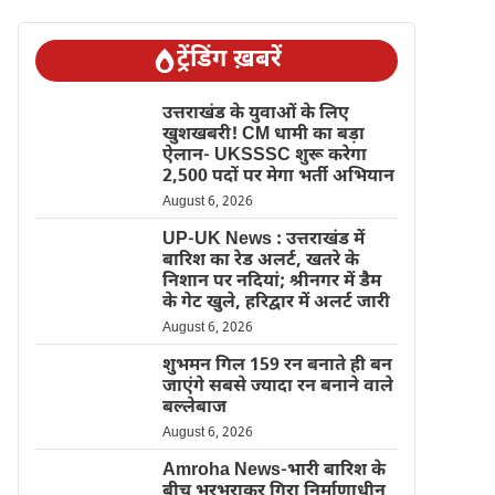
ट्रेंडिंग ख़बरें
उत्तराखंड के युवाओं के लिए
खुशखबरी! CM धामी का बड़ा
ऐलान- UKSSSC शुरू करेगा
2,500 पदों पर मेगा भर्ती अभियान
August 6, 2026
UP-UK News : उत्तराखंड में
बारिश का रेड अलर्ट, खतरे के
निशान पर नदियां; श्रीनगर में डैम
के गेट खुले, हरिद्वार में अलर्ट जारी
August 6, 2026
शुभमन गिल 159 रन बनाते ही बन
जाएंगे सबसे ज्यादा रन बनाने वाले
बल्लेबाज
August 6, 2026
Amroha News-भारी बारिश के
बीच भरभराकर गिरा निर्माणाधीन