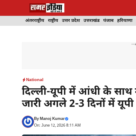
Skip
to
content
अंतरराष्ट्रीय
राष्ट्रीय
उत्तर प्रदेश
उत्तराखंड
पंजाब
हरियाणा
---
National
दिल्ली-यूपी में आंधी के साथ
जारी अगले 2-3 दिनों में यूपी
By
Manoj Kumar
On: June 12, 2026 8:11 AM