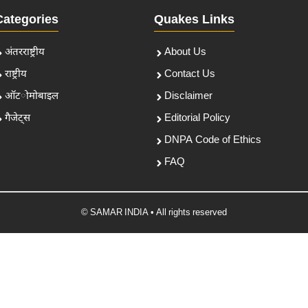
Categories
Quakes Links
अंतरराष्ट्रीय
About Us
राष्ट्रीय
Contact Us
ऑटोमोबाइल
Disclaimer
गैजेट्स
Editorial Policy
DNPA Code of Ethics
FAQ
© SAMAR INDIA • All rights reserved