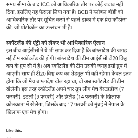
समय सीमा के बाद ICC को आधिकारिक तौर पर कोई जवाब नहीं
दिया, इसलिए यह फैसला लिया गया है। BCB ने ग्लोबल बॉडी को
आधिकारिक तौर पर सूचित करने से पहले ढाका में एक प्रेस कॉन्फ्रेंस
की, जो प्रोटोकॉल का उल्लंघन भी है।
स्कॉटलैंड की एंट्री को लेकर भी आधिकारिक ऐलान
इस बीच आईसीसी ने ये भी साफ कर दिया है कि बांग्लादेश की जगह
नई टीम स्कॉटलैंड की होगी। बांग्लादेश की टीम आईसीसी टी20 विश्व
कप के ग्रुप सी में है। अब स्कॉटलैंड की टीम उसकी जगह इसी ग्रुप में
आएगी। साथ ही टी20 विश्व कप का शेड्यूल भी वही रहेगा। केवल इतन
होगा कि जो मैच बांग्लादेश खेल रहा था, वो अब स्कॉटलैंड की टीम
खेलेगी। इस तरह स्कॉटलैंड अपने चार ग्रुप लीग मैच वेस्टइंडीज (7
फरवरी), इटली (9 फरवरी) और इंग्लैंड (14 फरवरी) के खिलाफ
कोलकाता में खेलेगा, जिसके बाद 17 फरवरी को मुंबई में नेपाल के
खिलाफ एक मैच होगा।
Like this: