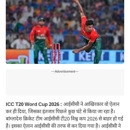
---Advertisement---
ICC T20 Word Cup 2026 :
आईसीसी ने आखिरकार वो ऐलान
कर ही दिया, जिसका इंतजार पिछले कुछ घंटे से किया जा रहा है।
बांग्लादेश​ क्रिकेट टीम आईसीसी टी20 विश्व कप 2026 से बाहर हो गई
है। इसका ऐलान आईसीसी की तरफ से कर दिया गया है। आईसीसी ने