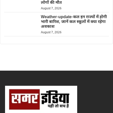
लोगों की मौत
August 7, 2026
Weather-update-कल इन राज्यों में होगी
भारी बारिश, जानें कल स्कूलों में क्या रहेगा
अवकाश
August 7, 2026