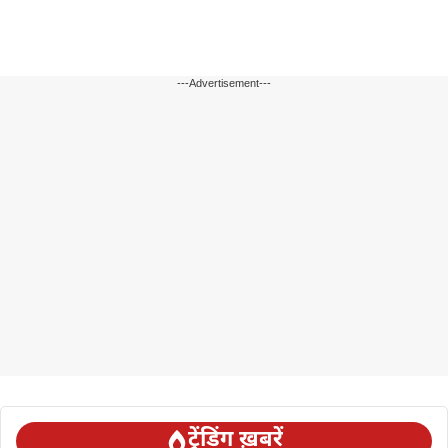
---Advertisement---
ट्रेंडिंग ख़बरें