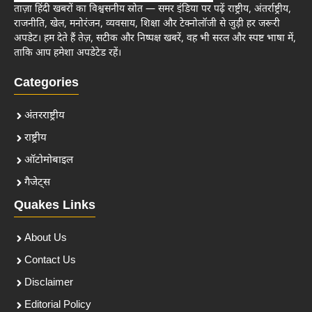
ताज़ा हिंदी खबरों का विश्वसनीय स्रोत — समर इंडिया पर पढ़ें राष्ट्रीय, अंतर्राष्ट्रीय,
राजनीति, खेल, मनोरंजन, व्यवसाय, शिक्षा और टेक्नोलॉजी से जुड़ी हर जरूरी
अपडेट। हम देते हैं तेज़, सटीक और निष्पक्ष खबरें, वह भी सरल और स्पष्ट भाषा में,
ताकि आप हमेशा अपडेटेड रहें।
Categories
अंतरराष्ट्रीय
राष्ट्रीय
ऑटोमोबाइल
गैजेट्स
Quakes Links
About Us
Contact Us
Disclaimer
Editorial Policy