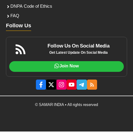
DNPA Code of Ethics
FAQ
Follow Us
Follow Us On Social Media
Get Latest Update On Social Media
Join Now
© SAMAR INDIA • All rights reserved