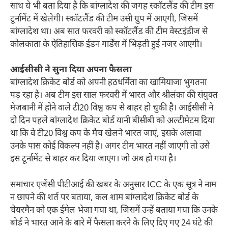
साथ ये भी बता दिया है कि बांग्लादेश की जगह स्कॉटलैंड की टीम इस
टूर्नामेंट में खेलेगी। स्कॉटलैंड की टीम उसी ग्रुप में आएगी, जिसमें
बांग्लादेश था। अब सात फरवरी को स्कॉटलैंड की टीम वेस्टइंडीज से
कोलकाता के ऐतिहासिक ईडन गार्डेंस में भिड़ती हुई नजर आएगी।
आईसीसी ने सुना दिया अपना फैसला
बांग्लादेश क्रिकेट बोर्ड को अपनी हठध​र्मिता का खामियाजा भुगतना
पड़ रहा है। अब टीम इस साल फरवरी में भारत और श्रीलंका की संयुक्त
मेजबानी में होने वाले टी20 विश्व कप से बाहर हो चुकी है। आईसीसी ने
दो दिन पहले बांग्लादेश क्रिकेट बोर्ड यानी बीसीबी को अल्टीमेटम दिया
था कि वे टी20 विश्व कप के मैच खेलने भारत जाएं, इसके अलावा
उनके पास कोई विकल्प नहीं है। अगर टीम भारत नहीं जाएगी तो उसे
इस टूर्नामेंट से बाहर कर दिया जाएग। जो अब हो गया है।
समाचार एजेंसी पीटीआई की खबर के अनुसार ICC के एक सूत्र ने नाम
न छापने की शर्त पर बताया, कल शाम बांग्लादेश क्रिकेट बोर्ड के
चेयरमैन को एक ईमेल भेजा गया था, जिसमें उन्हें बताया गया कि उनके
बोर्ड ने भारत आने के बारे में फैसला करने के लिए दिए गए 24 घंटे की