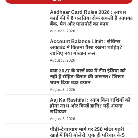
Aadhaar Card Rules 2026 : आधार
कार्ड की ये 8 गलतियां रोक सकती हैं आपका
बैंक, पैन और पासपोर्ट का काम
August 8, 2026
Account Balance Limit : सेविंग्स
अकाउंट में कितना पैसा रखना चाहिए?
जानिए नया गोल्डन रूल
August 8, 2026
क्या 2027 के वर्ल्ड कप में टीम इंडिया को
नहीं है रोहित-विराट की जरूरत? शिखर
धवन दिया बड़ा बयान
August 8, 2026
Aaj Ka Rashifal : आज किन राशियों को
होगा लाभ और किन्हें हानि? पढ़ें अपना
राशिफल
August 8, 2026
पौड़ी-देवप्रयाग मार्ग पर 250 मीटर गहरी
खाई में गिरी बोलेरो, एक ही परिवार के 5