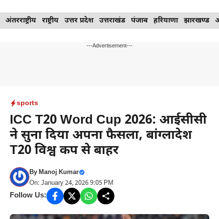
Skip
अंतरराष्ट्रीय
राष्ट्रीय
उत्तर प्रदेश
उत्तराखंड
पंजाब
हरियाणा
झारखण्ड
to
content
---Advertisement---
sports
ICC T20 Word Cup 2026: आईसीसी
ने सुना दिया अपना फैसला, बांग्लादेश
T20 विश्व कप से बाहर
By
Manoj Kumar
On: January 24, 2026 9:05 PM
Follow Us: