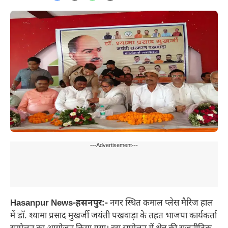
---Advertisement---
Hasanpur News-हसनपुर:-
नगर स्थित कमाल प्लेस मैरिज हाल
में डॉ. श्यामा प्रसाद मुखर्जी जयंती पखवाड़ा के तहत भाजपा कार्यकर्ता