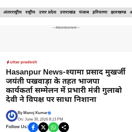
Skip
अंतरराष्ट्रीय
राष्ट्रीय
उत्तर प्रदेश
उत्तराखंड
पंजाब
हरियाणा
झारखण्ड
to
content
---Advertisement---
uttar pradesh
Hasanpur News-श्यामा प्रसाद मुखर्जी
जयंती पखवाड़ा के तहत भाजपा
कार्यकर्ता सम्मेलन में प्रभारी मंत्री गुलाबो
देवी ने विपक्ष पर साधा निशाना
By
Manoj Kumar
On: June 30, 2026 8:23 PM
Follow Us: