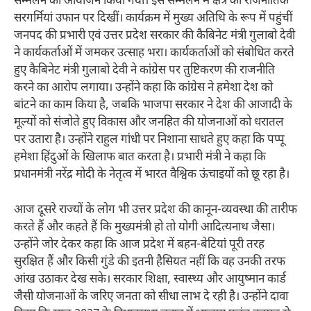
सम्मेलन का आयोजन किया गया। इस सम्मेलन में क्षेत्र की राजनीतिक
सरगर्मियां उफान पर दिखीं। कार्यक्रम में मुख्य अतिथि के रूप में पहुंचीं
जनपद की प्रभारी एवं उत्तर प्रदेश सरकार की कैबिनेट मंत्री गुलाबो देवी
ने कार्यकर्ताओं में जमकर उत्साह भरा। कार्यकर्ताओं को संबोधित करते
हुए कैबिनेट मंत्री गुलाबो देवी ने कांग्रेस पर तुष्टिकरण की राजनीति
करने का आरोप लगाया। उन्होंने कहा कि कांग्रेस ने हमेशा देश को
बांटने का काम किया है, जबकि भाजपा सरकार ने देश की आजादी के
मूल्यों को संजोते हुए विकास और जनहित की योजनाओं को धरातल
पर उतारा है। उन्होंने राहुल गांधी पर निशाना साधते हुए कहा कि पप्पू
हमेशा हिंदुओं के खिलाफ बात करता है। प्रभारी मंत्री ने कहा कि
प्रधानमंत्री नरेंद्र मोदी के नेतृत्व में भारत वैश्विक ऊंचाइयों को छू रहा है।
आज दूसरे राज्यों के लोग भी उत्तर प्रदेश की कानून-व्यवस्था की तारीफ
करते हैं और कहते हैं कि मुख्यमंत्री हो तो योगी आदित्यनाथ जैसा।
उन्होंने जोर देकर कहा कि आज प्रदेश में बहन-बेटियां पूरी तरह
सुरक्षित हैं और किसी गुंडे की इतनी हैसियत नहीं कि वह उनकी तरफ
आंख उठाकर देख सके। सरकार शिक्षा, स्वास्थ्य और आयुष्मान कार्ड
जैसी योजनाओं के जरिए जनता को सीधा लाभ दे रही है। उन्होंने दावा