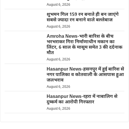
August 6, 2026
शुभमन गिल 159 रन बनाते ही बन जाएंगे
सबसे ज्यादा रन बनाने वाले बल्लेबाज
August 6, 2026
Amroha News-भारी बारिश के बीच
भरभराकर गिरा निर्माणाधीन मकान का
लिंटर, 6 साल के मासूम समेत 3 की दर्दनाक
मौत
August 6, 2026
Hasanpur News-हसनपुर में हुई बारिश से
नगर पालिका व कोतवाली के आसपास हुआ
जलभराव
August 6, 2026
Hasanpur News-रहरा में नाबालिग से
दुष्कर्म का आरोपी गिरफ्तार
August 6, 2026