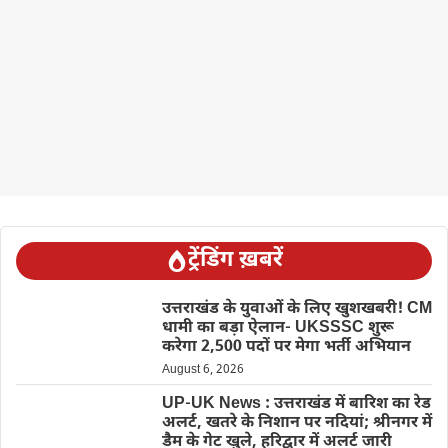
ट्रेंडिंग ख़बरें
उत्तराखंड के युवाओं के लिए खुशखबरी! CM
धामी का बड़ा ऐलान- UKSSSC शुरू
करेगा 2,500 पदों पर मेगा भर्ती अभियान
August 6, 2026
UP-UK News : उत्तराखंड में बारिश का रेड
अलर्ट, खतरे के निशान पर नदियां; श्रीनगर में
डैम के गेट खुले, हरिद्वार में अलर्ट जारी