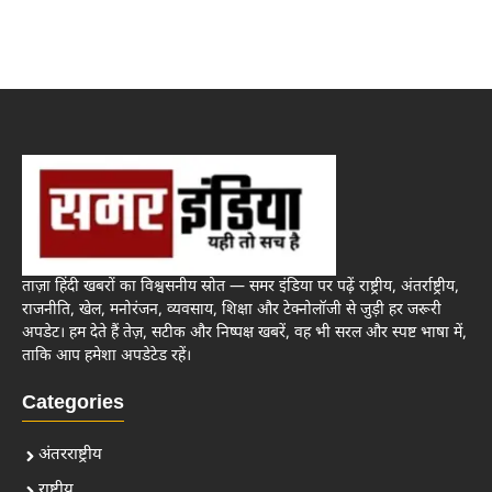
ताज़ा हिंदी खबरों का विश्वसनीय स्रोत — समर इंडिया पर पढ़ें राष्ट्रीय, अंतर्राष्ट्रीय,
राजनीति, खेल, मनोरंजन, व्यवसाय, शिक्षा और टेक्नोलॉजी से जुड़ी हर जरूरी
अपडेट। हम देते हैं तेज़, सटीक और निष्पक्ष खबरें, वह भी सरल और स्पष्ट भाषा में,
ताकि आप हमेशा अपडेटेड रहें।
Categories
अंतरराष्ट्रीय
राष्ट्रीय