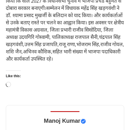
किया कि साल 2027 के विधानसभा चुनाव में भाजपा प्रचंड बहुमत से
दोबारा सरकार बनाएगी।सम्मेलन में विधायक महेंद्र सिंह खड़गवंशी ने
डॉ. श्यामा प्रसाद मुखर्जी के बलिदान को याद किया। और कार्यकर्ताओं
से उनके बताए रास्ते पर चलने का आह्वान किया। इस अवसर पर क्षेत्रीय
महामंत्री विकास अग्रवाल, जिला प्रभारी राजीव सिसोदिया, जिला
अध्यक्ष उदयगिरि गोस्वामी, पालिकाध्यक्ष राजपाल सैनी,चंद्रपाल सिंह
खड़गवंशी,उत्तम सिंह प्रजापति,राजू राणा,भोजराम सिंह,राजीव गोयल,
शशि जैन,अभिनव कौशिक,सहित भारी संख्या में भाजपा पदाधिकारी
और कार्यकर्ता उपस्थित रहे।
Like this:
Loading…
Manoj Kumar