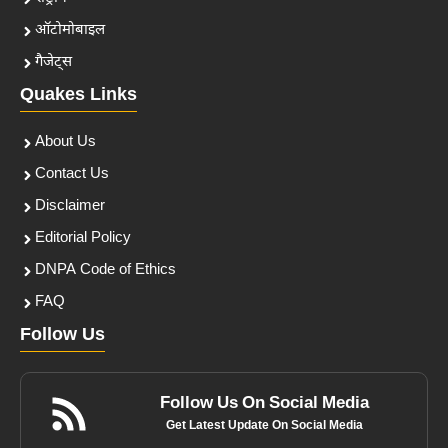
ऑटोमोबाइल
गैजेट्स
Quakes Links
About Us
Contact Us
Disclaimer
Editorial Policy
DNPA Code of Ethics
FAQ
Follow Us
Follow Us On Social Media
Get Latest Update On Social Media