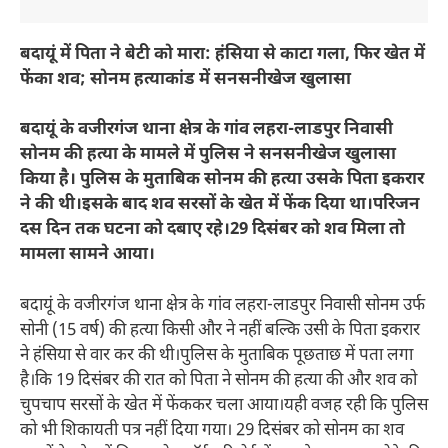
बदायूं में पिता ने बेटी को मारा: हंसिया से काटा गला, फिर खेत में
फेंका शव; सोनम हत्याकांड में सनसनीखेज खुलासा
बदायूं के वजीरगंज थाना क्षेत्र के गांव लहरा-लाडपुर निवासी
सोनम की हत्या के मामले में पुलिस ने सनसनीखेज खुलासा
किया है। पुलिस के मुताबिक सोनम की हत्या उसके पिता इकरार
ने की थी।इसके बाद शव सरसों के खेत में फेंक दिया था।परिजन
दस दिन तक घटना को दबाए रहे।29 दिसंबर को शव मिला तो
मामला सामने आया।
बदायूं के वजीरगंज थाना क्षेत्र के गांव लहरा-लाडपुर निवासी सोनम उर्फ
सोनी (15 वर्ष) की हत्या किसी और ने नहीं बल्कि उसी के पिता इकरार
ने हंसिया से वार कर की थी।पुलिस के मुताबिक पूछताछ में पता लगा
है।कि 19 दिसंबर की रात को पिता ने सोनम की हत्या की और शव को
चुपचाप सरसों के खेत में फेंककर चला आया।यही वजह रही कि पुलिस
को भी शिकायती पत्र नहीं दिया गया। 29 दिसंबर को सोनम का शव