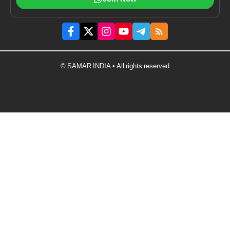
© SAMAR INDIA • All rights reserved