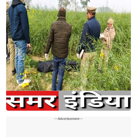
---Advertisement---