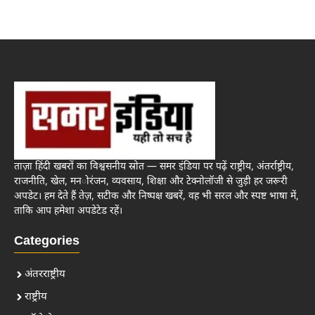
ताज़ा हिंदी खबरों का विश्वसनीय स्रोत — समर इंडिया पर पढ़ें राष्ट्रीय, अंतर्राष्ट्रीय,
राजनीति, खेल, मनोरंजन, व्यवसाय, शिक्षा और टेक्नोलॉजी से जुड़ी हर जरूरी
अपडेट। हम देते हैं तेज़, सटीक और निष्पक्ष खबरें, वह भी सरल और स्पष्ट भाषा में,
ताकि आप हमेशा अपडेटेड रहें।
Categories
अंतरराष्ट्रीय
राष्ट्रीय