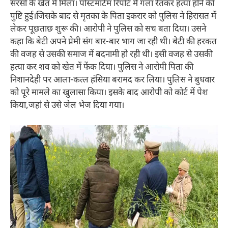
सरसों के खेत में मिला। पोस्टमॉर्टम रिपोर्ट में गला रेतकर हत्या होने की
पुष्टि हुई।जिसके बाद से मृतका के पिता इकरार को पुलिस ने हिरासत में
लेकर पूछताछ शुरू की। आरोपी ने पुलिस को सच बता दिया। उसने
कहा कि बेटी अपने प्रेमी संग बार-बार भाग जा रही थी। बेटी की हरकत
की वजह से उसकी समाज में बदनामी हो रही थी। इसी वजह से उसकी
हत्या कर शव को खेत में फेंक दिया। पुलिस ने आरोपी पिता की
निशानदेही पर आला-कत्ल हंसिया बरामद कर लिया। पुलिस ने बुधवार
को पूरे मामले का खुलासा किया। इसके बाद आरोपी को कोर्ट में पेश
किया,जहां से उसे जेल भेज दिया गया।