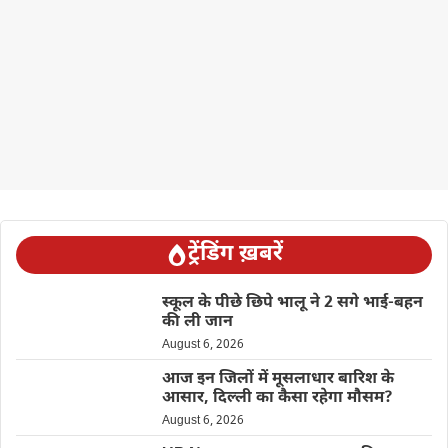
ट्रेंडिंग ख़बरें
स्कूल के पीछे छिपे भालू ने 2 सगे भाई-बहन
की ली जान
August 6, 2026
आज इन जिलों में मूसलाधार बारिश के
आसार, दिल्ली का कैसा रहेगा मौसम?
August 6, 2026