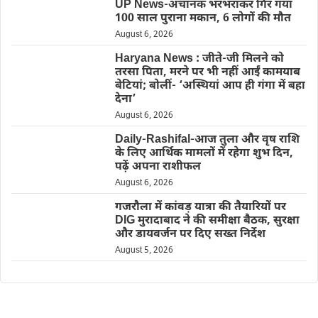
UP News-अचानक भरभराकर गिर गया
100 साल पुराना मकान, 6 लोगों की मौत
August 6, 2026
Haryana News : जीते-जी मिलने को
तरसा पिता, मरने पर भी नहीं आईं कामयाब
बेटियां; बोलीं- ‘अस्थियां आप ही गंगा में बहा
देना’
August 6, 2026
Daily-Rashifal-आज तुला और वृष राशि
के लिए आर्थिक मामलों में रहेगा शुभ दिन,
पढ़ें अपना राशीफल
August 6, 2026
गजरौला में कांवड़ यात्रा की तैयारियों पर
DIG मुरादाबाद ने की समीक्षा बैठक, सुरक्षा
और डायवर्जन पर दिए सख्त निर्देश
August 5, 2026