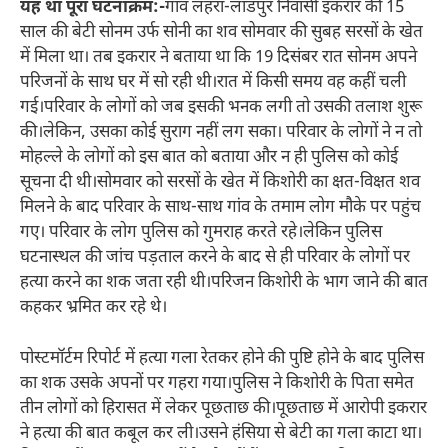
यह था पूरा घटनाक्रम:-
गांव लहरा-लाडपुर निवासी इकरार की 15
साल की बेटी सोनम उर्फ सोनी का शव सोमवार की सुबह सरसों के खेत
में मिला था। तब इकरार ने बताया था कि 19 दिसंबर रात सोनम अपने
परिजनों के साथ घर में सो रही थी।रात में किसी समय वह कहीं चली
गई।परिवार के लोगों को जब इसकी भनक लगी तो उसकी तलाश शुरू
की।लेकिन, उसका कोई सुराग नहीं लग सका। परिवार के लोगों ने न तो
मोहल्ले के लोगों को इस बात को बताया और न ही पुलिस को कोई
सूचना दी थी।
सोमवार को सरसों के खेत में किशोरी का क्षत-विक्षत शव
मिलने के बाद परिवार के साथ-साथ गांव के तमाम लोग मौके पर पहुंच
गए। परिवार के लोग पुलिस को गुमराह करते रहे।लेकिन पुलिस
घटनास्थल की जांच पड़ताल करने के बाद से ही परिवार के लोगों पर
हत्या करने का शक जता रही थी।परिजन किशोरी के भाग जाने की बात
कहकर भ्रमित कर रहे थे।
पोस्टमॉर्टम रिपोर्ट में हत्या गला रेतकर होने की पुष्टि होने के बाद पुलिस
का शक उसके अपनों पर गहरा गया।पुलिस ने किशोरी के पिता समेत
तीन लोगों को हिरासत में लेकर पूछताछ की।पूछताछ में आरोपी इकरार
ने हत्या की बात कबूल कर ली।उसने हंसिया से बेटी का गला काटा था।