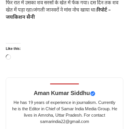
फिर रात में उसका शव सरसों के खेत में फेंक गया। दस दिन तक शव
खेत में पड़ा रहा।जंगली जानवरों ने मांस नोच खाया था।
रिपोर्ट –
जयकिशन सैनी
Like this:
Loading…
Aman Kumar Siddhu
He has 19 years of experience in journalism. Currently
he is the Editor in Chief of Samar India Media Group. He
lives in Amroha, Uttar Pradesh. For contact
samarindia22@gmail.com