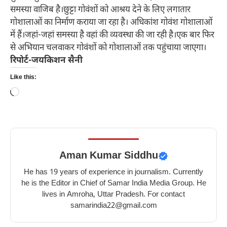
समस्या वाजिब है।छुट्टा गोवंशों को आश्रय देने के लिए लगातार
गोशालाओं का निर्माण कराया जा रहा है। अधिकांश गोवंश गोशालाओं
में हैं।जहां-जहां समस्या है वहां की व्यवस्था की जा रही है।एक बार फिर
से अभियान चलवाकर गोवंशों को गोशालाओं तक पहुंचाया जाएगा।
रिपोर्ट-जयकिशन सैनी
Like this:
Loading…
Aman Kumar Siddhu
He has 19 years of experience in journalism. Currently
he is the Editor in Chief of Samar India Media Group. He
lives in Amroha, Uttar Pradesh. For contact
samarindia22@gmail.com