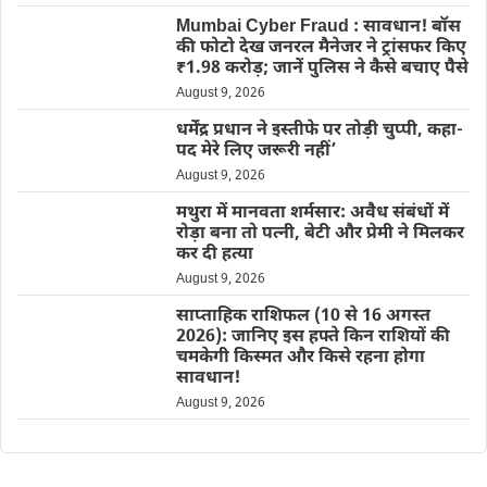
Mumbai Cyber Fraud : सावधान! बॉस
की फोटो देख जनरल मैनेजर ने ट्रांसफर किए
₹1.98 करोड़; जानें पुलिस ने कैसे बचाए पैसे
August 9, 2026
धर्मेंद्र प्रधान ने इस्तीफे पर तोड़ी चुप्पी, कहा-
पद मेरे लिए जरूरी नहीं’
August 9, 2026
मथुरा में मानवता शर्मसार: अवैध संबंधों में
रोड़ा बना तो पत्नी, बेटी और प्रेमी ने मिलकर
कर दी हत्या
August 9, 2026
साप्ताहिक राशिफल (10 से 16 अगस्त
2026): जानिए इस हफ्ते किन राशियों की
चमकेगी किस्मत और किसे रहना होगा
सावधान!
August 9, 2026