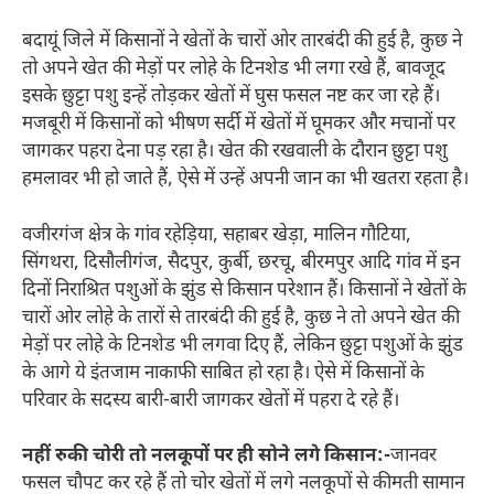
बदायूं जिले में किसानों ने खेतों के चारों ओर तारबंदी की हुई है, कुछ ने
तो अपने खेत की मेड़ों पर लोहे के टिनशेड भी लगा रखे हैं, बावजूद
इसके छुट्टा पशु इन्हें तोड़कर खेतों में घुस फसल नष्ट कर जा रहे हैं।
मजबूरी में किसानों को भीषण सर्दी में खेतों में घूमकर और मचानों पर
जागकर पहरा देना पड़ रहा है। खेत की रखवाली के दौरान छुट्टा पशु
हमलावर भी हो जाते हैं, ऐसे में उन्हें अपनी जान का भी खतरा रहता है।
वजीरगंज क्षेत्र के गांव रहेड़िया, सहाबर खेड़ा, मालिन गौटिया,
सिंगथरा, दिसौलीगंज, सैदपुर, कुर्बी, छरचू, बीरमपुर आदि गांव में इन
दिनों निराश्रित पशुओं के झुंड से किसान परेशान हैं। किसानों ने खेतों के
चारों ओर लोहे के तारों से तारबंदी की हुई है, कुछ ने तो अपने खेत की
मेड़ों पर लोहे के टिनशेड भी लगवा दिए हैं, लेकिन छुट्टा पशुओं के झुंड
के आगे ये इंतजाम नाकाफी साबित हो रहा है। ऐसे में किसानों के
परिवार के सदस्य बारी-बारी जागकर खेतों में पहरा दे रहे हैं।
नहीं रुकी चोरी तो नलकूपों पर ही सोने लगे किसान:-
जानवर
फसल चौपट कर रहे हैं तो चोर खेतों में लगे नलकूपों से कीमती सामान