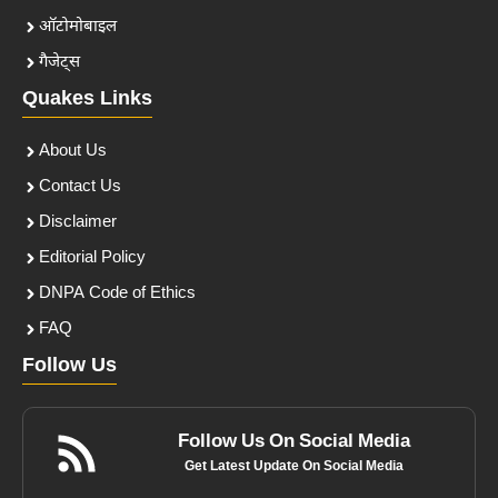
ऑटोमोबाइल
गैजेट्स
Quakes Links
About Us
Contact Us
Disclaimer
Editorial Policy
DNPA Code of Ethics
FAQ
Follow Us
Follow Us On Social Media
Get Latest Update On Social Media