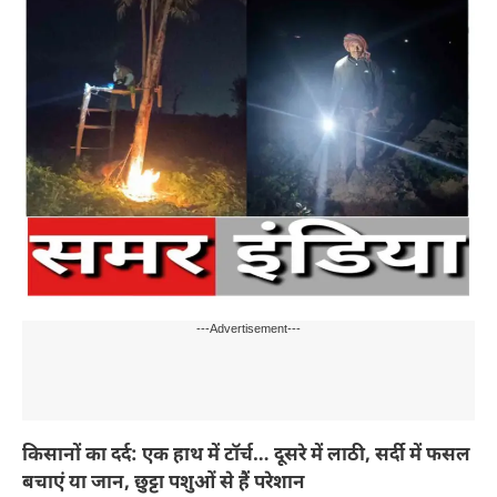
---Advertisement---
किसानों का दर्द: एक हाथ में टॉर्च… दूसरे में लाठी, सर्दी में फसल
बचाएं या जान, छुट्टा पशुओं से हैं परेशान