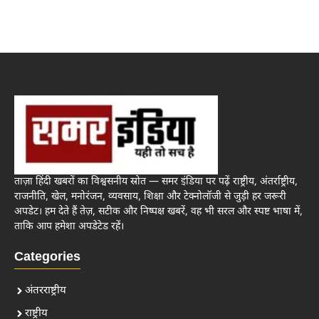
ताज़ा हिंदी खबरों का विश्वसनीय स्रोत — समर इंडिया पर पढ़ें राष्ट्रीय, अंतर्राष्ट्रीय,
राजनीति, खेल, मनोरंजन, व्यवसाय, शिक्षा और टेक्नोलॉजी से जुड़ी हर जरूरी
अपडेट। हम देते हैं तेज़, सटीक और निष्पक्ष खबरें, वह भी सरल और स्पष्ट भाषा में,
ताकि आप हमेशा अपडेटेड रहें।
Categories
अंतरराष्ट्रीय
राष्ट्रीय