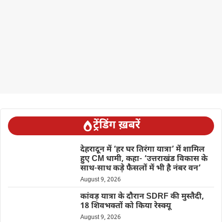
ट्रेंडिंग ख़बरें
देहरादून में ‘हर घर तिरंगा यात्रा’ में शामिल
हुए CM धामी, कहा- ‘उत्तराखंड विकास के
साथ-साथ कड़े फैसलों में भी है नंबर वन’
August 9, 2026
कांवड़ यात्रा के दौरान SDRF की मुस्तैदी,
18 शिवभक्तों को किया रेस्क्यू
August 9, 2026