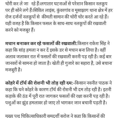
चोरी कर ले जा रहे हैं।लगातार घटनाओं से परेशान किसान नलकूप
पर ही सोने लगे हैं।सिविल लाइंस, कुंवरगांव व मूसाझाग थाना क्षेत्र में हर
रोज दर्जनों नलकूपों से कीमती सामान की चोरी चोर करते आ रहे हैं।
यही वजह है कि किसान फसल के साथ-साथ नलकूपों की रखवाली
करने को मजबूर हैं।
मचान बनाकर कर रहे फसलों की रखवाली:‌
किसान राकेश सिंह ने
कहा कि सांड़ हमला न कर दें इसके डर से मचान बना लिया है। वहीं
अलाव जलाकर रात में फसलों की रखवाली करनी पड़ रही है। कई बार
जानवरों से सामना हो जाता है। खेती ही गुजारे का सहारा है, उसे बचाना
मजबूरी है।
कोहरे में टॉर्च की रोशनी भी तोड़ रही दम:-
किसान नवनीत पाठक ने
कहा कि घने कोहरे के कारण टॉर्च की रोशनी भी दम तोड़ रही है। इतनी
कड़ाके की ठंड में पूरी रात जागकर फसलों की रक्षा करनी पड़ रही है।
पशुओं का झुंड हमलावर हो जाए तो भागकर जान बचानी पड़ती है।
मुख्य पशु चिकित्साधिकारी समदर्शी सरोज ने कहा कि किसानों की