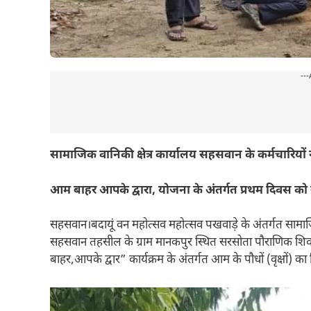
---
सामाजिक वानिकी क्षेत्र कार्यालय सहसवान के कर्मचारियों न
आम बाहर आपके द्वारा, योजना के अंतर्गत प्रथम दिवस को
सहसवान।बदायूं वन महोत्सव महोत्सव पखवाड़े के अंतर्गत सामाजिक वा
सहसवान तहसील के ग्राम मानकपुर स्थित सरसोता पौराणिक शि
बाहर,आपके द्वार” कार्यक्रम के अंतर्गत आम के पौधों (वृक्षों) 