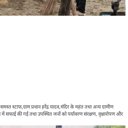
समस्त स्टाफ,ग्राम प्रधान हरेंद्र यादव,मंदिर के महंत तथा अन्य ग्रामीण
त्र में सफाई की गई तथा उपस्थित जनों को पर्यावरण संरक्षण, वृक्षारोपण और