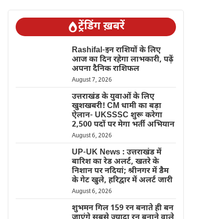
ट्रेंडिंग ख़बरें
Rashifal-इन राशियों के लिए
आज का दिन रहेगा लाभकारी, पढ़ें
अपना दैनिक राशिफल
August 7, 2026
उत्तराखंड के युवाओं के लिए
खुशखबरी! CM धामी का बड़ा
ऐलान- UKSSSC शुरू करेगा
2,500 पदों पर मेगा भर्ती अभियान
August 6, 2026
UP-UK News : उत्तराखंड में
बारिश का रेड अलर्ट, खतरे के
निशान पर नदियां; श्रीनगर में डैम
के गेट खुले, हरिद्वार में अलर्ट जारी
August 6, 2026
शुभमन गिल 159 रन बनाते ही बन
जाएंगे सबसे ज्यादा रन बनाने वाले