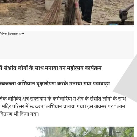
Advertisement---
े संभ्रांत लोगों के साथ मनाया वन महोत्सव कार्यक्रम
 स्वच्छता अभियान वृक्षारोपण करके मनाया गया पखवाड़ा
निकी क्षेत्र सहसवान के कर्मचारियों ने क्षेत्र के संभ्रांत लोगों के साथ
व मंदिर परिसर में स्वच्छता अभियान चलाया गया। इस अवसर पर “आम
का वितरण भी किया गया।