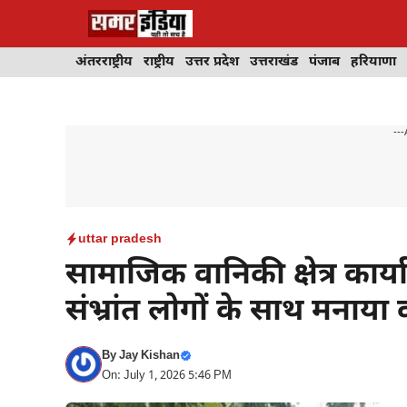
Skip
to
content
अंतरराष्ट्रीय
राष्ट्रीय
उत्तर प्रदेश
उत्तराखंड
पंजाब
हरियाणा
---
uttar pradesh
सामाजिक वानिकी क्षेत्र कार्
संभ्रांत लोगों के साथ मनाया 
By
Jay Kishan
On: July 1, 2026 5:46 PM