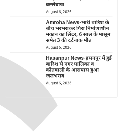
बल्लेबाज
August 6, 2026
Amroha News-भारी बारिश के
बीच भरभराकर गिरा निर्माणाधीन
मकान का लिंटर, 6 साल के मासूम
समेत 3 की दर्दनाक मौत
August 6, 2026
Hasanpur News-हसनपुर में हुई
बारिश से नगर पालिका व
कोतवाली के आसपास हुआ
जलभराव
August 6, 2026