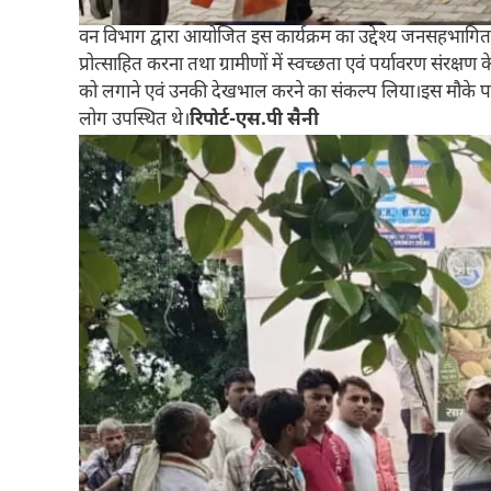
वन विभाग द्वारा आयोजित इस कार्यक्रम का उद्देश्य जनसहभागित
प्रोत्साहित करना तथा ग्रामीणों में स्वच्छता एवं पर्यावरण संरक्षण 
को लगाने एवं उनकी देखभाल करने का संकल्प लिया।इस मौके पर व
लोग उपस्थित थे।
रिपोर्ट-एस.पी सैनी