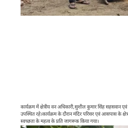
कार्यक्रम में क्षेत्रीय वन अधिकारी,सुशील कुमार सिंह सहसवान एवं 
उपस्थित रहे।कार्यक्रम के दौरान मंदिर परिसर एवं आसपास के क्षे
स्वच्छता के महत्व के प्रति जागरूक किया गया।