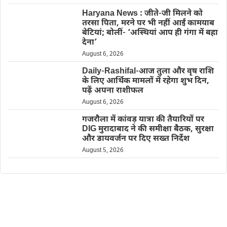
Haryana News : जीते-जी मिलने को
तरसा पिता, मरने पर भी नहीं आईं कामयाब
बेटियां; बोलीं- ‘अस्थियां आप ही गंगा में बहा
देना’
August 6, 2026
Daily-Rashifal-आज तुला और वृष राशि
के लिए आर्थिक मामलों में रहेगा शुभ दिन,
पढ़ें अपना राशीफल
August 6, 2026
गजरौला में कांवड़ यात्रा की तैयारियों पर
DIG मुरादाबाद ने की समीक्षा बैठक, सुरक्षा
और डायवर्जन पर दिए सख्त निर्देश
August 5, 2026