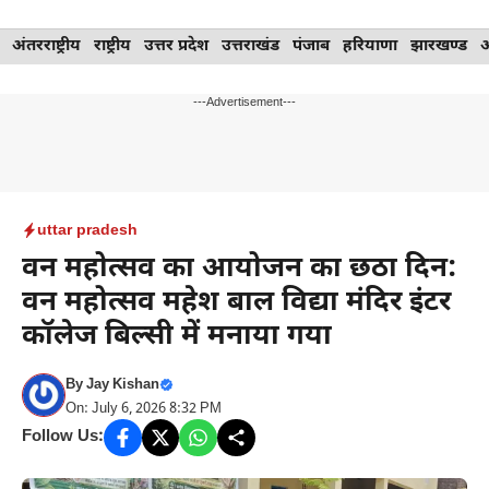
Skip
अंतरराष्ट्रीय
राष्ट्रीय
उत्तर प्रदेश
उत्तराखंड
पंजाब
हरियाणा
झारखण्ड
to
content
---Advertisement---
uttar pradesh
वन महोत्सव का आयोजन का छठा दिन:
वन महोत्सव महेश बाल विद्या मंदिर इंटर
कॉलेज बिल्सी में मनाया गया
By
Jay Kishan
On: July 6, 2026 8:32 PM
Follow Us: