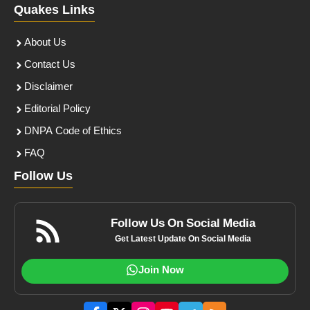
Quakes Links
About Us
Contact Us
Disclaimer
Editorial Policy
DNPA Code of Ethics
FAQ
Follow Us
Follow Us On Social Media
Get Latest Update On Social Media
Join Now