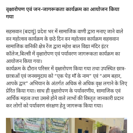
वृक्षारोपण एवं जन-जागरूकता कार्यक्रम का आयोजन किया
गया
सहसवान (बदायूं) प्रदेश भर में सामाजिक वाणी द्वारा मनाए जाने वाले
वन महोत्सव कार्यक्रम के छठे दिन वन महोत्सव कार्यक्रम सहसवान
सामाजिक वानिकी क्षेत्र रेंज द्वारा महेश बाल विद्या मंदिर इंटर
कॉलेज,बिल्सी में वृक्षारोपण एवं पर्यावरण जागरूकता कार्यक्रम का
आयोजन किया गया।
कार्यक्रम के दौरान परिसर में वृक्षारोपण किया गया तथा उपस्थित छात्र-
छात्राओं एवं जनसमुदाय को “एक पेड़ माँ के नाम” एवं “आम बहार,
आपके द्वार” अभियान के अंतर्गत अधिक से अधिक वृक्ष लगाने के लिए
प्रेरित किया गया। साथ ही वृक्षारोपण के पर्यावरणीय, सामाजिक एवं
आर्थिक महत्व तथा उससे होने वाले लाभों की विस्तृत जानकारी प्रदान
कर लोगों को पर्यावरण संरक्षण हेतु जागरूक किया गया।