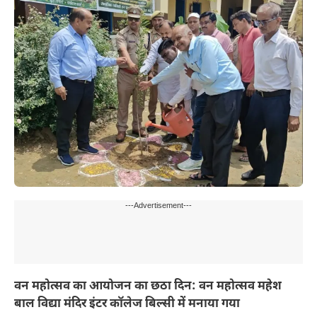
---Advertisement---
वन महोत्सव का आयोजन का छठा दिन: वन महोत्सव महेश
बाल विद्या मंदिर इंटर कॉलेज बिल्सी में मनाया गया