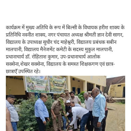
कार्यक्रम में मुख्य अतिथि के रूप में बिल्सी के विधायक हरीश शाक्य के
प्रतिनिधि नवनीत शाक्य, नगर पंचायत अध्यक्ष श्रीमती ज्ञान देवी सागर,
विद्यालय के उपाध्यक्ष सुधीर चंद माहेश्वरी, विद्यालय प्रबंधक सबीन
मालपानी, विद्यालय मैनेजमेंट कमेटी के सदस्य मुकुल मालपानी,
प्रधानाचार्य डॉ. रोहिताश कुमार, उप-प्रधानाचार्य आलोक
सक्सेना,शेखर सक्सेना, विद्यालय के समस्त शिक्षकगण एवं छात्र-
छात्राएँ उपस्थित रहे।