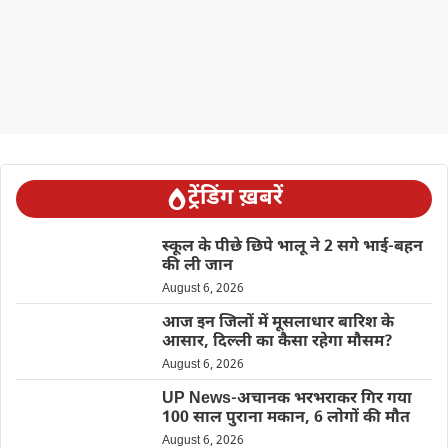
ट्रेंडिंग ख़बरें
स्कूल के पीछे छिपे भालू ने 2 सगे भाई-बहन
की ली जान
August 6, 2026
आज इन जिलों में मूसलाधार बारिश के
आसार, दिल्ली का कैसा रहेगा मौसम?
August 6, 2026
UP News-अचानक भरभराकर गिर गया
100 साल पुराना मकान, 6 लोगों की मौत
August 6, 2026