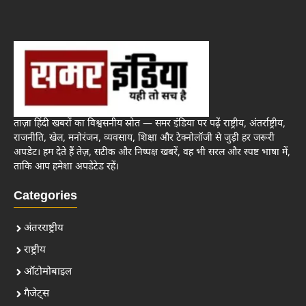
ताज़ा हिंदी खबरों का विश्वसनीय स्रोत — समर इंडिया पर पढ़ें राष्ट्रीय, अंतर्राष्ट्रीय,
राजनीति, खेल, मनोरंजन, व्यवसाय, शिक्षा और टेक्नोलॉजी से जुड़ी हर जरूरी
अपडेट। हम देते हैं तेज़, सटीक और निष्पक्ष खबरें, वह भी सरल और स्पष्ट भाषा में,
ताकि आप हमेशा अपडेटेड रहें।
Categories
अंतरराष्ट्रीय
राष्ट्रीय
ऑटोमोबाइल
गैजेट्स