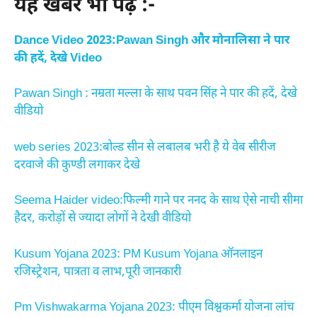
यह खबरें भी पढ़ें :-
Dance Video 2023:Pawan Singh और मोनालिसा ने पार
की हदें, देखे Video
Pawan Singh : नम्रता मल्ला के साथ पवन सिंह ने पार की हदें, देखे
वीडियो
web series 2023:बोल्ड सीन से लबालब भरी है ये वेब सीरीज
दरवाजे की कुण्डी लगाकर देखे
Seema Haider video:फिल्मी गाने पर ननद के साथ ऐसे नाची सीमा
हैदर, करोड़ों से ज्यादा लोगों ने देखी वीडियो
Kusum Yojana 2023: PM Kusum Yojana ऑनलाइन
रजिस्ट्रेशन, पात्रता व लाभ,पूरी जानकारी
Pm Vishwakarma Yojana 2023: पीएम विश्वकर्मा योजना लांच