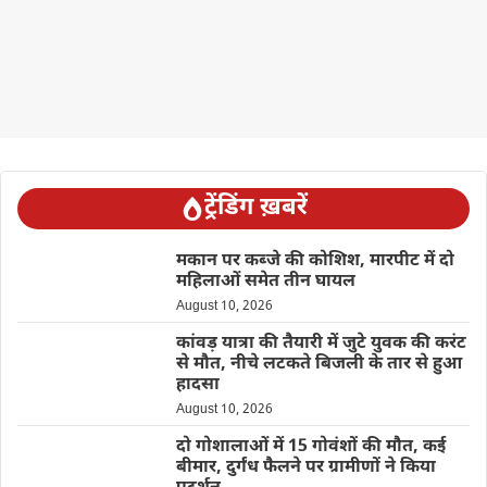
ट्रेंडिंग ख़बरें
मकान पर कब्जे की कोशिश, मारपीट में दो
महिलाओं समेत तीन घायल
August 10, 2026
कांवड़ यात्रा की तैयारी में जुटे युवक की करंट
से मौत, नीचे लटकते बिजली के तार से हुआ
हादसा
August 10, 2026
दो गोशालाओं में 15 गोवंशों की मौत, कई
बीमार, दुर्गंध फैलने पर ग्रामीणों ने किया