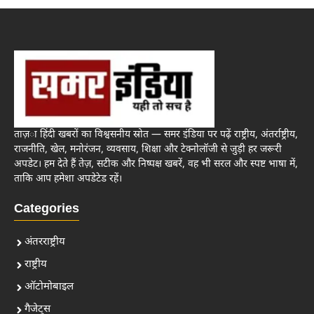
ताज़ा हिंदी खबरों का विश्वसनीय स्रोत — समर इंडिया पर पढ़ें राष्ट्रीय, अंतर्राष्ट्रीय,
राजनीति, खेल, मनोरंजन, व्यवसाय, शिक्षा और टेक्नोलॉजी से जुड़ी हर जरूरी
अपडेट। हम देते हैं तेज़, सटीक और निष्पक्ष खबरें, वह भी सरल और स्पष्ट भाषा में,
ताकि आप हमेशा अपडेटेड रहें।
Categories
अंतरराष्ट्रीय
राष्ट्रीय
ऑटोमोबाइल
गैजेट्स