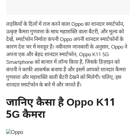
लड़कियों के दिलों में राज करने वाला Oppo का शानदार स्मार्टफोन,
उत्कृष्ट कैमरा गुणवत्ता के साथ महाशक्ति वाला बैटरी, और मूल्य को
देखें, स्मार्टफोन निर्माता कंपनी Oppo अपनी शानदार स्मार्टफोनों के
कारण देश भर में मशहूर है। नवीनतम जानकारी के अनुसार, Oppo ने
अपना एक और बेहद शानदार स्मार्टफोन, Oppo K11 5G
Smartphone को बाजार में लॉन्च किया है, जिसके डिज़ाइन को
कंपनी ने काफी आकर्षक बनाया है और इसमें आपको शानदार कैमरा
गुणवत्ता और महाशक्ति वाली बैटरी देखने को मिलेगी। चलिए, इस
शानदार स्मार्टफोन के बारे में और जानते हैं।
जानिए कैसा है Oppo K11
5G कैमरा