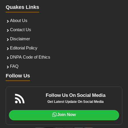
Quakes Links
About Us
Contact Us
Disclaimer
Editorial Policy
DNPA Code of Ethics
FAQ
Follow Us
Follow Us On Social Media
Get Latest Update On Social Media
Join Now