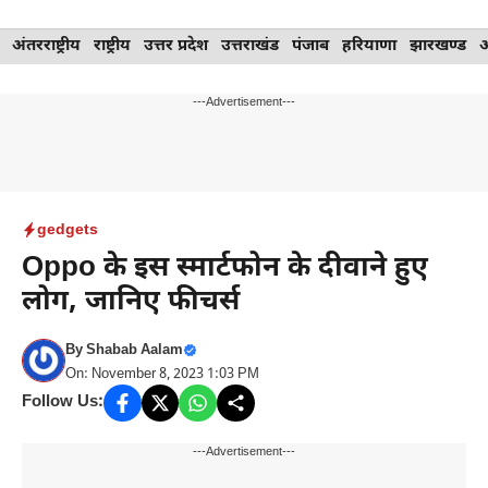
Skip
अंतरराष्ट्रीय
राष्ट्रीय
उत्तर प्रदेश
उत्तराखंड
पंजाब
हरियाणा
झारखण्ड
to
content
---Advertisement---
gedgets
Oppo के इस स्मार्टफोन के दीवाने हुए
लोग, जानिए फीचर्स
By
Shabab Aalam
On: November 8, 2023 1:03 PM
Follow Us:
---Advertisement---