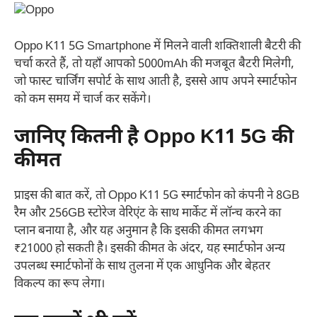
Oppo K11 5G Smartphone में मिलने वाली शक्तिशाली बैटरी की
चर्चा करते हैं, तो यहाँ आपको 5000mAh की मजबूत बैटरी मिलेगी,
जो फास्ट चार्जिंग सपोर्ट के साथ आती है, इससे आप अपने स्मार्टफोन
को कम समय में चार्ज कर सकेंगे।
जानिए कितनी है Oppo K11 5G की
कीमत
प्राइस की बात करें, तो Oppo K11 5G स्मार्टफोन को कंपनी ने 8GB
रैम और 256GB स्टोरेज वेरिएंट के साथ मार्केट में लॉन्च करने का
प्लान बनाया है, और यह अनुमान है कि इसकी कीमत लगभग
₹21000 हो सकती है। इसकी कीमत के अंदर, यह स्मार्टफोन अन्य
उपलब्ध स्मार्टफोनों के साथ तुलना में एक आधुनिक और बेहतर
विकल्प का रूप लेगा।