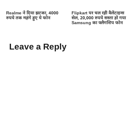
Realme ने दिया झटका, 4000
Flipkart पर चल रही वैलेंटाइन्स
रुपये तक महंगे हुए ये फोन
सेल, 20,000 रुपये सस्ता हो गया
Samsung का फ्लैगशिप फोन
Leave a Reply