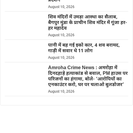
प्रदर्शन
August 10, 2026
शिव मंदिरों में उमड़ा आस्था का सैलाब,
बैगपुर मुंडा के प्राचीन शिव मंदिर में गूंजा हर-
हर महादेव
August 10, 2026
पानी में बह गई इको कार, 4 शव बरामद,
गाड़ी में सवार थे 11 लोग
August 10, 2026
Amroha Crime News : अमरोहा में
दिनदहाड़े हत्याकांड से बवाल, PM हाउस पर
परिजनों का हंगामा, बोले- ‘आरोपियों का
एनकाउंटर करो, घर पर चलाओ बुलडोजर’
August 10, 2026