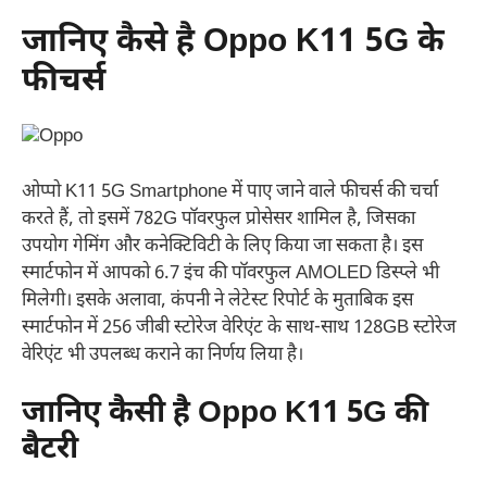
जानिए कैसे है Oppo K11 5G के
फीचर्स
ओप्पो K11 5G Smartphone में पाए जाने वाले फीचर्स की चर्चा
करते हैं, तो इसमें 782G पॉवरफुल प्रोसेसर शामिल है, जिसका
उपयोग गेमिंग और कनेक्टिविटी के लिए किया जा सकता है। इस
स्मार्टफोन में आपको 6.7 इंच की पॉवरफुल AMOLED डिस्प्ले भी
मिलेगी। इसके अलावा, कंपनी ने लेटेस्ट रिपोर्ट के मुताबिक इस
स्मार्टफोन में 256 जीबी स्टोरेज वेरिएंट के साथ-साथ 128GB स्टोरेज
वेरिएंट भी उपलब्ध कराने का निर्णय लिया है।
जानिए कैसी है Oppo K11 5G की
बैटरी