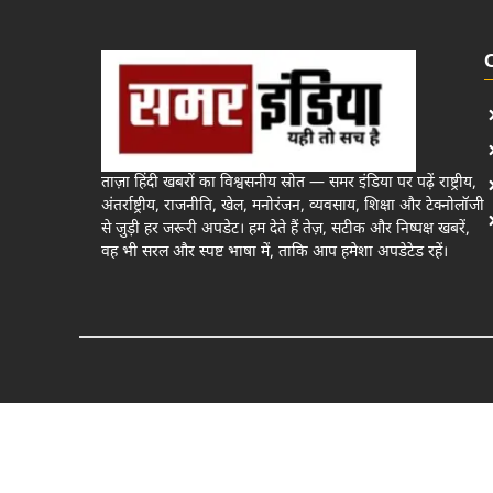
ताज़ा हिंदी खबरों का विश्वसनीय स्रोत — समर इंडिया पर पढ़ें राष्ट्रीय,
अंतर्राष्ट्रीय, राजनीति, खेल, मनोरंजन, व्यवसाय, शिक्षा और टेक्नोलॉजी
से जुड़ी हर जरूरी अपडेट। हम देते हैं तेज़, सटीक और निष्पक्ष खबरें,
वह भी सरल और स्पष्ट भाषा में, ताकि आप हमेशा अपडेटेड रहें।