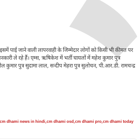
 ही इसमें पाई जाने वाली लापरवाही के जिम्मेदार लोगों को किसी भी कीमत पर
री ले रहे हैं। एम्स, ऋषिकेश में भर्ती घायलों में महेश कुमार पुत्र
ील कुमार पुत्र सुदामा लाल, सन्दीप मेहरा पुत्र सुलोचन, पी.आर.डी. रामचन्द्र
cm dhami news in hindi
,
cm dhami osd
,
cm dhami pro
,
cm dhami today