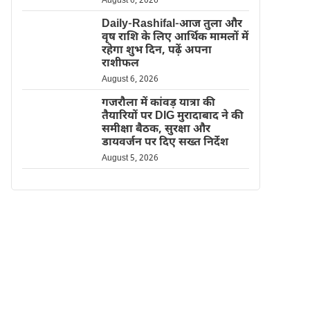
August 6, 2026
Daily-Rashifal-आज तुला और
वृष राशि के लिए आर्थिक मामलों में
रहेगा शुभ दिन, पढ़ें अपना
राशीफल
August 6, 2026
गजरौला में कांवड़ यात्रा की
तैयारियों पर DIG मुरादाबाद ने की
समीक्षा बैठक, सुरक्षा और
डायवर्जन पर दिए सख्त निर्देश
August 5, 2026