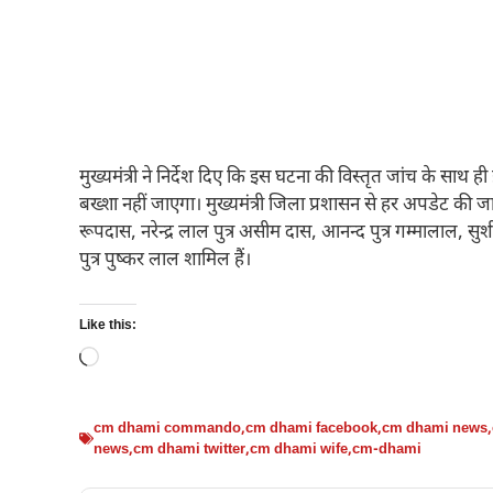
मुख्यमंत्री ने निर्देश दिए कि इस घटना की विस्तृत जांच के साथ
बख्शा नहीं जाएगा। मुख्यमंत्री जिला प्रशासन से हर अपडेट की जानका
रूपदास, नरेन्द्र लाल पुत्र असीम दास, आनन्द पुत्र गम्मालाल, सुश
पुत्र पुष्कर लाल शामिल हैं।
Like this:
Loading…
cm dhami commando
,
cm dhami facebook
,
cm dhami news
,
news
,
cm dhami twitter
,
cm dhami wife
,
cm-dhami