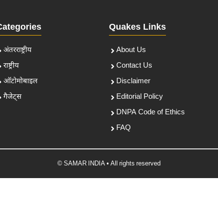
Categories
Quakes Links
अंतरराष्ट्रीय
About Us
राष्ट्रीय
Contact Us
ऑटोमोबाइल
Disclaimer
गैजेट्स
Editorial Policy
DNPA Code of Ethics
FAQ
© SAMAR INDIA • All rights reserved