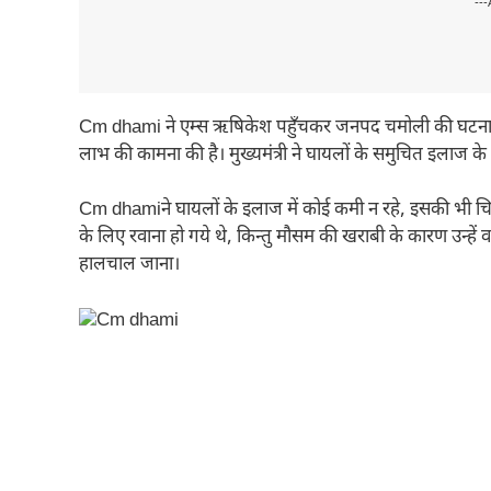
---
Cm dhami ने एम्स ऋषिकेश पहुँचकर जनपद चमोली की घटना में घा
लाभ की कामना की है। मुख्यमंत्री ने घायलों के समुचित इलाज के सं
Cm dhamiने घायलों के इलाज में कोई कमी न रहे, इसकी भी चिकित्
के लिए रवाना हो गये थे, किन्तु मौसम की खराबी के कारण उन्हे
हालचाल जाना।