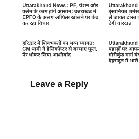
Uttarakhand News : PF, पेंशन और
Uttarakhand Ne
क्लेम के काम होंगे आसान; उत्तराखंड में
इंसानियत शर्मस
EPFO के अलग ऑफिस खोलने पर केंद्र
ले जाकर दोस्त क
कर रहा विचार
देगी वारदात
हरिद्वार में शिवभक्तों का भव्य स्वागत:
Uttarakhand
CM धामी ने हेलिकॉप्टर से बरसाए फूल,
पहाड़ों पर आफ
पैर धोकर लिया आशीर्वाद
गौरीकुंड मार्ग ब
देहरादून में भार
Leave a Reply