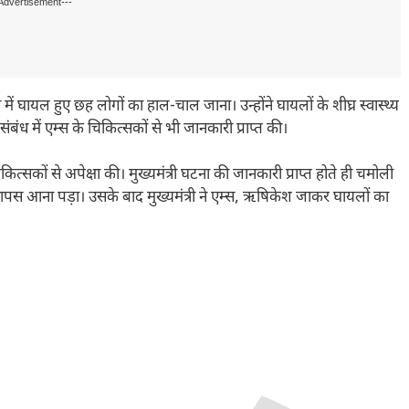
Advertisement---
यल हुए छह लोगों का हाल-चाल जाना। उन्होंने घायलों के शीघ्र स्वास्थ्य
बंध में एम्स के चिकित्सकों से भी जानकारी प्राप्त की।
सकों से अपेक्षा की। मुख्यमंत्री घटना की जानकारी प्राप्त होते ही चमोली
ं वापस आना पड़ा। उसके बाद मुख्यमंत्री ने एम्स, ऋषिकेश जाकर घायलों का