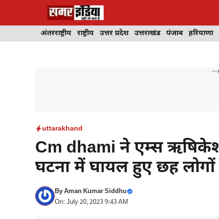
Skip
to
content
अंतरराष्ट्रीय
राष्ट्रीय
उत्तर प्रदेश
उत्तराखंड
पंजाब
हरियाणा
---
uttarakhand
Cm dhami ने एम्स ऋषिके
घटना में घायल हुए छह लोगो
By
Aman Kumar Siddhu
On: July 20, 2023 9:43 AM