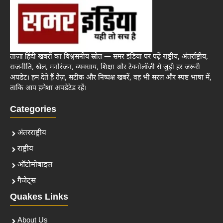
ताज़ा हिंदी खबरों का विश्वसनीय स्रोत — समर इंडिया पर पढ़ें राष्ट्रीय, अंतर्राष्ट्रीय,
राजनीति, खेल, मनोरंजन, व्यवसाय, शिक्षा और टेक्नोलॉजी से जुड़ी हर जरूरी
अपडेट। हम देते हैं तेज़, सटीक और निष्पक्ष खबरें, वह भी सरल और स्पष्ट भाषा में,
ताकि आप हमेशा अपडेटेड रहें।
Categories
अंतरराष्ट्रीय
राष्ट्रीय
ऑटोमोबाइल
गैजेट्स
Quakes Links
About Us