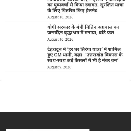
का पुष्पवर्षा से किया स्वागत, सुरक्षित यात्रा
के लिए वितरित किए हेलमेट
August 10, 2026
योगी सरकार के मंत्री नितिन अग्रवाल का
जन्मदिन वृद्धाश्रम में मनाया, बांटे फल
August 10, 2026
देहरादून में ‘हर घर तिरंगा यात्रा’ में शामिल
हुए CM धामी, कहा- ‘उत्तराखंड विकास के
साथ-साथ कड़े फैसलों में भी है नंबर वन’
August 9, 2026