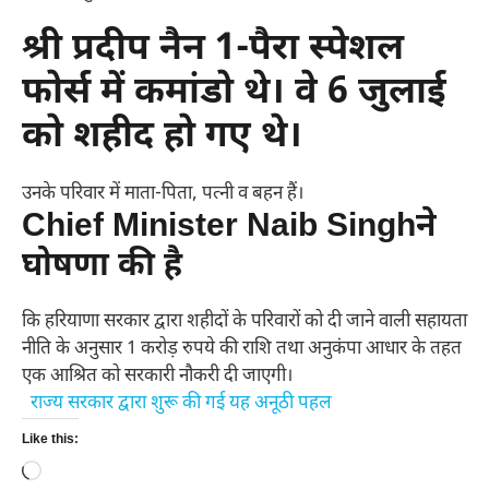
श्री प्रदीप नैन 1-पैरा स्पेशल
फोर्स में कमांडो थे। वे 6 जुलाई
को शहीद हो गए थे।
उनके परिवार में माता-पिता, पत्नी व बहन हैं।
Chief Minister Naib Singhने
घोषणा की है
कि हरियाणा सरकार द्वारा शहीदों के परिवारों को दी जाने वाली सहायता
नीति के अनुसार 1 करोड़ रुपये की राशि तथा अनुकंपा आधार के तहत
एक आश्रित को सरकारी नौकरी दी जाएगी।
राज्य सरकार द्वारा शुरू की गई यह अनूठी पहल
Like this:
Loading…