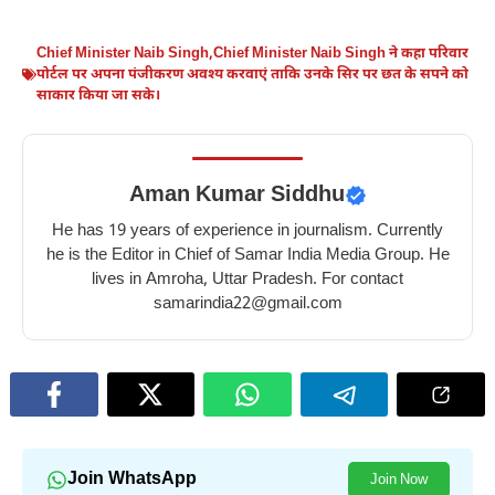
Chief Minister Naib Singh
,
Chief Minister Naib Singh ने कहा परिवार
पोर्टल पर अपना पंजीकरण अवश्य करवाएं ताकि उनके सिर पर छत के सपने को
साकार किया जा सके।
Aman Kumar Siddhu
He has 19 years of experience in journalism. Currently
he is the Editor in Chief of Samar India Media Group. He
lives in Amroha, Uttar Pradesh. For contact
samarindia22@gmail.com
Join WhatsApp
Join Now