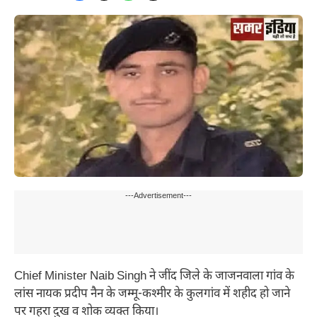
---Advertisement---
Chief Minister Naib Singh ने जींद जिले के जाजनवाला गांव के
लांस नायक प्रदीप नैन के जम्मू-कश्मीर के कुलगांव में शहीद हो जाने
पर गहरा दुख व शोक व्यक्त किया।