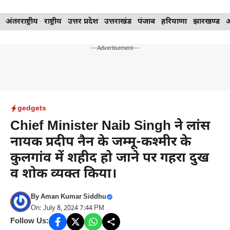
Skip
अंतरराष्ट्रीय
राष्ट्रीय
उत्तर प्रदेश
उत्तराखंड
पंजाब
हरियाणा
झारखण्ड
to
content
---Advertisement---
gedgets
Chief Minister Naib Singh ने लांस
नायक प्रदीप नैन के जम्मू-कश्मीर के
कुलगांव में शहीद हो जाने पर गहरा दुख
व शोक व्यक्त किया।
By
Aman Kumar Siddhu
On: July 8, 2024 7:44 PM
Follow Us: