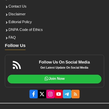
Contact Us
Disclaimer
Editorial Policy
DNPA Code of Ethics
FAQ
Follow Us
Follow Us On Social Media
Get Latest Update On Social Media
Join Now