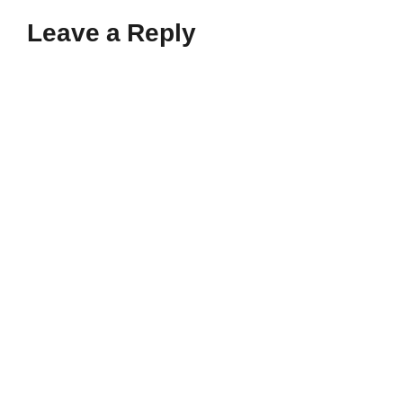
Leave a Reply