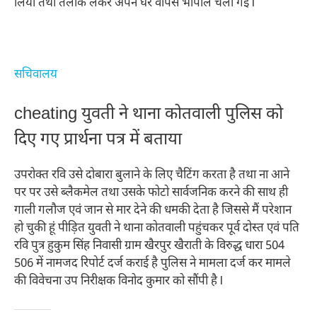
लिया तथा तलाक लेकर अपने घर वापस भोपाल चली गई l
सचिवालय
cheating युवती ने थाना कोतवाली पुलिस को
दिए गए प्रार्थना पत्र में बताया
उपरोक्त रवि उसे दोबारा बुलाने के लिए चैटिंग करता है तथा ना आने
पर पर उसे ब्लैकमेल तथा उसके फोटो सार्वजनिक करने की साथ ही
गाली गलौज एवं जान से मार देने की धमकी देता है जिससे मैं परेशान
हो चुकी हूं पीड़ित युवती ने थाना कोतवाली पहुंचकर पूर्व दोस्त एवं पति
रवि पुत्र हुकुम सिंह निवासी ग्राम खैरपुर खैराती के विरुद्ध धारा 504
506 में नामजद रिपोर्ट दर्ज कराई है पुलिस ने मामला दर्ज कर मामले
की विवेचना उप निरीक्षक विनोद कुमार को सौंपी है l