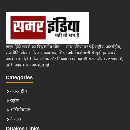
ताज़ा हिंदी खबरों का विश्वसनीय स्रोत — समर इंडिया पर पढ़ें राष्ट्रीय, अंतर्राष्ट्रीय,
राजनीति, खेल, मनोरंजन, व्यवसाय, शिक्षा और टेक्नोलॉजी से जुड़ी हर जरूरी
अपडेट। हम देते हैं तेज़, सटीक और निष्पक्ष खबरें, वह भी सरल और स्पष्ट भाषा में,
ताकि आप हमेशा अपडेटेड रहें।
Categories
अंतरराष्ट्रीय
राष्ट्रीय
ऑटोमोबाइल
गैजेट्स
Quakes Links