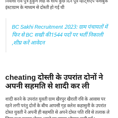
निवासी रवि पुत्र हुकुम सिंह के साथ कुछ दिन पूर्व व्हाट्सएप फेसबुक
इंस्टाग्राम के माध्यम से दोस्ती हो गई थी
BC Sakhi Recruitment 2023: ग्राम पंचायतों में
फिर से BC सखी की1544 पदों पर भर्ती निकाली
,शीघ्र करें आवेदन
cheating दोस्ती के उपरांत दोनों ने
अपनी सहमति से शादी कर ली
शादी करने के उपरांत युवती ग्राम खैरपुर खैराती रवि के आवास पर
रहने लगी परंतु दोनों के बीच आपसी गृह क्लेश कहासुनी के उपरांत
दोस्त युवती ने अपनी ही सहमति से अपने दोस्त पति रवि से तलाक ले