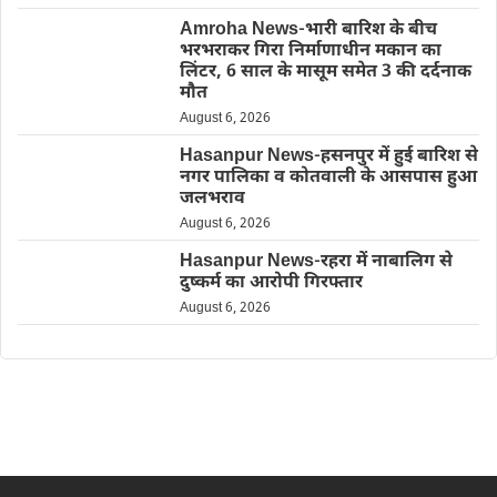
Amroha News-भारी बारिश के बीच
भरभराकर गिरा निर्माणाधीन मकान का
लिंटर, 6 साल के मासूम समेत 3 की दर्दनाक
मौत
August 6, 2026
Hasanpur News-हसनपुर में हुई बारिश से
नगर पालिका व कोतवाली के आसपास हुआ
जलभराव
August 6, 2026
Hasanpur News-रहरा में नाबालिग से
दुष्कर्म का आरोपी गिरफ्तार
August 6, 2026