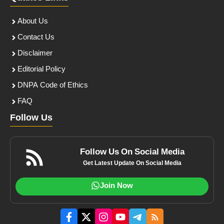
About Us
Contact Us
Disclaimer
Editorial Policy
DNPA Code of Ethics
FAQ
Follow Us
Follow Us On Social Media
Get Latest Update On Social Media
Join Now