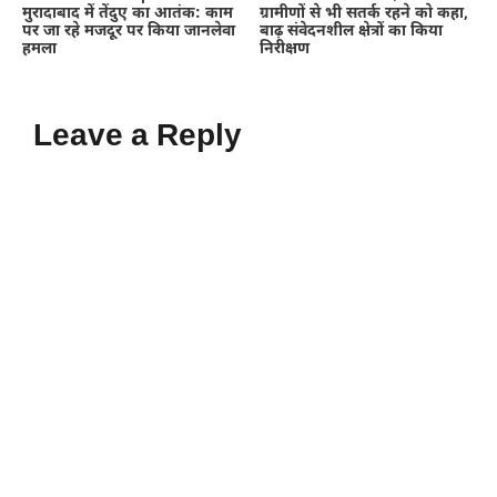
मुरादाबाद में तेंदुए का आतंक: काम
ग्रामीणों से भी सतर्क रहने को कहा,
पर जा रहे मजदूर पर किया जानलेवा
बाढ़ संवेदनशील क्षेत्रों का किया
हमला
निरीक्षण
Leave a Reply