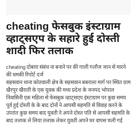
cheating फेसबुक इंस्टाग्राम
व्हाट्सएप के सहारे हुई दोस्ती
शादी फिर तलाक
cheating दोबारा संबंध ना बनाने पर की गाली गलौज जान से मारने
की धमकी रिपोर्ट दर्ज
सहसवान थाना कोतवाली क्षेत्र के सहसवान बबराला मार्ग पर स्थित ग्राम
खैरपुर खैराती के एक युवक की मध्य प्रदेश के जनपद भोपाल
निवासिनी एक महिला से फेसबुक व्हाट्सएप इंस्टाग्राम पर कुछ समय
पूर्व हुई दोस्ती के के बाद दोनों ने आपसी सहमति से विवाह करने के
उपरांत कुछ समय बाद युवती ने अपने दोस्त पति से आपसी सहमति के
बाद तलाक ले लिया तलाक लेकर युवती अपने घर वापस चली गई