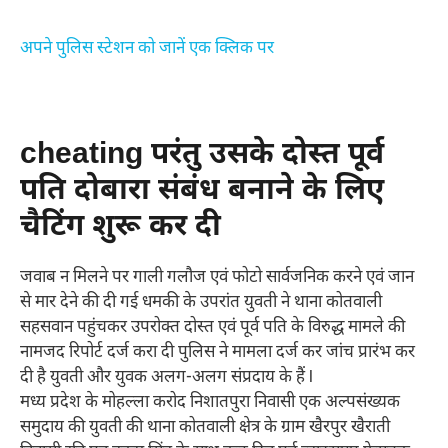
अपने पुलिस स्टेशन को जानें एक क्लिक पर
cheating परंतु उसके दोस्त पूर्व
पति दोबारा संबंध बनाने के लिए
चैटिंग शुरू कर दी
जवाब न मिलने पर गाली गलौज एवं फोटो सार्वजनिक करने एवं जान
से मार देने की दी गई धमकी के उपरांत युवती ने थाना कोतवाली
सहसवान पहुंचकर उपरोक्त दोस्त एवं पूर्व पति के विरुद्ध मामले की
नामजद रिपोर्ट दर्ज करा दी पुलिस ने मामला दर्ज कर जांच प्रारंभ कर
दी है युवती और युवक अलग-अलग संप्रदाय के हैं l
मध्य प्रदेश के मोहल्ला करोद निशातपुरा निवासी एक अल्पसंख्यक
समुदाय की युवती की थाना कोतवाली क्षेत्र के ग्राम खैरपुर खैराती