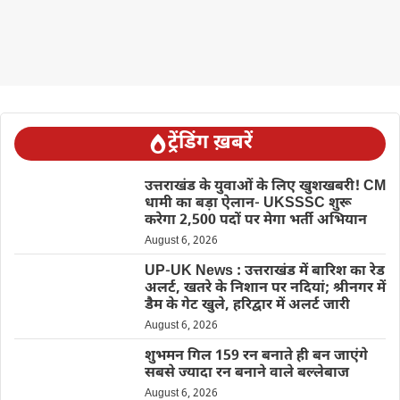
ट्रेंडिंग ख़बरें
उत्तराखंड के युवाओं के लिए खुशखबरी! CM
धामी का बड़ा ऐलान- UKSSSC शुरू
करेगा 2,500 पदों पर मेगा भर्ती अभियान
August 6, 2026
UP-UK News : उत्तराखंड में बारिश का रेड
अलर्ट, खतरे के निशान पर नदियां; श्रीनगर में
डैम के गेट खुले, हरिद्वार में अलर्ट जारी
August 6, 2026
शुभमन गिल 159 रन बनाते ही बन जाएंगे
सबसे ज्यादा रन बनाने वाले बल्लेबाज
August 6, 2026