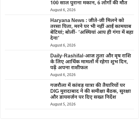
100 साल पुराना मकान, 6 लोगों की मौत
August 6, 2026
Haryana News : जीते-जी मिलने को
तरसा पिता, मरने पर भी नहीं आईं कामयाब
बेटियां; बोलीं- ‘अस्थियां आप ही गंगा में बहा
देना’
August 6, 2026
Daily-Rashifal-आज तुला और वृष राशि
के लिए आर्थिक मामलों में रहेगा शुभ दिन,
पढ़ें अपना राशीफल
August 6, 2026
गजरौला में कांवड़ यात्रा की तैयारियों पर
DIG मुरादाबाद ने की समीक्षा बैठक, सुरक्षा
और डायवर्जन पर दिए सख्त निर्देश
August 5, 2026