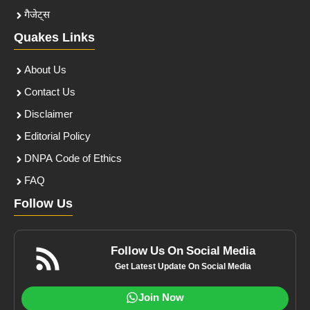
गैजेट्स
Quakes Links
About Us
Contact Us
Disclaimer
Editorial Policy
DNPA Code of Ethics
FAQ
Follow Us
Follow Us On Social Media
Get Latest Update On Social Media
Join Now