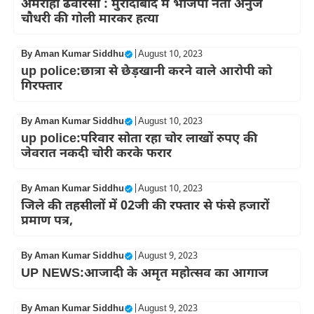
अमरोहा ढवारसी : मुरादाबाद में भाजपा नेता अनुज
चौधरी की गोली मारकर हत्या
By
Aman Kumar Siddhu
|
August 10, 2023
up police:छात्रा से छेड़खानी करने वाले आरोपी को
गिरफ्तार
By
Aman Kumar Siddhu
|
August 10, 2023
up police:परिवार सोता रहा चोर लाखों रुपए की
जेवरात नकदी चोरी करके फरार
By
Aman Kumar Siddhu
|
August 10, 2023
जिले की तहसीलों में 02जी की रफ्तार से फंसे हजारों
प्रमाण पत्र,
By
Aman Kumar Siddhu
|
August 9, 2023
UP NEWS:आजादी के अमृत महोत्सव का आगाज
By
Aman Kumar Siddhu
|
August 9, 2023