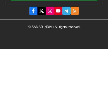
© SAMAR INDIA • All rights reserved