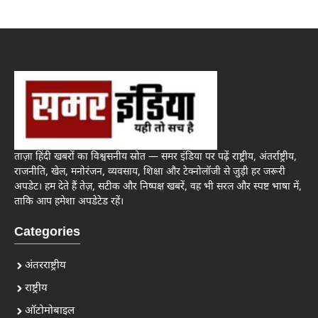
ताज़ा हिंदी खबरों का विश्वसनीय स्रोत — समर इंडिया पर पढ़ें राष्ट्रीय, अंतर्राष्ट्रीय,
राजनीति, खेल, मनोरंजन, व्यवसाय, शिक्षा और टेक्नोलॉजी से जुड़ी हर जरूरी
अपडेट। हम देते हैं तेज़, सटीक और निष्पक्ष खबरें, वह भी सरल और स्पष्ट भाषा में,
ताकि आप हमेशा अपडेटेड रहें।
Categories
अंतरराष्ट्रीय
राष्ट्रीय
ऑटोमोबाइल