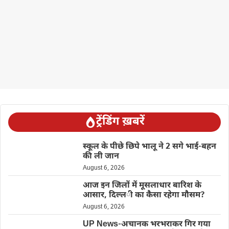
ट्रेंडिंग ख़बरें
स्कूल के पीछे छिपे भालू ने 2 सगे भाई-बहन
की ली जान
August 6, 2026
आज इन जिलों में मूसलाधार बारिश के
आसार, दिल्ली का कैसा रहेगा मौसम?
August 6, 2026
UP News-अचानक भरभराकर गिर गया