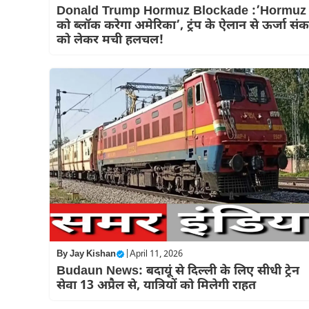
Donald Trump Hormuz Blockade :’Hormuz
को ब्लॉक करेगा अमेरिका’, ट्रंप के ऐलान से ऊर्जा सं
को लेकर मची हलचल!
By
Jay Kishan
|
April 11, 2026
Budaun News: बदायूं से दिल्ली के लिए सीधी ट्रेन
सेवा 13 अप्रैल से, यात्रियों को मिलेगी राहत