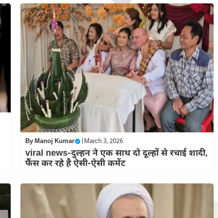
By
Manoj Kumar
|
March 3, 2026
viral news-दुल्हन ने एक साथ दो दूल्हों से रचाई शादी,
फैंस कर रहे है ऐसी-ऐसी कमेंट