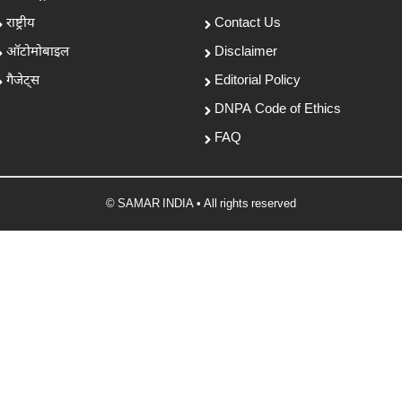
राष्ट्रीय
Contact Us
ऑटोमोबाइल
Disclaimer
गैजेट्स
Editorial Policy
DNPA Code of Ethics
FAQ
© SAMAR INDIA • All rights reserved