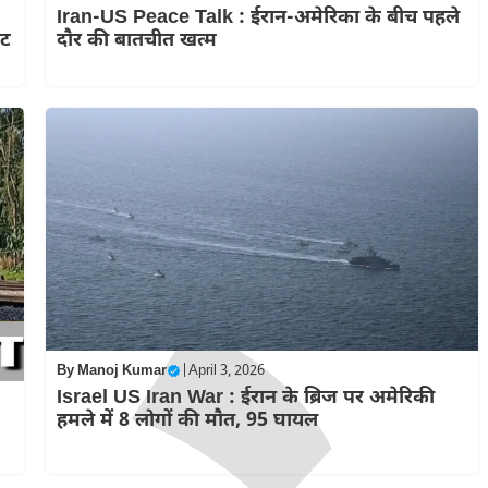
Iran-US Peace Talk : ईरान-अमेरिका के बीच पहले
कट
दौर की बातचीत खत्म
By
Manoj Kumar
|
April 3, 2026
Israel US Iran War : ईरान के ब्रिज पर अमेरिकी
हमले में 8 लोगों की मौत, 95 घायल