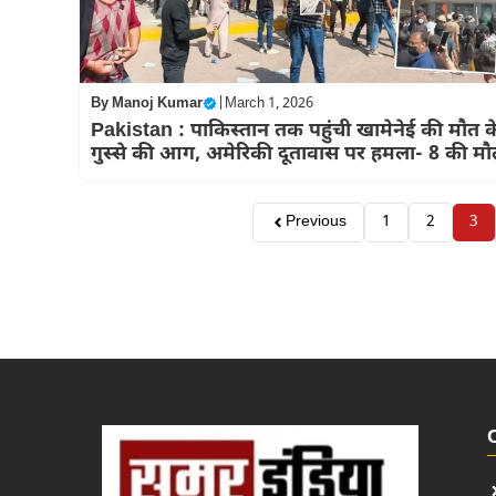
By
Manoj Kumar
|
March 1, 2026
Pakistan : पाकिस्‍तान तक पहुंची खामेनेई की मौत क
गुस्से की आग, अमेरिकी दूतावास पर हमला- 8 की मौ
Previous
1
2
3