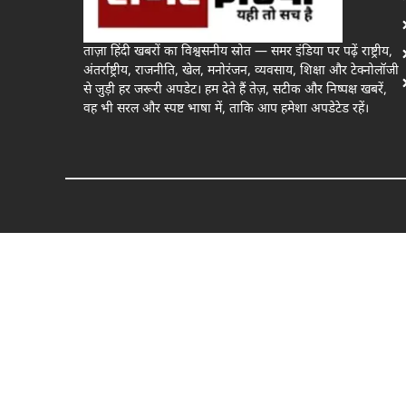
ताज़ा हिंदी खबरों का विश्वसनीय स्रोत — समर इंडिया पर पढ़ें राष्ट्रीय,
अंतर्राष्ट्रीय, राजनीति, खेल, मनोरंजन, व्यवसाय, शिक्षा और टेक्नोलॉजी
से जुड़ी हर जरूरी अपडेट। हम देते हैं तेज़, सटीक और निष्पक्ष खबरें,
वह भी सरल और स्पष्ट भाषा में, ताकि आप हमेशा अपडेटेड रहें।