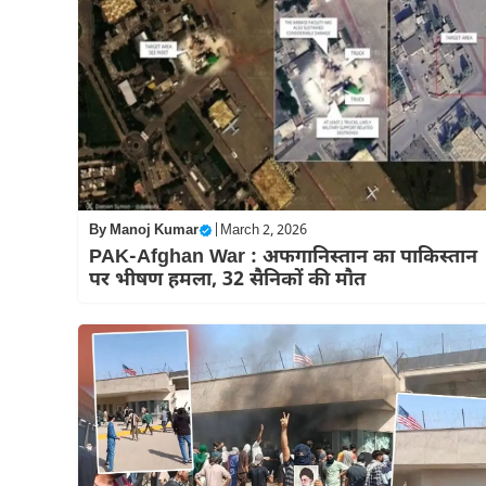
By
Manoj Kumar
|
March 2, 2026
PAK-Afghan War : अफगानिस्तान का पाकिस्तान
पर भीषण हमला, 32 सैनिकों की मौत