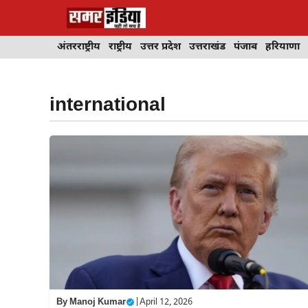
Skip
to
content
अंतरराष्ट्रीय
राष्ट्रीय
उत्तर प्रदेश
उत्तराखंड
पंजाब
हरियाणा
international
By
Manoj Kumar
|
April 12, 2026