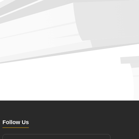
Follow Us