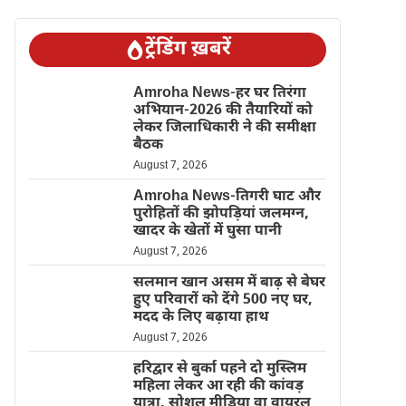
ट्रेंडिंग ख़बरें
Amroha News-हर घर तिरंगा
अभियान-2026 की तैयारियों को
लेकर जिलाधिकारी ने की समीक्षा
बैठक
August 7, 2026
Amroha News-तिगरी घाट और
पुरोहितों की झोपड़ियां जलमग्न,
खादर के खेतों में घुसा पानी
August 7, 2026
सलमान खान असम में बाढ़ से बेघर
हुए परिवारों को देंगे 500 नए घर,
मदद के लिए बढ़ाया हाथ
August 7, 2026
हरिद्वार से बुर्का पहने दो मुस्लिम
महिला लेकर आ रही की कांवड़
यात्रा, सोशल मीडिया वा वायरल