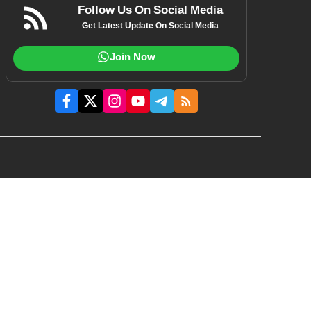
Follow Us On Social Media
Get Latest Update On Social Media
Join Now