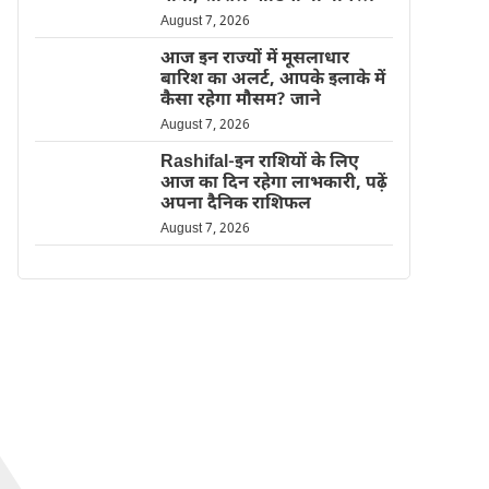
August 7, 2026
आज इन राज्यों में मूसलाधार
बारिश का अलर्ट, आपके इलाके में
कैसा रहेगा मौसम? जाने
August 7, 2026
Rashifal-इन राशियों के लिए
आज का दिन रहेगा लाभकारी, पढ़ें
अपना दैनिक राशिफल
August 7, 2026