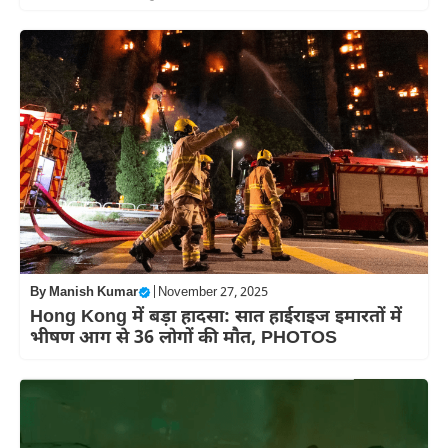
By
Manish Kumar
|
November 27, 2025
Hong Kong में बड़ा हादसा: सात हाईराइज इमारतों में
भीषण आग से 36 लोगों की मौत, PHOTOS