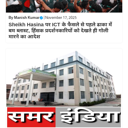
By
Manish Kumar
|
November 17, 2025
Sheikh Hasina पर ICT के फैसले से पहले ढाका में
बम ब्लास्ट, हिंसक प्रदर्शनकारियों को देखते ही गोली
मारने का आदेश