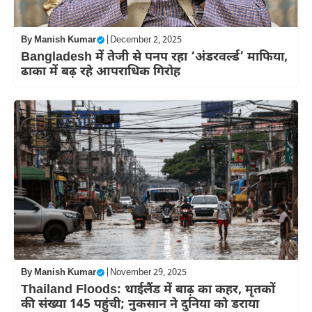
By
Manish Kumar
|
December 2, 2025
Bangladesh में तेजी से पनप रहा ‘अंडरव‌र्ल्ड’ माफिया,
ढाका में बढ़ रहे आपराधिक गिरोह
By
Manish Kumar
|
November 29, 2025
Thailand Floods: थाईलैंड में बाढ़ का कहर, मृतकों
की संख्या 145 पहुंची; नुकसान ने दुनिया को डराया