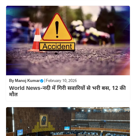
By
Manoj Kumar
|
February 10, 2026
World News-नदी में गिरी सवारियों से भरी बस, 12 की
मौत