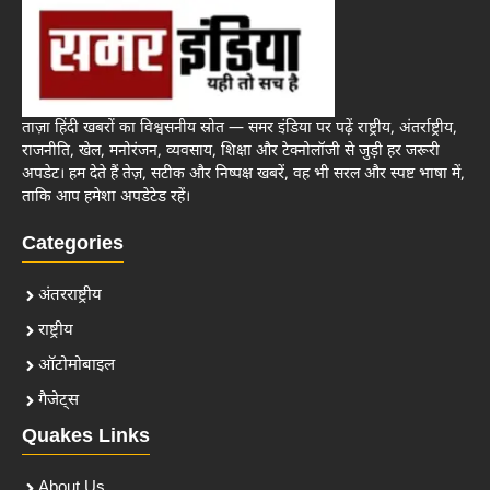
ताज़ा हिंदी खबरों का विश्वसनीय स्रोत — समर इंडिया पर पढ़ें राष्ट्रीय, अंतर्राष्ट्रीय,
राजनीति, खेल, मनोरंजन, व्यवसाय, शिक्षा और टेक्नोलॉजी से जुड़ी हर जरूरी
अपडेट। हम देते हैं तेज़, सटीक और निष्पक्ष खबरें, वह भी सरल और स्पष्ट भाषा में,
ताकि आप हमेशा अपडेटेड रहें।
Categories
अंतरराष्ट्रीय
राष्ट्रीय
ऑटोमोबाइल
गैजेट्स
Quakes Links
About Us