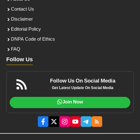
Contact Us
Disclaimer
Editorial Policy
DNPA Code of Ethics
FAQ
Follow Us
Follow Us On Social Media
Get Latest Update On Social Media
Join Now