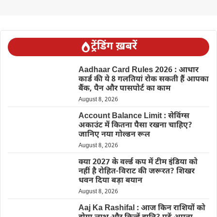
ट्रेंडिंग ख़बरें
Aadhaar Card Rules 2026 : आधार
कार्ड की ये 8 गलतियां रोक सकती हैं आपका
बैंक, पैन और पासपोर्ट का काम
August 8, 2026
Account Balance Limit : सेविंग्स
अकाउंट में कितना पैसा रखना चाहिए?
जानिए नया गोल्डन रूल
August 8, 2026
क्या 2027 के वर्ल्ड कप में टीम इंडिया को
नहीं है रोहित-विराट की जरूरत? शिखर
धवन दिया बड़ा बयान
August 8, 2026
Aaj Ka Rashifal : आज किन राशियों को