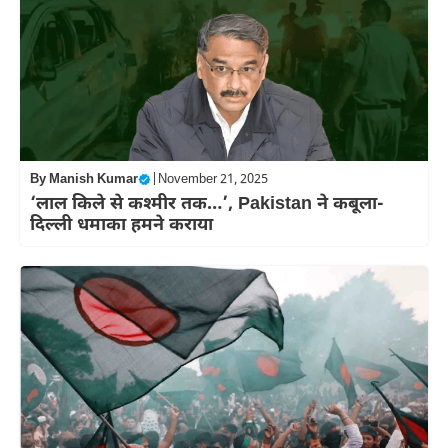
By
Manish Kumar
|
November 21, 2025
‘लाल किले से कश्मीर तक…’, Pakistan ने कबूला-
दिल्ली धमाका हमने कराया