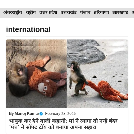
Skip
अंतरराष्ट्रीय
राष्ट्रीय
उत्तर प्रदेश
उत्तराखंड
पंजाब
हरियाणा
झारखण्ड
to
content
international
By
Manoj Kumar
|
February 23, 2026
भावुक कर देने वाली कहानी: मां ने त्यागा तो नन्हे बंदर
‘पंच’ ने सॉफ्ट टॉय को बनाया अपना सहारा