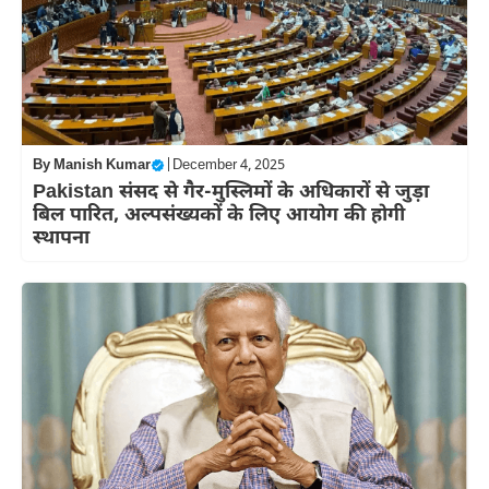
By
Manish Kumar
|
December 4, 2025
Pakistan संसद से गैर-मुस्लिमों के अधिकारों से जुड़ा
बिल पारित, अल्पसंख्यकों के लिए आयोग की होगी
स्थापना