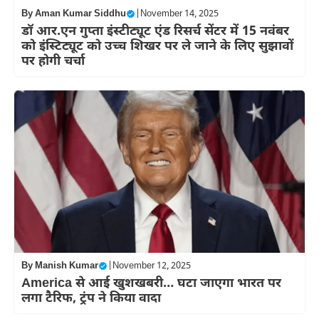
By
Aman Kumar Siddhu
|
November 14, 2025
डॉ आर.एन गुप्ता इंस्टीट्यूट एंड रिसर्च सेंटर में 15 नवंबर
को इंस्टिट्यूट को उच्च शिखर पर ले जाने के लिए सुझावों
पर होगी चर्चा
By
Manish Kumar
|
November 12, 2025
America से आई खुशखबरी… घटा जाएगा भारत पर
लगा टैरिफ, ट्रंप ने किया वादा