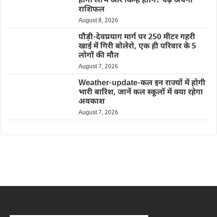
होगा लाभ और किन्हें हानि? पढ़ें अपना
राशिफल
August 8, 2026
पौड़ी-देवप्रयाग मार्ग पर 250 मीटर गहरी
खाई में गिरी बोलेरो, एक ही परिवार के 5
लोगों की मौत
August 7, 2026
Weather-update-कल इन राज्यों में होगी
भारी बारिश, जानें कल स्कूलों में क्या रहेगा
अवकाश
August 7, 2026