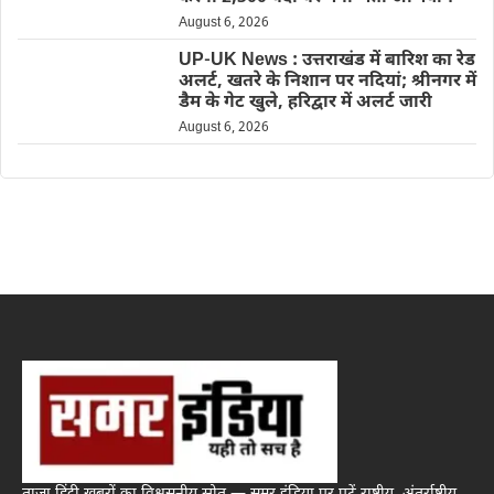
August 6, 2026
UP-UK News : उत्तराखंड में बारिश का रेड
अलर्ट, खतरे के निशान पर नदियां; श्रीनगर में
डैम के गेट खुले, हरिद्वार में अलर्ट जारी
August 6, 2026