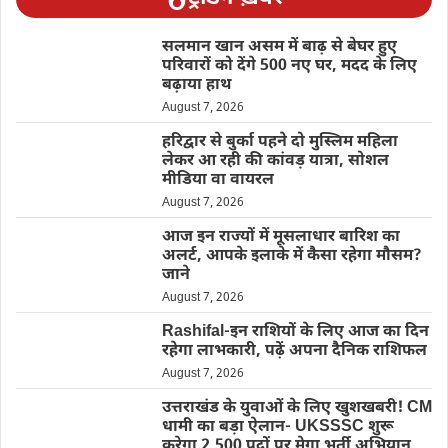
सलमान खान असम में बाढ़ से बेघर हुए
परिवारों को देंगे 500 नए घर, मदद के लिए
बढ़ाया हाथ
August 7, 2026
हरिद्वार से बुर्का पहने दो मुस्लिम महिला
लेकर आ रही की कांवड़ यात्रा, सोशल
मीडिया वा वायरल
August 7, 2026
आज इन राज्यों में मूसलाधार बारिश का
अलर्ट, आपके इलाके में कैसा रहेगा मौसम?
जाने
August 7, 2026
Rashifal-इन राशियों के लिए आज का दिन
रहेगा लाभकारी, पढ़ें अपना दैनिक राशिफल
August 7, 2026
उत्तराखंड के युवाओं के लिए खुशखबरी! CM
धामी का बड़ा ऐलान- UKSSSC शुरू
करेगा 2,500 पदों पर मेगा भर्ती अभियान