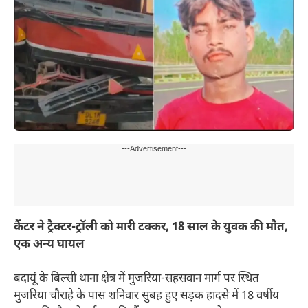
---Advertisement---
कैंटर ने ट्रैक्टर-ट्रॉली को मारी टक्कर, 18 साल के युवक की मौत,
एक अन्य घायल
बदायूं के बिल्सी थाना क्षेत्र में मुजरिया-सहसवान मार्ग पर स्थित
मुजरिया चौराहे के पास शनिवार सुबह हुए सड़क हादसे में 18 वर्षीय