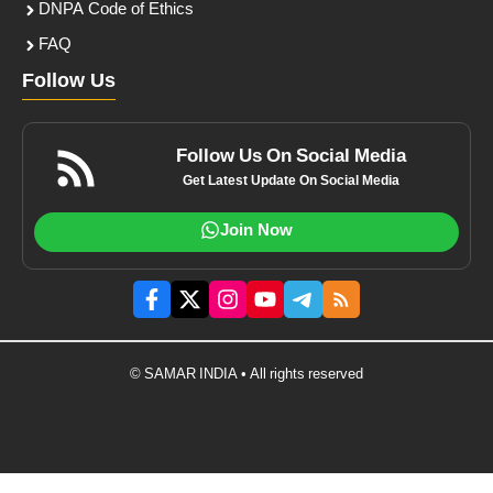
DNPA Code of Ethics
FAQ
Follow Us
Follow Us On Social Media
Get Latest Update On Social Media
Join Now
© SAMAR INDIA • All rights reserved