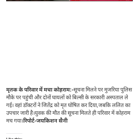
मृतक के परिवार में मचा कोहराम:-
सूचना मिलने पर मुजरिया पुलिस
मौके पर पहुंची और दोनों घायलों को बिल्सी के सरकारी अस्पताल ले
गई। वहां डॉक्टरों ने जितेंद्र को मृत घोषित कर दिया,जबकि ललित का
उपचार जारी है।युवक की मौत की सूचना मिलते ही परिवार में कोहराम
मच गया।
रिपोर्ट-जयकिशन सैनी