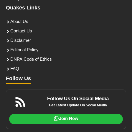
Quakes Links
About Us
Contact Us
Disclaimer
Editorial Policy
DNPA Code of Ethics
FAQ
Follow Us
Follow Us On Social Media
Get Latest Update On Social Media
Join Now