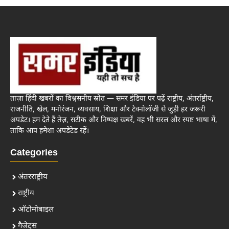
ताज़ा हिंदी खबरों का विश्वसनीय स्रोत — समर इंडिया पर पढ़ें राष्ट्रीय, अंतर्राष्ट्रीय,
राजनीति, खेल, मनोरंजन, व्यवसाय, शिक्षा और टेक्नोलॉजी से जुड़ी हर जरूरी
अपडेट। हम देते हैं तेज़, सटीक और निष्पक्ष खबरें, वह भी सरल और स्पष्ट भाषा में,
ताकि आप हमेशा अपडेटेड रहें।
Categories
अंतरराष्ट्रीय
राष्ट्रीय
ऑटोमोबाइल
गैजेट्स