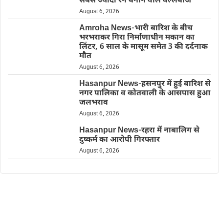
सबसे ज्यादा रन बनाने वाले बल्लेबाज
August 6, 2026
Amroha News-भारी बारिश के बीच
भरभराकर गिरा निर्माणाधीन मकान का
लिंटर, 6 साल के मासूम समेत 3 की दर्दनाक
मौत
August 6, 2026
Hasanpur News-हसनपुर में हुई बारिश से
नगर पालिका व कोतवाली के आसपास हुआ
जलभराव
August 6, 2026
Hasanpur News-रहरा में नाबालिग से
दुष्कर्म का आरोपी गिरफ्तार
August 6, 2026