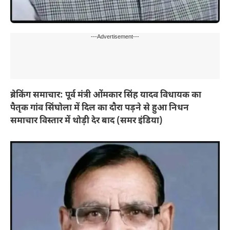
---Advertisement---
ब्रेकिंग समाचार: पूर्व मंत्री ओंमकार सिंह यादव विधायक का
पैतृक गांव सिंघोला में दिल का दौरा पड़ने से हुआ निधन
समाचार विस्तार में थोड़ी देर बाद (समर इंडिया)