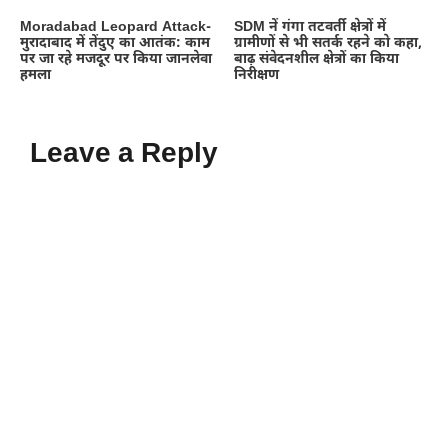
Moradabad Leopard Attack-
SDM नें गंगा तटवर्ती क्षेत्रों में
मुरादाबाद में तेंदुए का आतंक: काम
ग्रामीणों से भी सतर्क रहने को कहा,
पर जा रहे मजदूर पर किया जानलेवा
बाढ़ संवेदनशील क्षेत्रों का किया
हमला
निरीक्षण
Leave a Reply