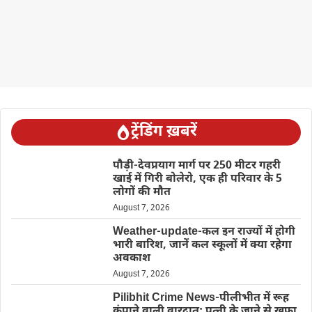
ट्रेंडिंग ख़बरें
पौड़ी-देवप्रयाग मार्ग पर 250 मीटर गहरी
खाई में गिरी बोलेरो, एक ही परिवार के 5
लोगों की मौत
August 7, 2026
Weather-update-कल इन राज्यों में होगी
भारी बारिश, जानें कल स्कूलों में क्या रहेगा
अवकाश
August 7, 2026
Pilibhit Crime News-पीलीभीत में रूह
कंपाने वाली वारदात: पत्नी के जाने से खफा