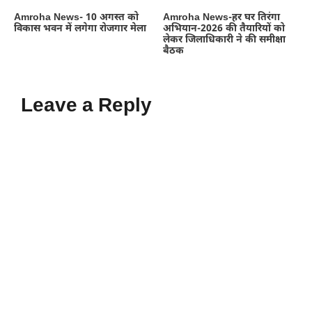
Amroha News- 10 अगस्त को
Amroha News-हर घर तिरंगा
विकास भवन में लगेगा रोजगार मेला
अभियान-2026 की तैयारियों को
लेकर जिलाधिकारी ने की समीक्षा
बैठक
Leave a Reply