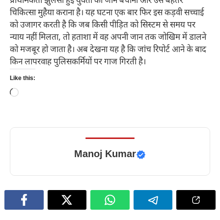
प्राथमिकता झुलसी हुई युवती की जान बचाना और उसे बेहतर
चिकित्सा मुहैया कराना है। यह घटना एक बार फिर इस कड़वी सच्चाई
को उजागर करती है कि जब किसी पीड़ित को सिस्टम से समय पर
न्याय नहीं मिलता, तो हताशा में वह अपनी जान तक जोखिम में डालने
को मजबूर हो जाता है। अब देखना यह है कि जांच रिपोर्ट आने के बाद
किन लापरवाह पुलिसकर्मियों पर गाज गिरती है।
Like this:
Loading…
Manoj Kumar