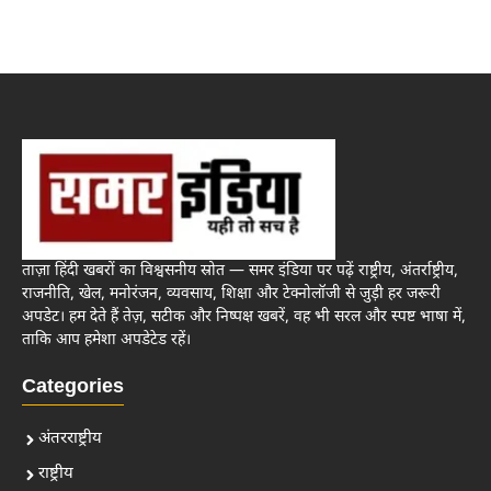
ताज़ा हिंदी खबरों का विश्वसनीय स्रोत — समर इंडिया पर पढ़ें राष्ट्रीय, अंतर्राष्ट्रीय,
राजनीति, खेल, मनोरंजन, व्यवसाय, शिक्षा और टेक्नोलॉजी से जुड़ी हर जरूरी
अपडेट। हम देते हैं तेज़, सटीक और निष्पक्ष खबरें, वह भी सरल और स्पष्ट भाषा में,
ताकि आप हमेशा अपडेटेड रहें।
Categories
अंतरराष्ट्रीय
राष्ट्रीय