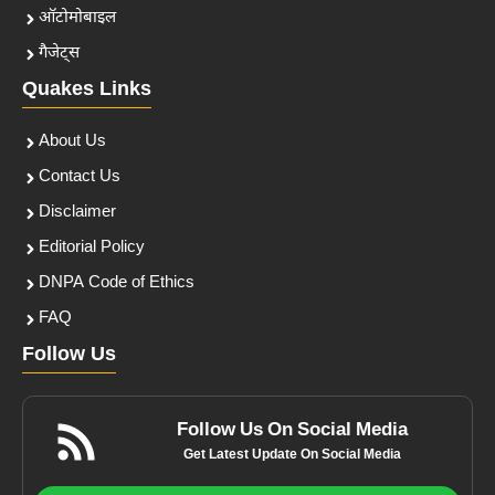
ऑटोमोबाइल
गैजेट्स
Quakes Links
About Us
Contact Us
Disclaimer
Editorial Policy
DNPA Code of Ethics
FAQ
Follow Us
Follow Us On Social Media
Get Latest Update On Social Media