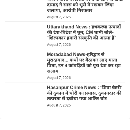
दामाद ने सास को भूसे में रखकर जिंदा
जलाया, आरोपी गिरफ्तार
August 7, 2026
Uttarakhand News : हथकरघा उत्पादों
की देश-विदेश में धूम; CM धामी बोले-
‘शिल्पकार हमारी संस्कृति की आत्मा हैं’
August 7, 2026
Moradabad News-हरिद्वार से
मुरादाबाद… कंधों पर बैठाकर लाए माता-
पिता, इन 4 कांवड़ियों को पूरा देश कर रहा
सलाम
August 7, 2026
Hasanpur Crime News : ‘शिवा बैटरी’
की दुकान में चोरी का प्रयास, दुकानदार की
तत्परता से दबोचा गया शातिर चोर
August 7, 2026