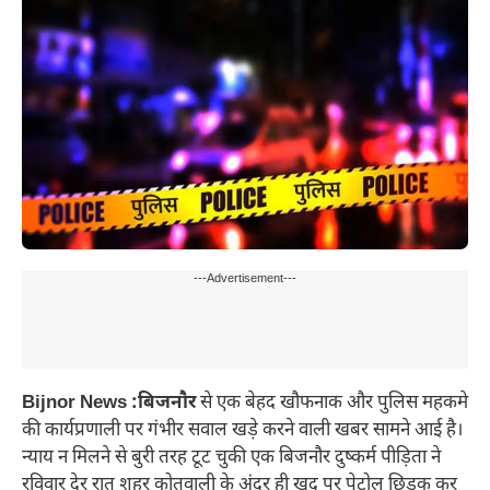
---Advertisement---
Bijnor News :बिजनौर
से एक बेहद खौफनाक और पुलिस महकमे
की कार्यप्रणाली पर गंभीर सवाल खड़े करने वाली खबर सामने आई है।
न्याय न मिलने से बुरी तरह टूट चुकी एक बिजनौर दुष्कर्म पीड़िता ने
रविवार देर रात शहर कोतवाली के अंदर ही खुद पर पेट्रोल छिड़क कर