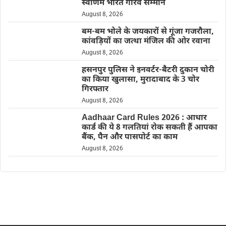
स्वर्णिम भारत गौरव सम्मान
August 8, 2026
बम-बम भोले के जयकारों से गूंजा गजरौला,
कांवड़ियों का जत्था मंजिल की ओर रवाना
August 8, 2026
हसनपुर पुलिस ने इनवर्टर-बैटरी दुकान चोरी
का किया खुलासा, मुरादाबाद के 3 चोर
गिरफ्तार
August 8, 2026
Aadhaar Card Rules 2026 : आधार
कार्ड की ये 8 गलतियां रोक सकती हैं आपका
बैंक, पैन और पासपोर्ट का काम
August 8, 2026