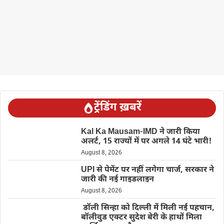
ट्रेंडिंग ख़बरें
Kal Ka Mausam-IMD ने जारी किया
अलर्ट, 15 राज्यों में पर अगले 14 घंटे भारी!
August 8, 2026
UPI से पेमेंट पर नहीं लगेगा चार्ज, सरकार ने
जारी की नई गाइडलाइन
August 8, 2026
डॉली सिन्हा को दिल्ली में मिली नई पहचान,
बॉलीवुड एक्टर सुदेश बेरी के हाथों मिला