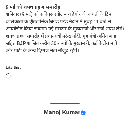
9 मई को शपथ ग्रहण समारोह
शनिवार (9 मई) को कविगुरु रवींद्र नाथ टैगोर की जयंती के दिन
कोलकाता के ऐतिहासिक ब्रिगेड परेड मैदान में सुबह 11 बजे से
आयोजित किया जाएगा। नई सरकार के मुख्यमंत्री और मंत्री शपथ लेंगे।
शपथ ग्रहण समारोह में प्रधानमंत्री नरेन्द्र मोदी, गृह मंत्री अमित शाह
सहित BJP शासित करीब 20 राज्यों के मुख्यमंत्री, कई केंद्रीय मंत्री
और पार्टी के अन्य दिग्गज नेता मौजूद रहेंगे।
Like this:
Loading…
Manoj Kumar