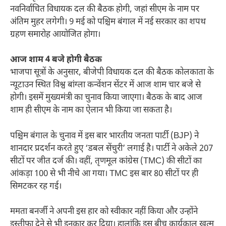
नवनिर्वाचित विधायक दल की बैठक होगी, जहां सीएम के नाम पर
अंतिम मुहर लगेगी। 9 मई को पश्चिम बंगाल में नई सरकार का शपथ
ग्रहण समारोह आयोजित होगा।
आज शाम 4 बजे होगी बैठक
भाजपा सूत्रों के अनुसार, बीजेपी विधायक दल की बैठक कोलकाता के
न्यूटाउन स्थित विश्व बांग्ला कन्वेंशन सेंटर में आज शाम चार बजे से
होगी। इसमें मुख्यमंत्री का चुनाव किया जाएगा। बैठक के बाद आज
शाम ही सीएम के नाम का ऐलान भी किया जा सकता है।
पश्चिम बंगाल के चुनाव में इस बार भारतीय जनता पार्टी (BJP) ने
शानदार प्रदर्शन करते हुए ‘डबल सेंचुरी’ लगाई है। पार्टी ने अकेले 207
सीटों पर जीत दर्ज की। वहीं, तृणमूल कांग्रेस (TMC) की सीटों का
आंकड़ा 100 से भी नीचे आ गया। TMC इस बार 80 सीटों पर ही
सिमटकर रह गई।
ममता बनर्जी ने अपनी इस हार को स्वीकार नहीं किया और उन्होंने
इस्तीफा देने से भी इनकार कर दिया। हालांकि इस बीच कार्यकाल खत्म