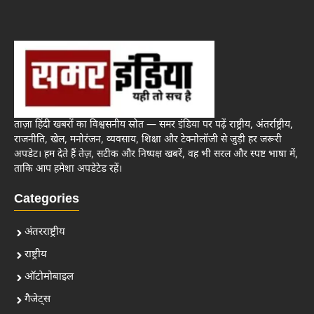
ताज़ा हिंदी खबरों का विश्वसनीय स्रोत — समर इंडिया पर पढ़ें राष्ट्रीय, अंतर्राष्ट्रीय,
राजनीति, खेल, मनोरंजन, व्यवसाय, शिक्षा और टेक्नोलॉजी से जुड़ी हर जरूरी
अपडेट। हम देते हैं तेज़, सटीक और निष्पक्ष खबरें, वह भी सरल और स्पष्ट भाषा में,
ताकि आप हमेशा अपडेटेड रहें।
Categories
अंतरराष्ट्रीय
राष्ट्रीय
ऑटोमोबाइल
गैजेट्स