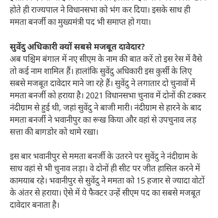
होते ही राज्यपाल ने विधानसभा को भंग कर दिया। इसके साथ ही
ममता बनर्जी का मुख्यमंत्री पद भी समाप्त हो गया।
सुवेंदु अधिकारी क्यों सबसे मजबूत दावेदार?
अब पश्चिम बंगाल में नए सीएम के नाम की बात करें तो इस रेस में वैसे
तो कई नाम शामिल हैं। हालांकि सुवेंदु अधिकारी इस कुर्सी के लिए
सबसे मजबूत दावेदार माने जा रहे हैं। सुवेंदु ने लगातार दो चुनावों में
ममता बनर्जी को हराया है। 2021 विधानसभा चुनाव में दोनों की टक्कर
नंदीग्राम से हुई थी, जहां सुवेंदु ने बाजी मारी। नंदीग्राम से हारने के बाद
ममता बनर्जी ने भवानीपुर का रूख किया और वहां से उपचुनाव लड़
सत्ता की बागडोर को थामे रखा।
इस बार भवानीपुर से ममता बनर्जी के उतरने पर सुवेंदु ने नंदीग्राम के
साथ वहां से भी चुनाव लड़ा। वे दोनों ही सीट पर जीत हासिल करने में
कामयाब रहे। भवानीपुर से सुवेंदु ने ममता को 15 हजार से ज्यादा वोटों
के अंतर से हराया। ऐसे में ये फैक्टर उन्हें सीएम पद का सबसे मजबूत
दावेदार बनाता है।