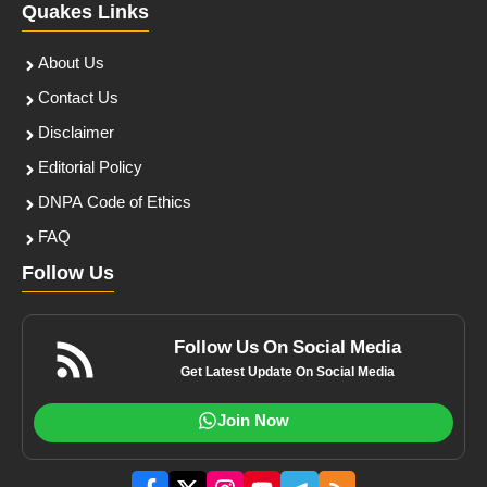
Quakes Links
About Us
Contact Us
Disclaimer
Editorial Policy
DNPA Code of Ethics
FAQ
Follow Us
Follow Us On Social Media
Get Latest Update On Social Media
Join Now