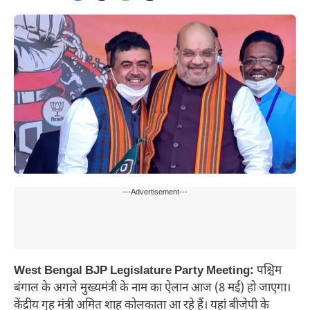
---Advertisement---
West Bengal BJP Legislature Party Meeting:
पश्चिम
बंगाल के अगले मुख्यमंत्री के नाम का ऐलान आज (8 मई) हो जाएगा।
केंद्रीय गृह मंत्री अमित शाह कोलकाता आ रहे हैं। यहां बीजेपी के