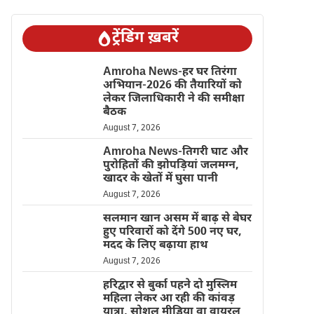
ट्रेंडिंग ख़बरें
Amroha News-हर घर तिरंगा
अभियान-2026 की तैयारियों को
लेकर जिलाधिकारी ने की समीक्षा
बैठक
August 7, 2026
Amroha News-तिगरी घाट और
पुरोहितों की झोपड़ियां जलमग्न,
खादर के खेतों में घुसा पानी
August 7, 2026
सलमान खान असम में बाढ़ से बेघर
हुए परिवारों को देंगे 500 नए घर,
मदद के लिए बढ़ाया हाथ
August 7, 2026
हरिद्वार से बुर्का पहने दो मुस्लिम
महिला लेकर आ रही की कांवड़
यात्रा, सोशल मीडिया वा वायरल