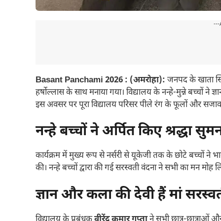
---
Basant Panchami 2026 : (अमरोहा):
जनपद के खाता स
हर्षोल्लास के साथ मनाया गया। विद्यालय के नन्हे-मुन्ने बच्चों न
इस अवसर पर पूरा विद्यालय परिसर पीले रंग के फूलों और सजावट
नन्हे बच्चों ने अर्पित किए श्रद्धा सुम
कार्यक्रम में मुख्य रूप से नर्सरी से यूकेजी तक के छोटे बच्चों ने 
की। नन्हे बच्चों द्वारा की गई सरस्वती वंदना ने सभी का मन मोह ल
ज्ञान और कला की देवी हैं मां सरस्वत
विद्यालय के प्रबंधक
वीरेंद्र कुमार गुप्ता
ने सभी छात्र-छात्राओं और