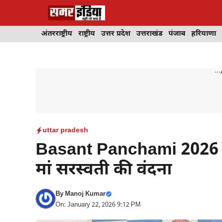
Skip
to
content
अंतरराष्ट्रीय
राष्ट्रीय
उत्तर प्रदेश
उत्तराखंड
पंजाब
हरियाणा
---
uttar pradesh
Basant Panchami 2026 : ए
मां सरस्वती की वंदना
By
Manoj Kumar
On: January 22, 2026 9:12 PM