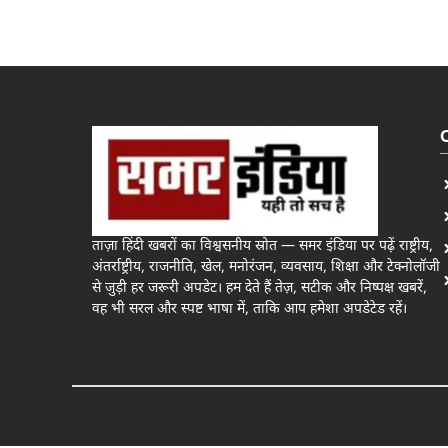
ताज़ा हिंदी खबरों का विश्वसनीय स्रोत — समर इंडिया पर पढ़ें राष्ट्रीय,
अंतर्राष्ट्रीय, राजनीति, खेल, मनोरंजन, व्यवसाय, शिक्षा और टेक्नोलॉजी
से जुड़ी हर जरूरी अपडेट। हम देते हैं तेज़, सटीक और निष्पक्ष खबरें,
वह भी सरल और स्पष्ट भाषा में, ताकि आप हमेशा अपडेटेड रहें।