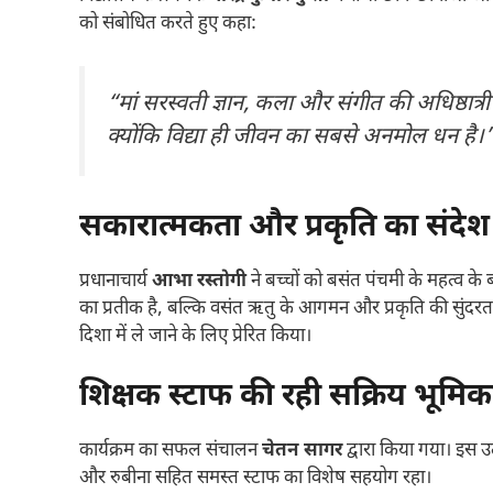
को संबोधित करते हुए कहा:
“मां सरस्वती ज्ञान, कला और संगीत की अधिष्ठात्री
क्योंकि विद्या ही जीवन का सबसे अनमोल धन है।
सकारात्मकता और प्रकृति का संदेश
प्रधानाचार्य
आभा रस्तोगी
ने बच्चों को बसंत पंचमी के महत्व के बा
का प्रतीक है, बल्कि वसंत ऋतु के आगमन और प्रकृति की सुंदरता क
दिशा में ले जाने के लिए प्रेरित किया।
शिक्षक स्टाफ की रही सक्रिय भूमिक
कार्यक्रम का सफल संचालन
चेतन सागर
द्वारा किया गया। इस उत
और रुबीना सहित समस्त स्टाफ का विशेष सहयोग रहा।