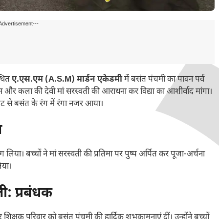
Advertisement---
्थित
ए.एस.एम (A.S.M) मार्डन एकेडमी
में बसंत पंचमी का पावन पर्व
े ज्ञान और कला की देवी मां सरस्वती की आराधना कर विद्या का आशीर्वाद मांगा।
 से बसंत के रंग में रंगा नजर आया।
न
भाग लिया। बच्चों ने मां सरस्वती की प्रतिमा पर पुष्प अर्पित कर पूजा-अर्चना
िया।
ी: प्रबंधक
 शिक्षक परिवार को बसंत पंचमी की हार्दिक शुभकामनाएं दीं। उन्होंने बच्चों