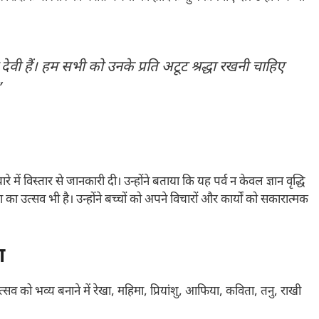
 देवी हैं। हम सभी को उनके प्रति अटूट श्रद्धा रखनी चाहिए
”
रे में विस्तार से जानकारी दी। उन्होंने बताया कि यह पर्व न केवल ज्ञान वृद्धि
ा उत्सव भी है। उन्होंने बच्चों को अपने विचारों और कार्यों को सकारात्मक
ा
्सव को भव्य बनाने में रेखा, महिमा, प्रियांशु, आफिया, कविता, तनु, राखी