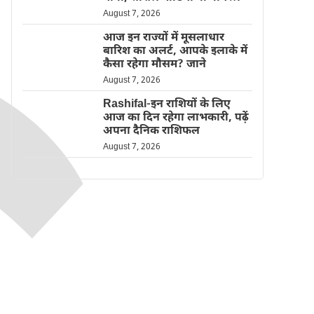
August 7, 2026
आज इन राज्यों में मूसलाधार
बारिश का अलर्ट, आपके इलाके में
कैसा रहेगा मौसम? जाने
August 7, 2026
Rashifal-इन राशियों के लिए
आज का दिन रहेगा लाभकारी, पढ़ें
अपना दैनिक राशिफल
August 7, 2026