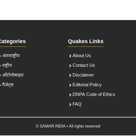
Categories
Quakes Links
अंतरराष्ट्रीय
About Us
राष्ट्रीय
Contact Us
ऑटोमोबाइल
Disclaimer
गैजेट्स
Editorial Policy
DNPA Code of Ethics
FAQ
© SAMAR INDIA • All rights reserved