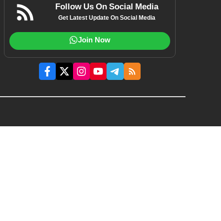
Follow Us On Social Media
Get Latest Update On Social Media
Join Now