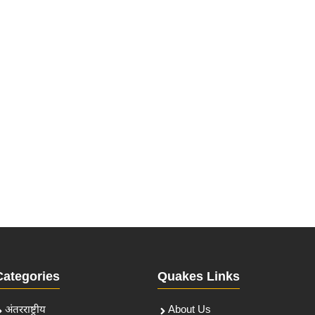
Categories
Quakes Links
अंतरराष्ट्रीय
About Us