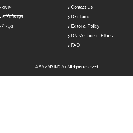
राष्ट्रीय
Contact Us
ऑटोमोबाइल
Disclaimer
गैजेट्स
Editorial Policy
DNPA Code of Ethics
FAQ
© SAMAR INDIA • All rights reserved