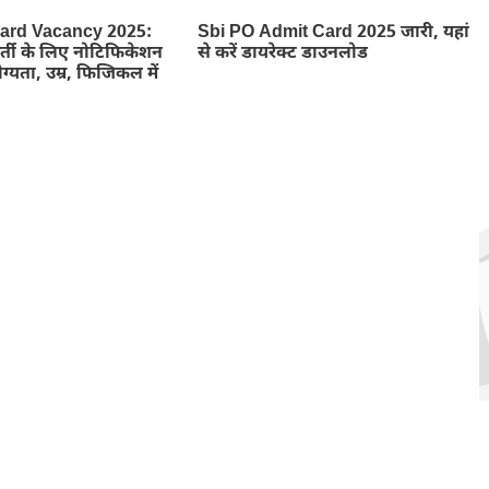
rd Vacancy 2025:
Sbi PO Admit Card 2025 जारी, यहां
भर्ती के लिए नोटिफिकेशन
से करें डायरेक्ट डाउनलोड
ोग्यता, उम्र, फिजिकल में