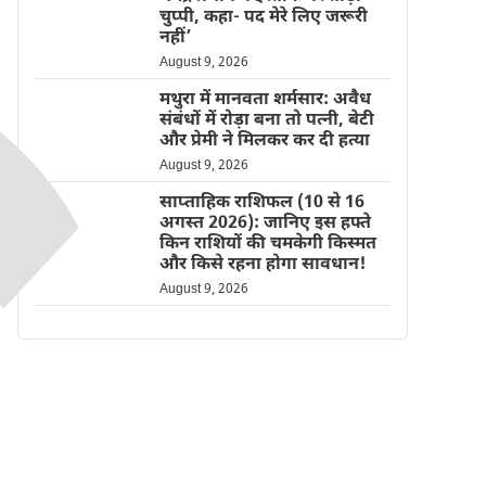
चुप्पी, कहा- पद मेरे लिए जरूरी
नहीं’
August 9, 2026
मथुरा में मानवता शर्मसार: अवैध
संबंधों में रोड़ा बना तो पत्नी, बेटी
और प्रेमी ने मिलकर कर दी हत्या
August 9, 2026
साप्ताहिक राशिफल (10 से 16
अगस्त 2026): जानिए इस हफ्ते
किन राशियों की चमकेगी किस्मत
और किसे रहना होगा सावधान!
August 9, 2026