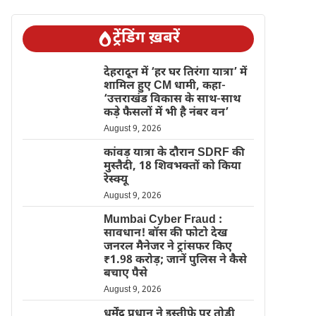
ट्रेंडिंग ख़बरें
देहरादून में ‘हर घर तिरंगा यात्रा’ में
शामिल हुए CM धामी, कहा-
‘उत्तराखंड विकास के साथ-साथ
कड़े फैसलों में भी है नंबर वन’
August 9, 2026
कांवड़ यात्रा के दौरान SDRF की
मुस्तैदी, 18 शिवभक्तों को किया
रेस्क्यू
August 9, 2026
Mumbai Cyber Fraud :
सावधान! बॉस की फोटो देख
जनरल मैनेजर ने ट्रांसफर किए
₹1.98 करोड़; जानें पुलिस ने कैसे
बचाए पैसे
August 9, 2026
धर्मेंद्र प्रधान ने इस्तीफे पर तोड़ी