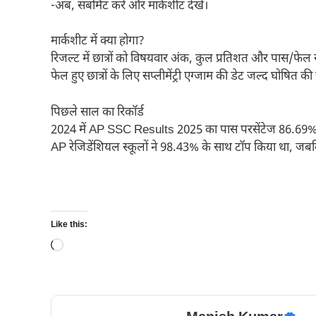
-अब, सबमिट करें और मार्कशीट देखें।
मार्कशीट में क्या होगा?
रिजल्ट में छात्रों को विषयवार अंक, कुल प्रतिशत और पास/फेल 
फेल हुए छात्रों के लिए सप्लीमेंट्री एग्जाम की डेट जल्द घोषित क
पिछले साल का रिकॉर्ड
2024 में AP SSC Results 2025 का पास परसेंटेज 86.69% था
AP रेजिडेंशियल स्कूलों ने 98.43% के साथ टॉप किया था, जबक
Like this:
Loading…