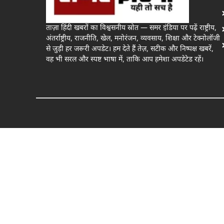
ताज़ा हिंदी खबरों का विश्वसनीय स्रोत — समर इंडिया पर पढ़ें राष्ट्रीय,
अंतर्राष्ट्रीय, राजनीति, खेल, मनोरंजन, व्यवसाय, शिक्षा और टेक्नोलॉजी
से जुड़ी हर जरूरी अपडेट। हम देते हैं तेज़, सटीक और निष्पक्ष खबरें,
वह भी सरल और स्पष्ट भाषा में, ताकि आप हमेशा अपडेटेड रहें।