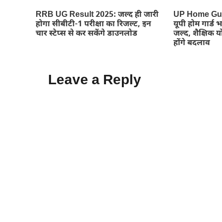
RRB UG Result 2025: जल्द ही जारी
UP Home Gua
होगा सीबीटी-1 परीक्षा का रिजल्ट, इन
यूपी होम गार्ड 
चार स्टेप्स से कर सकेंगे डाउनलोड
जल्द, शैक्षिक य
होंगे बदलाव
Leave a Reply