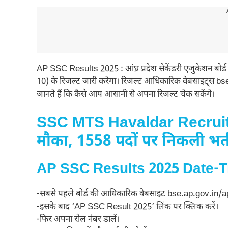
---
AP SSC Results 2025 : आंध्र प्रदेश सेकेंडरी एजुकेशन बो
10) के रिजल्ट जारी करेगा। रिजल्ट आधिकारिक वेबसाइट्स 
जानते हैं कि कैसे आप आसानी से अपना रिजल्ट चेक सकेंगे।
SSC MTS Havaldar Recruitme
मौका, 1558 पदों पर निकली भर्त
AP SSC Results 2025 Date-Time
-सबसे पहले बोर्ड की आधिकारिक वेबसाइट bse.ap.gov.in/
-इसके बाद ‘AP SSC Result 2025’ लिंक पर क्लिक करें।
-फिर अपना रोल नंबर डालें।