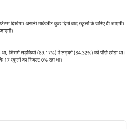
स्टेटस दिखेगा। असली मार्कशीट कुछ दिनों बाद स्कूलों के जरिए दी जाएगी।
ी जाएगी।
, जिसमें लड़कियों (89.17%) ने लड़कों (84.32%) को पीछे छोड़ा था।
ि 17 स्कूलों का रिजल्ट 0% रहा था।