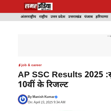
Skip
to
content
अंतरराष्ट्रीय
राष्ट्रीय
उत्तर प्रदेश
उत्तराखंड
पंजाब
हरियाणा
---
job & career
AP SSC Results 2025 :स
10वीं के रिजल्ट
By
Manish Kumar
On: April 23, 2025 9:34 AM