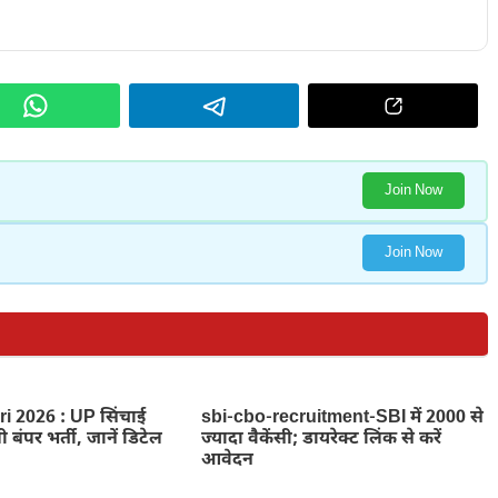
Join Now
Join Now
i 2026 : UP सिंचाई
sbi-cbo-recruitment-SBI में 2000 से
 बंपर भर्ती, जानें डिटेल
ज्यादा वैकेंसी; डायरेक्ट लिंक से करें
आवेदन