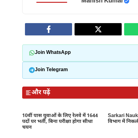
Manish Kumar
Join WhatsApp
Join Telegram
और पढ़ें
10वीं पास युवाओं के लिए रेलवे में 1644
Sarkari Naukr
पदों पर भर्ती, बिना परीक्षा होगा सीधा
विभाग में निकली
चयन