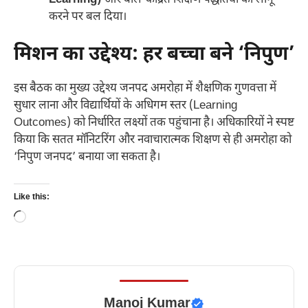
Learning)
और बाल-केंद्रित शिक्षण पद्धतियों को लागू
करने पर बल दिया।
मिशन का उद्देश्य: हर बच्चा बने ‘निपुण’
इस बैठक का मुख्य उद्देश्य जनपद अमरोहा में शैक्षणिक गुणवत्ता में
सुधार लाना और विद्यार्थियों के अधिगम स्तर (Learning
Outcomes) को निर्धारित लक्ष्यों तक पहुंचाना है। अधिकारियों ने स्पष्ट
किया कि सतत मॉनिटरिंग और नवाचारात्मक शिक्षण से ही अमरोहा को
‘निपुण जनपद’ बनाया जा सकता है।
Like this:
Loading…
Manoj Kumar