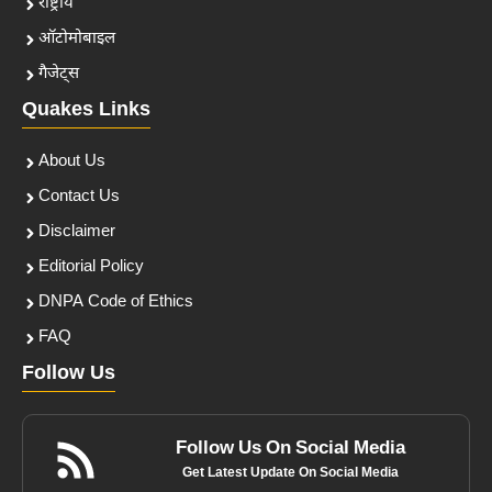
राष्ट्रीय
ऑटोमोबाइल
गैजेट्स
Quakes Links
About Us
Contact Us
Disclaimer
Editorial Policy
DNPA Code of Ethics
FAQ
Follow Us
Follow Us On Social Media
Get Latest Update On Social Media