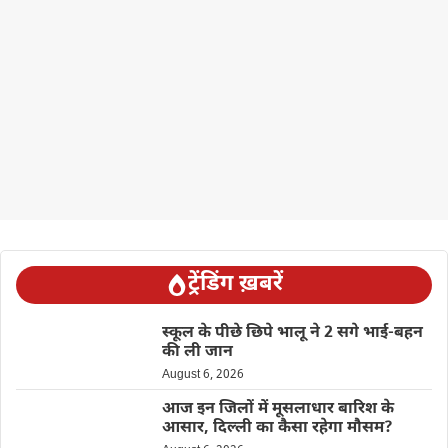
ट्रेंडिंग ख़बरें
स्कूल के पीछे छिपे भालू ने 2 सगे भाई-बहन
की ली जान
August 6, 2026
आज इन जिलों में मूसलाधार बारिश के
आसार, दिल्ली का कैसा रहेगा मौसम?