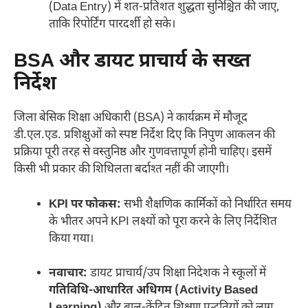
(Data Entry) में शत-प्रतिशत शुद्धता सुनिश्चित की जाए,
ताकि रिपोर्टिंग पारदर्शी हो सके।
BSA और डायट प्राचार्य के सख्त
निर्देश
जिला बेसिक शिक्षा अधिकारी (BSA) ने कार्यक्रम में मौजूद
डी.एल.एड. प्रशिक्षुओं को स्पष्ट निर्देश दिए कि निपुण आकलन की
प्रक्रिया पूरी तरह से वस्तुनिष्ठ और गुणवत्तापूर्ण होनी चाहिए। इसमें
किसी भी प्रकार की शिथिलता बर्दाश्त नहीं की जाएगी।
KPI पर फोकस:
सभी शैक्षणिक कार्मिकों को निर्धारित समय
के भीतर अपने KPI लक्ष्यों को पूरा करने के लिए निर्देशित
किया गया।
नवाचार:
डायट प्राचार्य/उप शिक्षा निदेशक ने स्कूलों में
गतिविधि-आधारित अधिगम (Activity Based