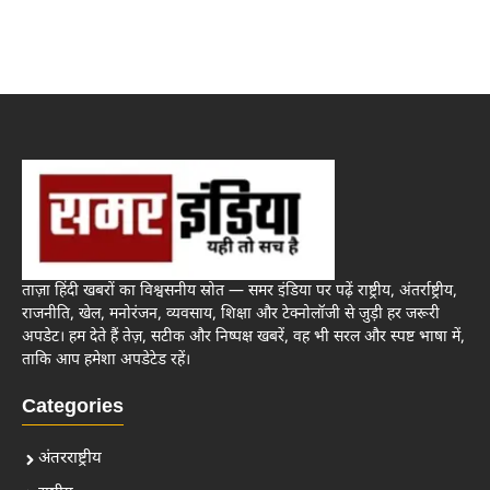
ताज़ा हिंदी खबरों का विश्वसनीय स्रोत — समर इंडिया पर पढ़ें राष्ट्रीय, अंतर्राष्ट्रीय,
राजनीति, खेल, मनोरंजन, व्यवसाय, शिक्षा और टेक्नोलॉजी से जुड़ी हर जरूरी
अपडेट। हम देते हैं तेज़, सटीक और निष्पक्ष खबरें, वह भी सरल और स्पष्ट भाषा में,
ताकि आप हमेशा अपडेटेड रहें।
Categories
अंतरराष्ट्रीय