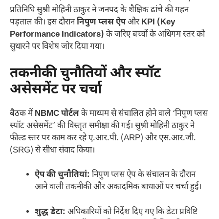
प्रतिनिधि सुश्री मोहिनी ठाकुर ने जनपद के शैक्षिक ढांचे की गहन
पड़ताल की। इस दौरान
निपुण प्लस ऐप
और
KPI (Key
Performance Indicators)
के जरिए बच्चों के अधिगम स्तर को
सुधारने पर विशेष जोर दिया गया।
तकनीकी चुनौतियों और स्पॉट
असेसमेंट पर चर्चा
बैठक में
NBMC पोर्टल
के माध्यम से संचालित होने वाले ‘निपुण प्लस
स्पॉट असेसमेंट’ की विस्तृत समीक्षा की गई। सुश्री मोहिनी ठाकुर ने
फील्ड स्तर पर काम कर रहे ए.आर.पी. (ARP) और एस.आर.जी.
(SRG) से सीधा संवाद किया।
ऐप की चुनौतियां:
निपुण प्लस ऐप के संचालन के दौरान
आने वाली तकनीकी और अकादमिक बाधाओं पर चर्चा हुई।
शुद्ध डेटा:
अधिकारियों को निर्देश दिए गए कि डेटा प्रविष्टि