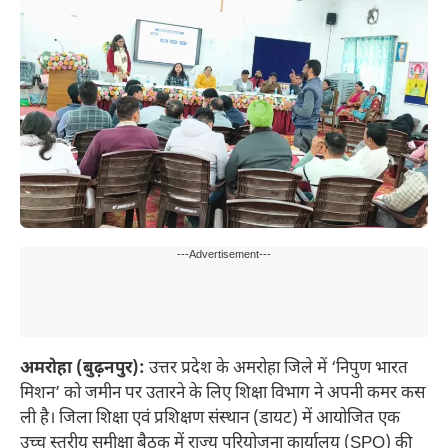
---Advertisement---
अमरोहा (बुढ़नपुर):
उत्तर प्रदेश के अमरोहा जिले में ‘निपुण भारत
मिशन’ को जमीन पर उतारने के लिए शिक्षा विभाग ने अपनी कमर कस
ली है। जिला शिक्षा एवं प्रशिक्षण संस्थान (डायट) में आयोजित एक
उच्च स्तरीय समीक्षा बैठक में राज्य परियोजना कार्यालय (SPO) की