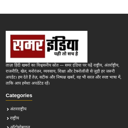
ताज़ा हिंदी खबरों का विश्वसनीय स्रोत — समर इंडिया पर पढ़ें राष्ट्रीय, अंतर्राष्ट्रीय,
राजनीति, खेल, मनोरंजन, व्यवसाय, शिक्षा और टेक्नोलॉजी से जुड़ी हर जरूरी
अपडेट। हम देते हैं तेज़, सटीक और निष्पक्ष खबरें, वह भी सरल और स्पष्ट भाषा में,
ताकि आप हमेशा अपडेटेड रहें।
Categories
अंतरराष्ट्रीय
राष्ट्रीय
ऑटोमोबाइल