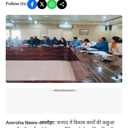
Follow Us:
---Advertisement---
Amroha News-अमरोहा:
जनपद में विकास कार्यों की कछुआ