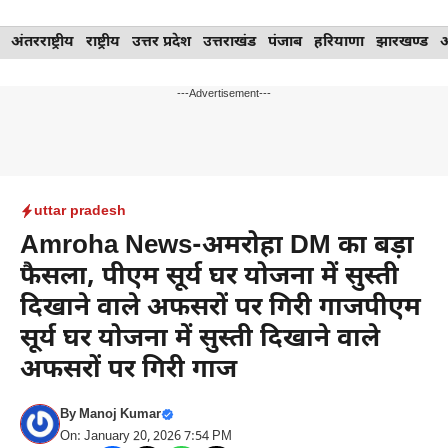
Skip
अंतरराष्ट्रीय
राष्ट्रीय
उत्तर प्रदेश
उत्तराखंड
पंजाब
हरियाणा
झारखण्ड
to
content
---Advertisement---
uttar pradesh
Amroha News-अमरोहा DM का बड़ा
फैसला, पीएम सूर्य घर योजना में सुस्ती
दिखाने वाले अफसरों पर गिरी गाजपीएम
सूर्य घर योजना में सुस्ती दिखाने वाले
अफसरों पर गिरी गाज
By
Manoj Kumar
On: January 20, 2026 7:54 PM