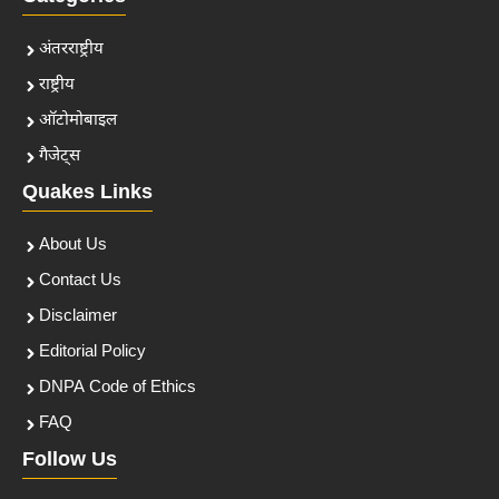
अंतरराष्ट्रीय
राष्ट्रीय
ऑटोमोबाइल
गैजेट्स
Quakes Links
About Us
Contact Us
Disclaimer
Editorial Policy
DNPA Code of Ethics
FAQ
Follow Us