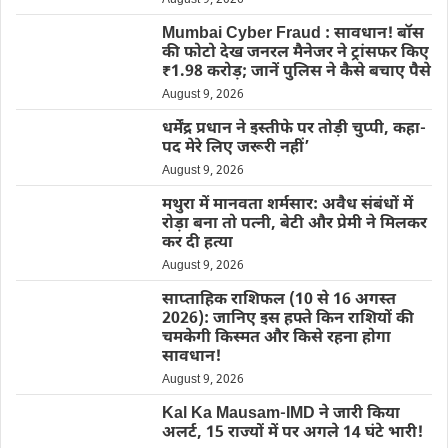
Mumbai Cyber Fraud : सावधान! बॉस
की फोटो देख जनरल मैनेजर ने ट्रांसफर किए
₹1.98 करोड़; जानें पुलिस ने कैसे बचाए पैसे
August 9, 2026
धर्मेंद्र प्रधान ने इस्तीफे पर तोड़ी चुप्पी, कहा-
पद मेरे लिए जरूरी नहीं’
August 9, 2026
मथुरा में मानवता शर्मसार: अवैध संबंधों में
रोड़ा बना तो पत्नी, बेटी और प्रेमी ने मिलकर
कर दी हत्या
August 9, 2026
साप्ताहिक राशिफल (10 से 16 अगस्त
2026): जानिए इस हफ्ते किन राशियों की
चमकेगी किस्मत और किसे रहना होगा
सावधान!
August 9, 2026
Kal Ka Mausam-IMD ने जारी किया
अलर्ट, 15 राज्यों में पर अगले 14 घंटे भारी!