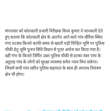
मंगलवार को कोतवाली प्रभारी निरीक्षक विनय कुमार ने जानकारी देते
हुए बताया कि कोतवाली क्षेत्र के अंतर्गत आने वाले गांव धौरिया स्थित
गंगा तटबंध किनारे काफी समय से खाली पड़ी चिन्हित भूमि पर पुलिस
चौकी हेतु भूमि पूजन विधि विधान से पूजा अर्चना कर किया गया है।
वहीं गंगा के किनारे निर्मित उक्त पुलिस चौकी से हल्का नंबर पांच के
अट्ठारह गांव के लोगों को सुरक्षा व्यवस्था समेत न्याय मिल सकेगा।
जिसमें सभी गांव त्वरित पुलिस सहायता के साथ ही अपराध नियंत्रण
क्षेत्र भी होगा।