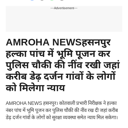
---Advertisement---
AMROHA NEWSहसनपुर
हल्का पांच में भूमि पूजन कर
पुलिस चौकी की नींव रखी जहां
करीब डेढ़ दर्जन गांवों के लोगों
को मिलेगा न्याय
AMROHA NEWS हसनपुर। कोतवाली प्रभारी निरीक्षक ने हल्का
नंबर पांच में भूमि पूजन कर पुलिस चौकी की नींव रख दी जहां करीब
डेढ़ दर्जन गांवों के लोगों को सुरक्षा व्यवस्था समेत न्याय मिल सकेगा।