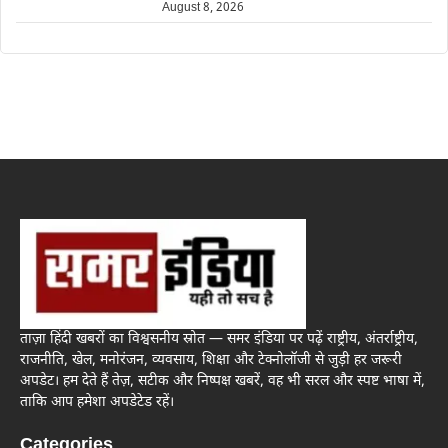
August 8, 2026
ताज़ा हिंदी खबरों का विश्वसनीय स्रोत — समर इंडिया पर पढ़ें राष्ट्रीय, अंतर्राष्ट्रीय,
राजनीति, खेल, मनोरंजन, व्यवसाय, शिक्षा और टेक्नोलॉजी से जुड़ी हर जरूरी
अपडेट। हम देते हैं तेज़, सटीक और निष्पक्ष खबरें, वह भी सरल और स्पष्ट भाषा में,
ताकि आप हमेशा अपडेटेड रहें।
Categories