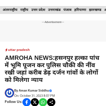
Skip
अंतरराष्ट्रीय
राष्ट्रीय
उत्तर प्रदेश
उत्तराखंड
पंजाब
हरियाणा
झारखण्ड
to
content
---Advertisement---
uttar pradesh
AMROHA NEWS:हसनपुर हल्का पांच
में भूमि पूजन कर पुलिस चौकी की नींव
रखी जहां करीब डेढ़ दर्जन गांवों के लोगों
को मिलेगा न्याय
By
Aman Kumar Siddhu
On: October 31, 2023 8:07 PM
Follow Us: