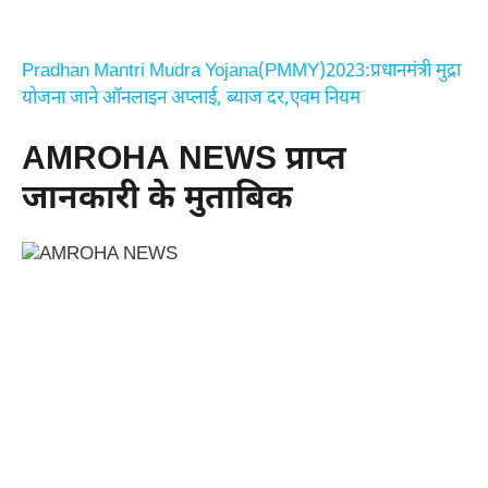
Pradhan Mantri Mudra Yojana(PMMY)2023:प्रधानमंत्री मुद्रा
योजना जाने ऑनलाइन अप्लाई, ब्याज दर,एवम नियम
AMROHA NEWS प्राप्त
जानकारी के मुताबिक