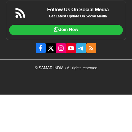
Follow Us On Social Media
Get Latest Update On Social Media
Join Now
© SAMAR INDIA • All rights reserved