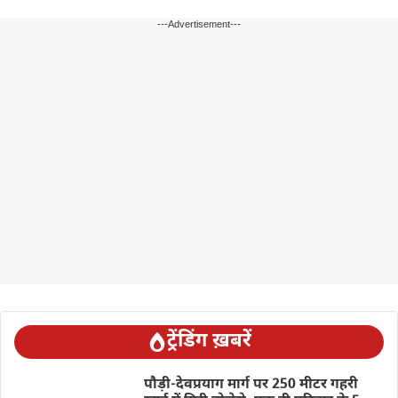
---Advertisement---
ट्रेंडिंग ख़बरें
पौड़ी-देवप्रयाग मार्ग पर 250 मीटर गहरी