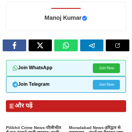
Manoj Kumar
Join WhatsApp
Join Now
Join Telegram
Join Now
और पढ़ें
Pilibhit Crime News-पीलीभीत
Moradabad News-हरिद्वार से