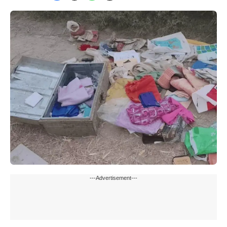
---Advertisement---