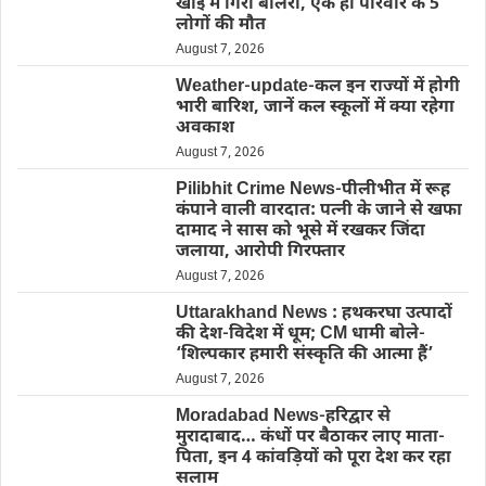
खाई में गिरी बोलेरो, एक ही परिवार के 5
लोगों की मौत
August 7, 2026
Weather-update-कल इन राज्यों में होगी
भारी बारिश, जानें कल स्कूलों में क्या रहेगा
अवकाश
August 7, 2026
Pilibhit Crime News-पीलीभीत में रूह
कंपाने वाली वारदात: पत्नी के जाने से खफा
दामाद ने सास को भूसे में रखकर जिंदा
जलाया, आरोपी गिरफ्तार
August 7, 2026
Uttarakhand News : हथकरघा उत्पादों
की देश-विदेश में धूम; CM धामी बोले-
‘शिल्पकार हमारी संस्कृति की आत्मा हैं’
August 7, 2026
Moradabad News-हरिद्वार से
मुरादाबाद… कंधों पर बैठाकर लाए माता-
पिता, इन 4 कांवड़ियों को पूरा देश कर रहा
सलाम