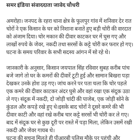
समर इंडिया संवाददाता जावेद चौधरी
अमरोहा। जनपद के रहरा थाना क्षेत्र के फूलपुर गांव में शनिवार देर रात
चोरों ने एक किसान के घर को निशाना बनाते हुए बड़ी चोरी की वारदात
को अंजाम दिया। चोर मकान की दीवार काटकर घर में घुस गए और
लाखों रुपये के जेवर, नकदी तथा सरसों के कट्टे चोरी कर फरार हो गए।
घटना के समय परिवार के सभी सदस्य आंगन में सो रहे थे।
जानकारी के अनुसार, किसान जयपाल सिंह रविवार सुबह करीब पांच
बजे जागे तो घर के कमरों की दीवारें टूटी हुई और सामान बिखरा पड़ा
देखकर उनके होश उड़ गए। जांच करने पर पता चला कि चोर पहले
एक कमरे की दीवार काटकर अंदर घुसे और वहां रखा एक संदूक उठा
ले गए। संदूक में नकदी, दो जोड़ी चांदी की पाजेब, एक जोड़ी सोने के
कुंडल और कपड़े रखे हुए थे।इसके बाद चोरों ने दूसरे कमरे की भी
दीवार काटी और वहां रखे करीब चार कट्टे सरसों भी चोरी कर ले गए।
बाद में संदूक घर से कुछ दूरी पर रास्ते में पड़ा मिला, लेकिन उसमें रखी
नकदी और जेवर गायब थे।
घटना की सूचना मिलते ही पीआरबी पुलिस मौके पर पहुंची और