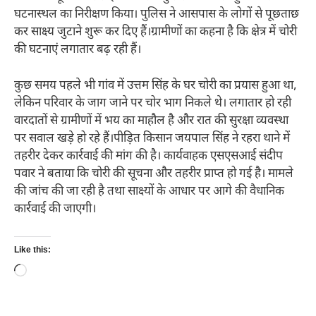
घटनास्थल का निरीक्षण किया। पुलिस ने आसपास के लोगों से पूछताछ
कर साक्ष्य जुटाने शुरू कर दिए हैं।ग्रामीणों का कहना है कि क्षेत्र में चोरी
की घटनाएं लगातार बढ़ रही हैं।
कुछ समय पहले भी गांव में उत्तम सिंह के घर चोरी का प्रयास हुआ था,
लेकिन परिवार के जाग जाने पर चोर भाग निकले थे। लगातार हो रही
वारदातों से ग्रामीणों में भय का माहौल है और रात की सुरक्षा व्यवस्था
पर सवाल खड़े हो रहे हैं।पीड़ित किसान जयपाल सिंह ने रहरा थाने में
तहरीर देकर कार्रवाई की मांग की है। कार्यवाहक एसएसआई संदीप
पवार ने बताया कि चोरी की सूचना और तहरीर प्राप्त हो गई है। मामले
की जांच की जा रही है तथा साक्ष्यों के आधार पर आगे की वैधानिक
कार्रवाई की जाएगी।
Like this:
Loading…