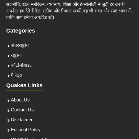
राजनीति, खेल, मनोरंजन, व्यवसाय, शिक्षा और टेक्नोलॉजी से जुड़ी हर जरूरी
अपडेट। हम देते हैं तेज़, सटीक और निष्पक्ष खबरें, वह भी सरल और स्पष्ट भाषा में,
ताकि आप हमेशा अपडेटेड रहें।
Categories
अंतरराष्ट्रीय
राष्ट्रीय
ऑटोमोबाइल
गैजेट्स
Quakes Links
About Us
Contact Us
Disclaimer
Editorial Policy