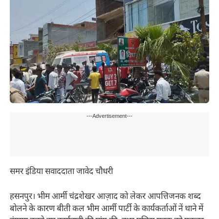
---Advertisement---
समर इंडिया सवाददाता जावेद चौधरी
हसनपुर। भीम आर्मी चंद्रशेखर आज़ाद को लेकर आपत्तिजनक शब्द
बोलने के कारण बीती कल भीम आर्मी पार्टी के कार्यकर्ताओं नें थाने में