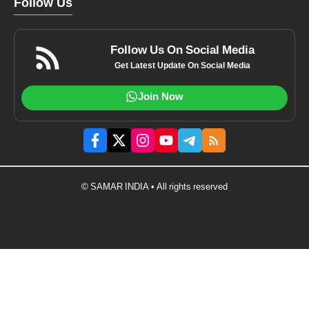
Follow Us
Follow Us On Social Media
Get Latest Update On Social Media
Join Now
© SAMAR INDIA • All rights reserved