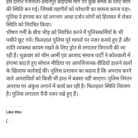
इस दौरान गजरौला-हसनपुर बाईपास मार्ग पर कुछ समय के लिए जाम
की स्थिति बन गई। जिससे राहगीरों को परेशानी का सामना करना पड़ा।
पुलिस ने हंगामा कर रहे लगभग आधा दर्जन लोगों को हिरासत में लेकर
स्थिति को नियंत्रित किया।
भीषण गर्मी के बीच भीड़ को नियंत्रित करने में पुलिसकर्मियों के भी
पसीने छूट गये। फिलहाल पुलिस पूरे मामले पर नज़र बनाये हुए है और
शांति व्यवस्था कायम रखने के लिए ड्रोन से लगातार निगरानी की जा
रही है। शुक्रवार को भीम आर्मी एवं आजाद समाज पार्टी ने कोतवाली में
हंगामा काटते हुए सोशल मीडिया पर आपत्तिजनक वीडियो डालने वालों
के खिलाफ कार्रवाई की। पुलिस प्रशासन का कहना है कि अपराध करने
वाले अपराधियों को किसी भी हाल में बक्शा नहीं जाएगा। पुलिस निरंतर
अपराध पर अंकुश लगाने में कार्य कर रही है। फिलहाल स्थिति नियंत्रण
है। पुलिस लगातार पैनी नज़र रखे हुए हैं।
Like this:
Loading…