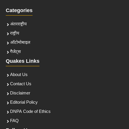
Categories
अंतरराष्ट्रीय
राष्ट्रीय
ऑटोमोबाइल
गैजेट्स
Quakes Links
About Us
Contact Us
Disclaimer
Editorial Policy
DNPA Code of Ethics
FAQ