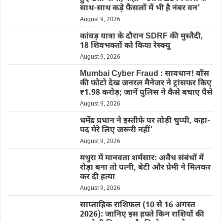
साथ-साथ कड़े फैसलों में भी है नंबर वन’
August 9, 2026
कांवड़ यात्रा के दौरान SDRF की मुस्तैदी,
18 शिवभक्तों को किया रेस्क्यू
August 9, 2026
Mumbai Cyber Fraud : सावधान! बॉस
की फोटो देख जनरल मैनेजर ने ट्रांसफर किए
₹1.98 करोड़; जानें पुलिस ने कैसे बचाए पैसे
August 9, 2026
धर्मेंद्र प्रधान ने इस्तीफे पर तोड़ी चुप्पी, कहा-
पद मेरे लिए जरूरी नहीं’
August 9, 2026
मथुरा में मानवता शर्मसार: अवैध संबंधों में
रोड़ा बना तो पत्नी, बेटी और प्रेमी ने मिलकर
कर दी हत्या
August 9, 2026
साप्ताहिक राशिफल (10 से 16 अगस्त
2026): जानिए इस हफ्ते किन राशियों की