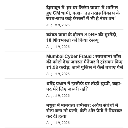
देहरादून में ‘हर घर तिरंगा यात्रा’ में शामिल
हुए CM धामी, कहा- ‘उत्तराखंड विकास के
साथ-साथ कड़े फैसलों में भी है नंबर वन’
August 9, 2026
कांवड़ यात्रा के दौरान SDRF की मुस्तैदी,
18 शिवभक्तों को किया रेस्क्यू
August 9, 2026
Mumbai Cyber Fraud : सावधान! बॉस
की फोटो देख जनरल मैनेजर ने ट्रांसफर किए
₹1.98 करोड़; जानें पुलिस ने कैसे बचाए पैसे
August 9, 2026
धर्मेंद्र प्रधान ने इस्तीफे पर तोड़ी चुप्पी, कहा-
पद मेरे लिए जरूरी नहीं’
August 9, 2026
मथुरा में मानवता शर्मसार: अवैध संबंधों में
रोड़ा बना तो पत्नी, बेटी और प्रेमी ने मिलकर
कर दी हत्या
August 9, 2026