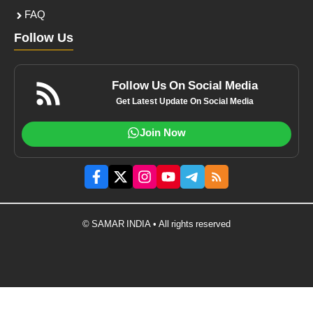
FAQ
Follow Us
Follow Us On Social Media
Get Latest Update On Social Media
Join Now
© SAMAR INDIA • All rights reserved