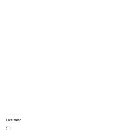
Like this:
Loading…