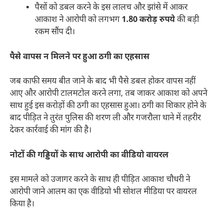
​पैसों को डबल करने के इस लालच और झांसे में आकर
आकाश ने आरोपी को लगभग
1.80 करोड़ रुपये
की बड़ी
रकम सौंप दी।
पैसे वापस न मिलने पर हुआ ठगी का एहसास
जब काफी समय बीत जाने के बाद भी पैसे डबल होकर वापस नहीं
आए और आरोपी टालमटोल करने लगा, तब जाकर आकाश को अपने
साथ हुई इस करोड़ों की ठगी का एहसास हुआ। ठगी का शिकार होने के
बाद पीड़ित ने तुरंत पुलिस की शरण ली और गजरौला थाने में तहरीर
देकर कार्रवाई की मांग की है।
नोटों की गड्डियों के साथ आरोपी का वीडियो वायरल
इस मामले को उजागर करने के साथ ही पीड़ित आकाश चौधरी ने
आरोपी जाने आलम का एक वीडियो भी सोशल मीडिया पर वायरल
किया है।