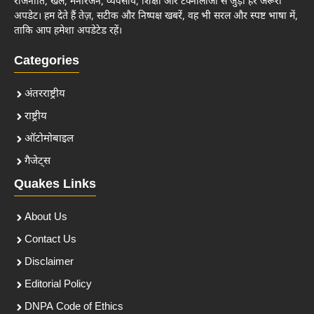
राजनीति, खेल, मनोरंजन, व्यवसाय, शिक्षा और टेक्नोलॉजी से जुड़ी हर जरूरी
अपडेट। हम देते हैं तेज़, सटीक और निष्पक्ष खबरें, वह भी सरल और स्पष्ट भाषा में,
ताकि आप हमेशा अपडेटेड रहें।
Categories
अंतरराष्ट्रीय
राष्ट्रीय
ऑटोमोबाइल
गैजेट्स
Quakes Links
About Us
Contact Us
Disclaimer
Editorial Policy
DNPA Code of Ethics