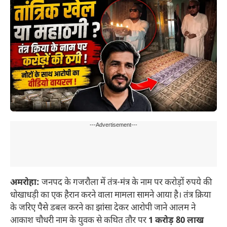
---Advertisement---
अमरोहा:
जनपद के गजरौला में तंत्र-मंत्र के नाम पर करोड़ों रुपये की
धोखाधड़ी का एक हैरान करने वाला मामला सामने आया है। तंत्र क्रिया
के जरिए पैसे डबल करने का झांसा देकर आरोपी जाने आलम ने
आकाश चौधरी नाम के युवक से कथित तौर पर
1 करोड़ 80 लाख