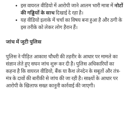
​इस वायरल वीडियो में आरोपी जाने आलम भारी मात्रा में
नोटों
की गड्डियों के साथ
दिखाई दे रहा है।
​यह वीडियो इलाके में चर्चा का विषय बना हुआ है और ठगी के
इस तरीके को लेकर लोग हैरान हैं।
जांच में जुटी पुलिस
पुलिस ने पीड़ित आकाश चौधरी की तहरीर के आधार पर मामले का
संज्ञान लेते हुए सघन जांच शुरू कर दी है। पुलिस अधिकारियों का
कहना है कि वायरल वीडियो, बैंक या कैश लेनदेन के सबूतों और तंत्र-
मंत्र के दावों की बारीकी से जांच की जा रही है। साक्ष्यों के आधार पर
आरोपी के खिलाफ सख्त कानूनी कार्रवाई की जाएगी।