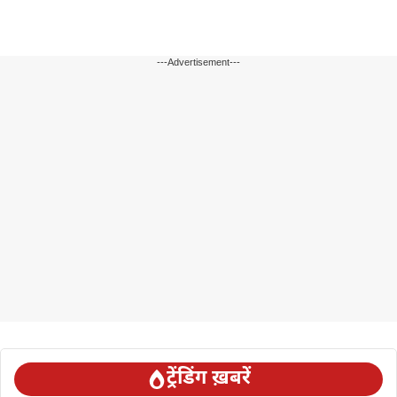
---Advertisement---
ट्रेंडिंग ख़बरें