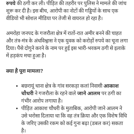
रुपये
की ठगी कर ली। पीड़ित की तहरीर पर पुलिस ने मामले की जांच
शुरू कर दी है। इस बीच, आरोपी का नोटों की गड्डियों के साथ एक
वीडियो भी सोशल मीडिया पर तेजी से वायरल हो रहा है।
​अमरोहा जनपद के गजरौला क्षेत्र में रातों-रात अमीर बनने की चाहत
और तंत्र-मंत्र के अंधविश्वास ने एक युवक को करोड़ों रुपये का चूना लगा
दिया। पैसे दोगुने करने के नाम पर हुई इस भारी-भरकम ठगी से इलाके
में हड़कंप मचा हुआ है।
क्या है पूरा मामला?
​बछरायूं थाना क्षेत्र के गांव सरकड़ा कलां निवासी
आकाश
चौधरी
ने गजरौला के रहने वाले
जाने आलम
पर ठगी का
गंभीर आरोप लगाया है।
​पीड़ित आकाश चौधरी के मुताबिक, आरोपी जाने आलम ने
उसे भरोसा दिलाया था कि वह तंत्र क्रिया और एक विशेष विधि
के जरिए उसकी रकम को कई गुना बढ़ा (डबल कर) सकता
है।