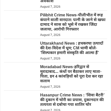
अवकाश
August 7, 2026
Pilibhit Crime News-पीलीभीत में रूह
कंपाने वाली वारदात: पत्नी के जाने से खफा
दामाद ने सास को भूसे में रखकर जिंदा
जलाया, आरोपी गिरफ्तार
August 7, 2026
Uttarakhand News : हथकरघा उत्पादों
की देश-विदेश में धूम; CM धामी बोले-
‘शिल्पकार हमारी संस्कृति की आत्मा हैं’
August 7, 2026
Moradabad News-हरिद्वार से
मुरादाबाद… कंधों पर बैठाकर लाए माता-
पिता, इन 4 कांवड़ियों को पूरा देश कर रहा
सलाम
August 7, 2026
Hasanpur Crime News : ‘शिवा बैटरी’
की दुकान में चोरी का प्रयास, दुकानदार की
तत्परता से दबोचा गया शातिर चोर
August 7, 2026