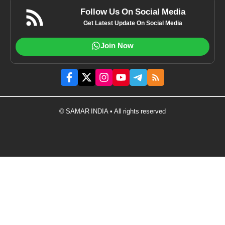
Follow Us On Social Media
Get Latest Update On Social Media
Join Now
© SAMAR INDIA • All rights reserved