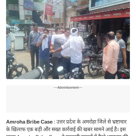
---Advertisement---
Amroha Bribe Case
: उत्तर प्रदेश के अमरोहा जिले से भ्रष्टाचार
के खिलाफ एक बड़ी और सख्त कार्रवाई की खबर सामने आई है। इस