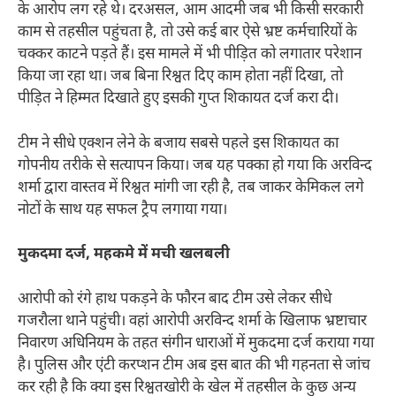
के आरोप लग रहे थे। दरअसल, आम आदमी जब भी किसी सरकारी
काम से तहसील पहुंचता है, तो उसे कई बार ऐसे भ्रष्ट कर्मचारियों के
चक्कर काटने पड़ते हैं। इस मामले में भी पीड़ित को लगातार परेशान
किया जा रहा था। जब बिना रिश्वत दिए काम होता नहीं दिखा, तो
पीड़ित ने हिम्मत दिखाते हुए इसकी गुप्त शिकायत दर्ज करा दी।
टीम ने सीधे एक्शन लेने के बजाय सबसे पहले इस शिकायत का
गोपनीय तरीके से सत्यापन किया। जब यह पक्का हो गया कि अरविन्द
शर्मा द्वारा वास्तव में रिश्वत मांगी जा रही है, तब जाकर केमिकल लगे
नोटों के साथ यह सफल ट्रैप लगाया गया।
मुकदमा दर्ज, महकमे में मची खलबली
आरोपी को रंगे हाथ पकड़ने के फौरन बाद टीम उसे लेकर सीधे
गजरौला थाने पहुंची। वहां आरोपी अरविन्द शर्मा के खिलाफ भ्रष्टाचार
निवारण अधिनियम के तहत संगीन धाराओं में मुकदमा दर्ज कराया गया
है। पुलिस और एंटी करप्शन टीम अब इस बात की भी गहनता से जांच
कर रही है कि क्या इस रिश्वतखोरी के खेल में तहसील के कुछ अन्य