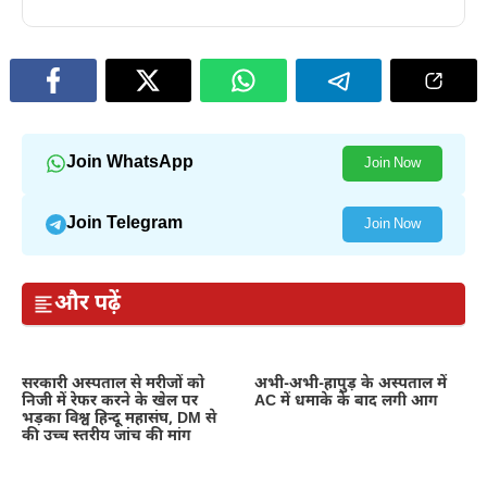
Join WhatsApp
Join Now
Join Telegram
Join Now
और पढ़ें
सरकारी अस्पताल से मरीजों को
अभी-अभी-हापुड़ के अस्पताल में
निजी में रेफर करने के खेल पर
AC में धमाके के बाद लगी आग
भड़का विश्व हिन्दू महासंघ, DM से
की उच्च स्तरीय जांच की मांग