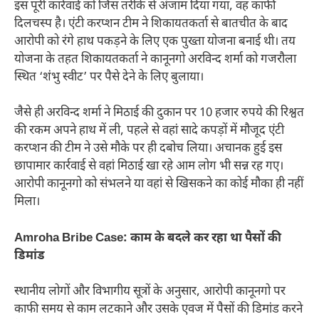
इस पूरी कार्रवाई को जिस तरीके से अंजाम दिया गया, वह काफी
दिलचस्प है। एंटी करप्शन टीम ने शिकायतकर्ता से बातचीत के बाद
आरोपी को रंगे हाथ पकड़ने के लिए एक पुख्ता योजना बनाई थी। तय
योजना के तहत शिकायतकर्ता ने कानूनगो अरविन्द शर्मा को गजरौला
स्थित ‘शंभु स्वीट’ पर पैसे देने के लिए बुलाया।
जैसे ही अरविन्द शर्मा ने मिठाई की दुकान पर 10 हजार रुपये की रिश्वत
की रकम अपने हाथ में ली, पहले से वहां सादे कपड़ों में मौजूद एंटी
करप्शन की टीम ने उसे मौके पर ही दबोच लिया। अचानक हुई इस
छापामार कार्रवाई से वहां मिठाई खा रहे आम लोग भी सन्न रह गए।
आरोपी कानूनगो को संभलने या वहां से खिसकने का कोई मौका ही नहीं
मिला।
Amroha Bribe Case: काम के बदले कर रहा था पैसों की
डिमांड
स्थानीय लोगों और विभागीय सूत्रों के अनुसार, आरोपी कानूनगो पर
काफी समय से काम लटकाने और उसके एवज में पैसों की डिमांड करने