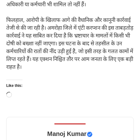
अधिकारी या कर्मचारी भी शामिल तो नहीं हैं।
फिलहाल, आरोपी के खिलाफ आगे की वैधानिक और कानूनी कार्रवाई
तेजी से की जा रही है। अमरोहा जिले में एंटी करप्शन की इस ताबड़तोड़
कार्रवाई ने यह साबित कर दिया है कि भ्रष्टाचार के मामलों में किसी भी
दोषी को बख्शा नहीं जाएगा। इस घटना के बाद से तहसील के उन
कर्मचारियों की रातों की नींद उड़ी हुई है, जो इसी तरह के गलत कामों में
लिप्त रहते हैं। यह एक्शन निश्चित तौर पर आम जनता के लिए एक बड़ी
राहत है।
Like this:
Loading…
Manoj Kumar