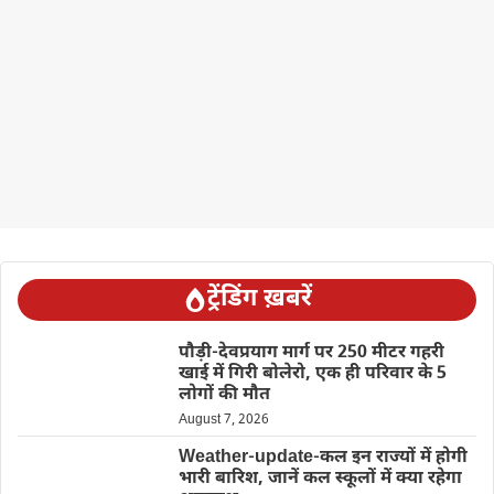
ट्रेंडिंग ख़बरें
पौड़ी-देवप्रयाग मार्ग पर 250 मीटर गहरी
खाई में गिरी बोलेरो, एक ही परिवार के 5
लोगों की मौत
August 7, 2026
Weather-update-कल इन राज्यों में होगी
भारी बारिश, जानें कल स्कूलों में क्या रहेगा