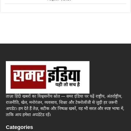
ताज़ा हिंदी खबरों का विश्वसनीय स्रोत — समर इंडिया पर पढ़ें राष्ट्रीय, अंतर्राष्ट्रीय,
राजनीति, खेल, मनोरंजन, व्यवसाय, शिक्षा और टेक्नोलॉजी से जुड़ी हर जरूरी
अपडेट। हम देते हैं तेज़, सटीक और निष्पक्ष खबरें, वह भी सरल और स्पष्ट भाषा में,
ताकि आप हमेशा अपडेटेड रहें।
Categories