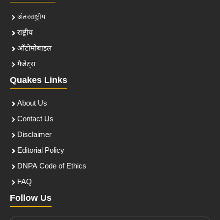
अंतरराष्ट्रीय
राष्ट्रीय
ऑटोमोबाइल
गैजेट्स
Quakes Links
About Us
Contact Us
Disclaimer
Editorial Policy
DNPA Code of Ethics
FAQ
Follow Us