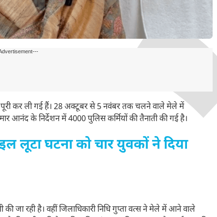
Advertisement---
री कर ली गई हैं। 28 अक्टूबर से 5 नवंबर तक चलने वाले मेले में
ार आनंद के निर्देशन में 4000 पुलिस कर्मियों की तैनाती की गई है।
ाइल लूटा घटना को चार युवकों ने दिया
ी की जा रही है। वहीं जिलाधिकारी निधि गुप्ता वत्स ने मेले में आने वाले