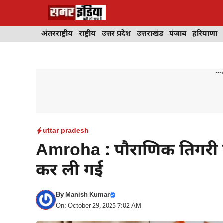
Skip
to
content
अंतरराष्ट्रीय
राष्ट्रीय
उत्तर प्रदेश
उत्तराखंड
पंजाब
हरियाणा
---
uttar pradesh
Amroha : पौराणिक तिगरी गंग
कर ली गई
By
Manish Kumar
On: October 29, 2025 7:02 AM