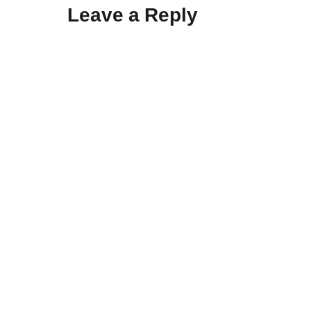
Leave a Reply