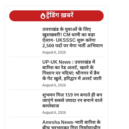
ट्रेंडिंग ख़बरें
उत्तराखंड के युवाओं के लिए
खुशखबरी! CM धामी का बड़ा
ऐलान- UKSSSC शुरू करेगा
2,500 पदों पर मेगा भर्ती अभियान
August 6, 2026
UP-UK News : उत्तराखंड में
बारिश का रेड अलर्ट, खतरे के
निशान पर नदियां; श्रीनगर में डैम
के गेट खुले, हरिद्वार में अलर्ट जारी
August 6, 2026
शुभमन गिल 159 रन बनाते ही बन
जाएंगे सबसे ज्यादा रन बनाने वाले
बल्लेबाज
August 6, 2026
Amroha News-भारी बारिश के
बीच भरभराकर गिरा निर्माणाधीन