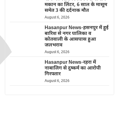
मकान का लिंटर, 6 साल के मासूम
समेत 3 की दर्दनाक मौत
August 6, 2026
Hasanpur News-हसनपुर में हुई
बारिश से नगर पालिका व
कोतवाली के आसपास हुआ
जलभराव
August 6, 2026
Hasanpur News-रहरा में
नाबालिग से दुष्कर्म का आरोपी
गिरफ्तार
August 6, 2026