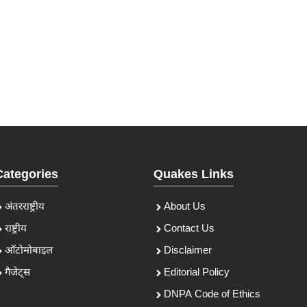
Categories
Quakes Links
अंतरराष्ट्रीय
About Us
राष्ट्रीय
Contact Us
ऑटोमोबाइल
Disclaimer
गैजेट्स
Editorial Policy
DNPA Code of Ethics