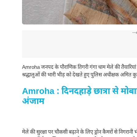
---
Amroha जनपद के पौराणिक तिगरी गंगा धाम मेले की तैयारियां पू
श्रद्धालुओं की भारी भीड़ को देखते हुए पुलिस अधीक्षक अमित कुम
Amroha : दिनदहाड़े छात्रा से मोब
अंजाम
मेले की सुरक्षा पर चौकसी बढ़ाने के लिए ड्रोन कैमरों से निगरानी भ