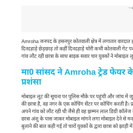
---
Amroha जनपद के हसनपुर कोतवाली क्षेत्र में लगातार वारदात हो
दिनदहाड़े छेड़छाड़ तो कहीं दिनदहाड़े चोरी कभी कोतवाली गेट
गांव लौट रही छात्रा के साथ बाइक सवार चार युवकों ने मोबाइल
मा0 सांसद ने Amroha ट्रेड फेयर
प्रशंसा
मोबाइल लूट की सूचना पर पुलिस मौके पर पहुंची और जांच में जुट ग
की छात्रा है, वह नगर के एक कोचिंग सेंटर पर कोचिंग करती है। 
अपने गांव को लौट रही थी जैसे ही वह झम्मन लाल डिग्री कॉलेज क
छात्रा अंशु के पास जाकर मोबाइल मांगने लगा मोबाइल देने से मना 
बुलाने की बात कही गई तो चारों युवकों के द्वारा छात्रा को झ