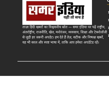
ताज़ा हिंदी खबरों का विश्वसनीय स्रोत — समर इंडिया पर पढ़ें राष्ट्रीय,
अंतर्राष्ट्रीय, राजनीति, खेल, मनोरंजन, व्यवसाय, शिक्षा और टेक्नोलॉजी
से जुड़ी हर जरूरी अपडेट। हम देते हैं तेज़, सटीक और निष्पक्ष खबरें,
वह भी सरल और स्पष्ट भाषा में, ताकि आप हमेशा अपडेटेड रहें।