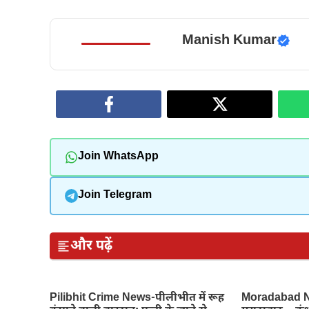
Manish Kumar
Join WhatsApp
Join Telegram
और पढ़ें
Pilibhit Crime News-पीलीभीत में रूह
Moradabad Ne