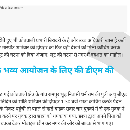
Advertisement---
ते हुए भी कोतवाली प्रभारी बिरादरी के है और उच्च अधिकारी खास है कहीं
 पर मारपीट शनिवार की दोपहर को फिर यही देखने को मिला कोचिंग करके
 लूट की घटना को दिया अंजाम, लूट की घटना से नगर में दहशत का माहौल।
 के भव्य आयोजन के लिए की डीएम की
ई।कोतवाली क्षेत्र के गांव रामपुर भूड़ निवासी धनीराम की पुत्री अंशु बीएड
प्रतिदिन की भांति शनिवार की दोपहर 1:30 बजे छात्रा कोचिंग करके पैदल
े निकट पहुंची तो पहले से खड़े बाइक सवार चार युवकों में से एक युवक ने
करने पर युवक द्वारा छात्रा को धमकाया गया, छात्रा द्वारा अपने पिता को
ाड़ी में धक्का देकर मोबाइल छीन कर नगर की ओर को बाइक से भाग गए।