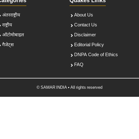
Categories
Quakes Links
अंतरराष्ट्रीय
About Us
राष्ट्रीय
Contact Us
ऑटोमोबाइल
Disclaimer
गैजेट्स
Editorial Policy
DNPA Code of Ethics
FAQ
© SAMAR INDIA • All rights reserved