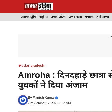
Skip
to
content
अंतरराष्ट्रीय
राष्ट्रीय
उत्तर प्रदेश
उत्तराखंड
पंजाब
हरियाणा
---
uttar pradesh
Amroha : दिनदहाड़े छात्रा 
युवकों ने दिया अंजाम
By
Manish Kumar
On: October 12, 2025 7:58 AM