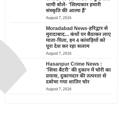
धामी बोले- ‘शिल्पकार हमारी
संस्कृति की आत्मा हैं’
August 7, 2026
Moradabad News-हरिद्वार से
मुरादाबाद… कंधों पर बैठाकर लाए
माता-पिता, इन 4 कांवड़ियों को
पूरा देश कर रहा सलाम
August 7, 2026
Hasanpur Crime News :
‘शिवा बैटरी’ की दुकान में चोरी का
प्रयास, दुकानदार की तत्परता से
दबोचा गया शातिर चोर
August 7, 2026