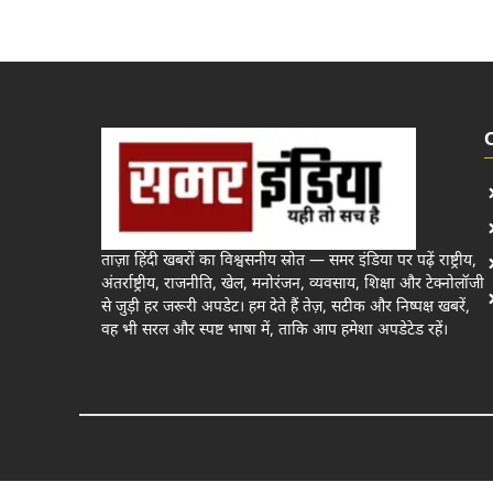
ताज़ा हिंदी खबरों का विश्वसनीय स्रोत — समर इंडिया पर पढ़ें राष्ट्रीय,
अंतर्राष्ट्रीय, राजनीति, खेल, मनोरंजन, व्यवसाय, शिक्षा और टेक्नोलॉजी
से जुड़ी हर जरूरी अपडेट। हम देते हैं तेज़, सटीक और निष्पक्ष खबरें,
वह भी सरल और स्पष्ट भाषा में, ताकि आप हमेशा अपडेटेड रहें।