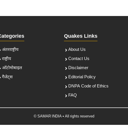
Categories
Quakes Links
अंतरराष्ट्रीय
About Us
राष्ट्रीय
Contact Us
ऑटोमोबाइल
Disclaimer
गैजेट्स
Editorial Policy
DNPA Code of Ethics
FAQ
© SAMAR INDIA • All rights reserved