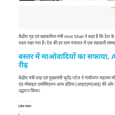
---
केंद्रीय गृह एवं सहकारिता मंत्री Amit Shah ने कहा है कि देश क
लक्ष्य रखा गया है। देश की हर ग्राम पंचायत में एक सहकारी संस
बस्तर में माओवादियों का सफाया, A
रीढ़
केंद्रीय मंत्री शाह एवं मुख्यमंत्री भूपेंद्र पटेल ने गांधीनगर महात्
एंड मोबाइल एसोसिएशन आफ इंडिया (आइएएमएआइ) की ओर से आय
उद्घाटन किया।
Like this:
Loading…