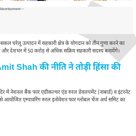
Advertisement---
े सकल घरेलू उत्पादन में सहकारी क्षेत्र के योगदान को तीन गुणा करने का
्था और देशभर में 50 करोड़ से अधिक सक्रिय सहकारी सदस्य बनायेंगे।
mit Shah की नीति ने तोड़ी हिंसा की
मा मंदिर में नेशनल बैंक फार एग्रीकल्चर एंड रुरल डेवलपमेंट (नाबार्ड) व इंटरनेट
ोजित एम्पावरिंग रुरल इनोवेशन फार ग्लोबल चेंज अर्थ समिट का