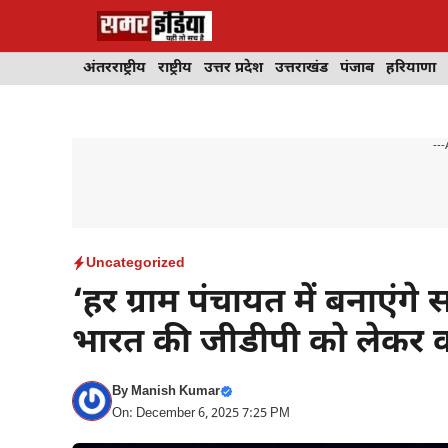
Skip
to
content
अंतरराष्ट्रीय
राष्ट्रीय
उत्तर प्रदेश
उत्तराखंड
पंजाब
हरियाणा
---
Uncategorized
‘हर ग्राम पंचायत में बनाएंग
भारत की जीडीपी को लेकर क
By
Manish Kumar
On: December 6, 2025 7:25 PM