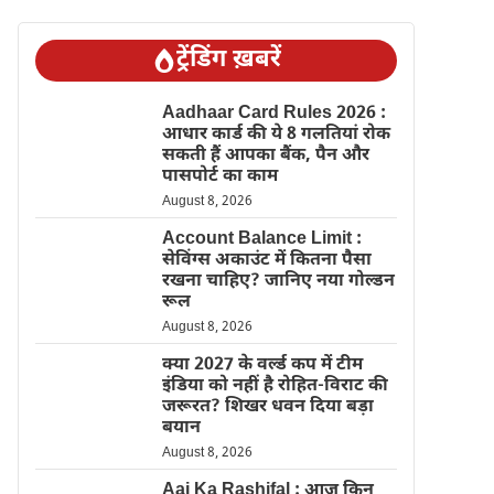
ट्रेंडिंग ख़बरें
Aadhaar Card Rules 2026 :
आधार कार्ड की ये 8 गलतियां रोक
सकती हैं आपका बैंक, पैन और
पासपोर्ट का काम
August 8, 2026
Account Balance Limit :
सेविंग्स अकाउंट में कितना पैसा
रखना चाहिए? जानिए नया गोल्डन
रूल
August 8, 2026
क्या 2027 के वर्ल्ड कप में टीम
इंडिया को नहीं है रोहित-विराट की
जरूरत? शिखर धवन दिया बड़ा
बयान
August 8, 2026
Aaj Ka Rashifal : आज किन