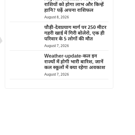
राशियों को होगा लाभ और किन्हें
हानि? पढ़ें अपना राशिफल
August 8, 2026
पौड़ी-देवप्रयाग मार्ग पर 250 मीटर
गहरी खाई में गिरी बोलेरो, एक ही
परिवार के 5 लोगों की मौत
August 7, 2026
Weather-update-कल इन
राज्यों में होगी भारी बारिश, जानें
कल स्कूलों में क्या रहेगा अवकाश
August 7, 2026