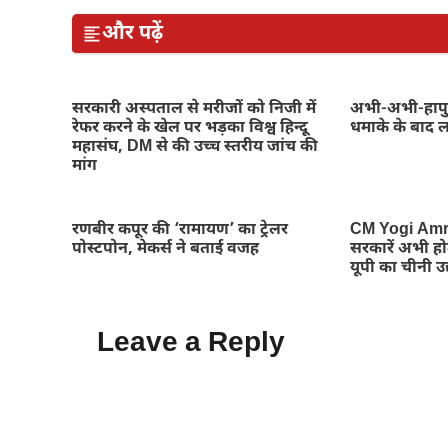
और पढ़ें
सरकारी अस्पताल से मरीजों को निजी में
अभी-अभी-हापुड़ 
रेफर करने के खेल पर भड़का विश्व हिन्दू
धमाके के बाद
महासंघ, DM से की उच्च स्तरीय जांच की
मांग
रणबीर कपूर की ‘रामायण’ का ट्रेलर
CM Yogi Amro
पोस्टपोन, मेकर्स ने बताई वजह
सरकारें अभी होत
यूपी का चीनी उद्
Leave a Reply