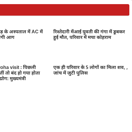
के अस्पताल में AC में
रिश्तेदारी मेंआई युवती की गंगा में डूबकर
 लगी आग
हुई मौत, परिवार में मचा कोहराम
ha visit : पिछली
एक ही परिवार के 5 लोगों का मिला शव, ,
ीं तो बंद हो गया होता
जांच में जुटी पुलिस
योग: मुख्यमंत्री