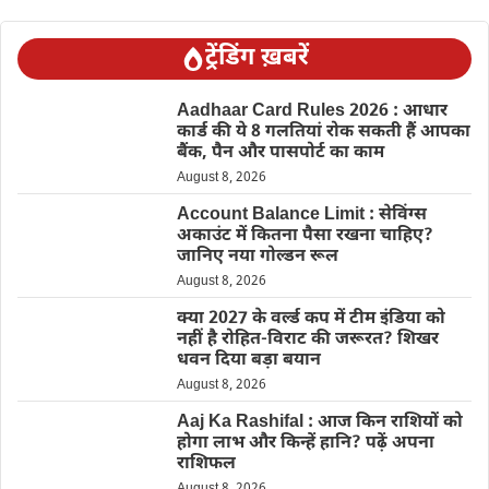
ट्रेंडिंग ख़बरें
Aadhaar Card Rules 2026 : आधार
कार्ड की ये 8 गलतियां रोक सकती हैं आपका
बैंक, पैन और पासपोर्ट का काम
August 8, 2026
Account Balance Limit : सेविंग्स
अकाउंट में कितना पैसा रखना चाहिए?
जानिए नया गोल्डन रूल
August 8, 2026
क्या 2027 के वर्ल्ड कप में टीम इंडिया को
नहीं है रोहित-विराट की जरूरत? शिखर
धवन दिया बड़ा बयान
August 8, 2026
Aaj Ka Rashifal : आज किन राशियों को
होगा लाभ और किन्हें हानि? पढ़ें अपना
राशिफल