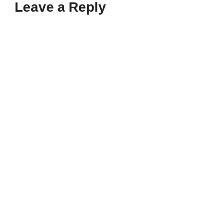
Leave a Reply