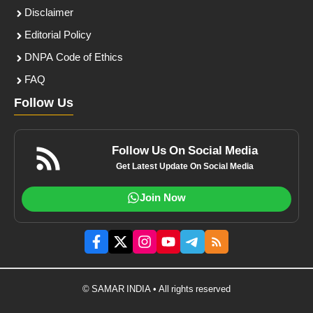
Disclaimer
Editorial Policy
DNPA Code of Ethics
FAQ
Follow Us
Follow Us On Social Media
Get Latest Update On Social Media
Join Now
© SAMAR INDIA • All rights reserved