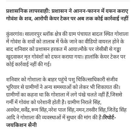
प्रशासनिक लापरवाही: प्रशासन ने आनन-फानन में दफन कराए
गोवंश के शव, आरोपी केयर टेकर पर अब तक कोई कार्रवाई नहीं
कुंवरगांव। सालारपुर ब्लॉक क्षेत्र की ग्राम पंचायत बादल स्थित गोशाला
में गोवंश के शवों को तालाब में फेंके जाने का वीडियो वायरल होने के
बाद शनिवार को प्रशासन हरकत में आया।मौके पर जेसीबी से गड्ढा
खुदवाकर मृत गोवंशों को दफन कराया गया। हालांकि केयर टेकर पर
कोई कार्रवाई नहीं की गई।
शनिवार को गोशाला के बाहर पहुंचे पशु चिकित्साधिकारी संजीव
भूरियार से ग्रामीणों ने अन्य समस्याओं को लेकर भी शिकायत की।
ग्रामीणों का कहना था कि गोशाला में लगे पंखे चलते नहीं हैं,जिससे
गर्मी में गोवंश को परेशानी होती है। ग्रामीण निराले सिंह,
अवधेश,सर्वेंद्र,रूम सिंह,नरेश पाल सिंह,नमन,तस्वीर सिंह,जितेंद्र सिंह
आदि ने गोशाला की व्यवस्थाओं में सुधार की मांग की है।
रिपोर्ट-
जयकिशन सैनी