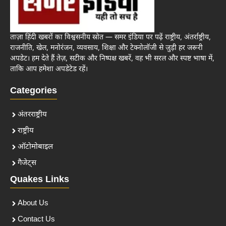
ताज़ा हिंदी खबरों का विश्वसनीय स्रोत — समर इंडिया पर पढ़ें राष्ट्रीय, अंतर्राष्ट्रीय,
राजनीति, खेल, मनोरंजन, व्यवसाय, शिक्षा और टेक्नोलॉजी से जुड़ी हर जरूरी
अपडेट। हम देते हैं तेज़, सटीक और निष्पक्ष खबरें, वह भी सरल और स्पष्ट भाषा में,
ताकि आप हमेशा अपडेटेड रहें।
Categories
अंतरराष्ट्रीय
राष्ट्रीय
ऑटोमोबाइल
गैजेट्स
Quakes Links
About Us
Contact Us