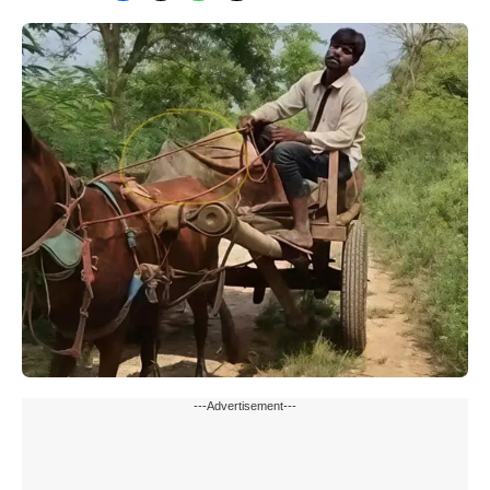
---Advertisement---