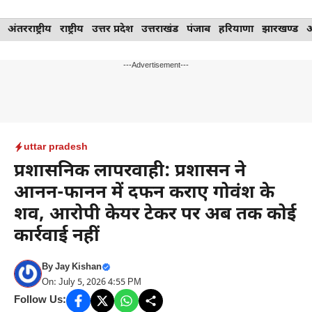
Skip
अंतरराष्ट्रीय
राष्ट्रीय
उत्तर प्रदेश
उत्तराखंड
पंजाब
हरियाणा
झारखण्ड
to
content
---Advertisement---
uttar pradesh
प्रशासनिक लापरवाही: प्रशासन ने
आनन-फानन में दफन कराए गोवंश के
शव, आरोपी केयर टेकर पर अब तक कोई
कार्रवाई नहीं
By
Jay Kishan
On: July 5, 2026 4:55 PM
Follow Us: