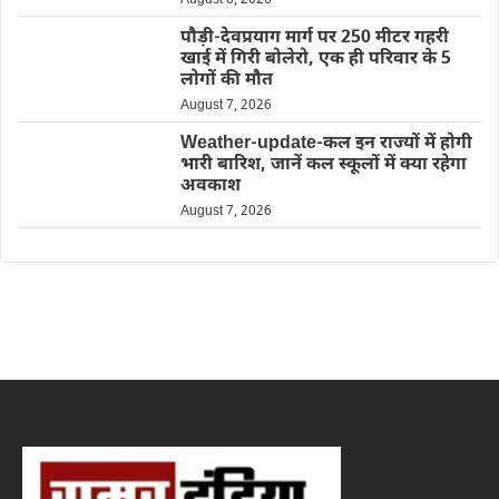
August 8, 2026
पौड़ी-देवप्रयाग मार्ग पर 250 मीटर गहरी
खाई में गिरी बोलेरो, एक ही परिवार के 5
लोगों की मौत
August 7, 2026
Weather-update-कल इन राज्यों में होगी
भारी बारिश, जानें कल स्कूलों में क्या रहेगा
अवकाश
August 7, 2026