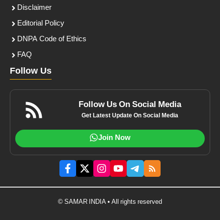
Disclaimer
Editorial Policy
DNPA Code of Ethics
FAQ
Follow Us
Follow Us On Social Media
Get Latest Update On Social Media
Join Now
© SAMAR INDIA • All rights reserved