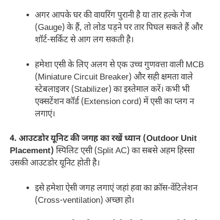
अगर आपके घर की वायरिंग पुरानी है या तार हल्के गेज
(Gauge) के हैं, तो लोड पड़ने पर तार पिघल सकते हैं और
शॉर्ट-सर्किट से आग लग सकती है।
हमेशा एसी के लिए अलग से एक उच्च गुणवत्ता वाली MCB
(Miniature Circuit Breaker) और सही क्षमता वाले
स्टेबलाइजर (Stabilizer) का इस्तेमाल करें। कभी भी
एक्सटेंशन कॉर्ड (Extension cord) में एसी का प्लग न
लगाएं।
4. आउटडोर यूनिट की जगह का रखें ध्यान (Outdoor Unit
Placement)
स्पिलिट एसी (Split AC) का सबसे अहम हिस्सा
उसकी आउटडोर यूनिट होती है।
इसे हमेशा ऐसी जगह लगाएं जहां हवा का क्रॉस-वेंटिलेशन
(Cross-ventilation) अच्छा हो।