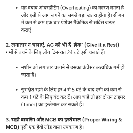
यह दबाव ओवरहीटिंग (Overheating) का कारण बनता है
और इसी से आग लगने का सबसे बड़ा खतरा होता है। सीजन
में कम से कम एक बार पेशेवर मैकेनिक से सर्विस जरूर
कराएं।
2. लगातार न चलाएं, AC को भी दें ‘ब्रेक’ (Give it a Rest)
गर्मी से बचने के लिए लोग दिन-रात 24 घंटे एसी चलाते हैं।
मशीन को लगातार चलाने से उसका कंप्रेसर अत्यधिक गर्म हो
जाता है।
सुरक्षित रहने के लिए हर 4 से 5 घंटे के बाद एसी को कम से
कम 1 घंटे के लिए बंद कर दें। आप चाहें तो इस दौरान टाइमर
(Timer) का इस्तेमाल कर सकते हैं।
3. सही वायरिंग और MCB का इस्तेमाल (Proper Wiring &
MCB)
एसी एक हैवी लोड वाला उपकरण है।