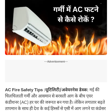
---Advertisement---
AC Fire Safety Tips :यूटिलिटी/अवेयरनेस डेस्क:
मई की
चिलचिलाती गर्मी और आसमान से बरसती आग के बीच एयर
कंडीशनर (AC) हर घर की जरूरत बन गया है। लेकिन लगातार बढ़ते
तापमान के साथ ही देश के कई हिस्सों से एसी में आग लगने या कंप्रेसर