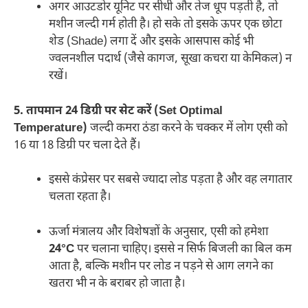
अगर आउटडोर यूनिट पर सीधी और तेज धूप पड़ती है, तो
मशीन जल्दी गर्म होती है। हो सके तो इसके ऊपर एक छोटा
शेड (Shade) लगा दें और इसके आसपास कोई भी
ज्वलनशील पदार्थ (जैसे कागज, सूखा कचरा या केमिकल) न
रखें।
5. तापमान 24 डिग्री पर सेट करें (Set Optimal
Temperature)
जल्दी कमरा ठंडा करने के चक्कर में लोग एसी को
16 या 18 डिग्री पर चला देते हैं।
इससे कंप्रेसर पर सबसे ज्यादा लोड पड़ता है और वह लगातार
चलता रहता है।
ऊर्जा मंत्रालय और विशेषज्ञों के अनुसार, एसी को हमेशा
24°C
पर चलाना चाहिए। इससे न सिर्फ बिजली का बिल कम
आता है, बल्कि मशीन पर लोड न पड़ने से आग लगने का
खतरा भी न के बराबर हो जाता है।