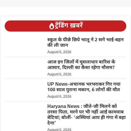
ट्रेंडिंग ख़बरें
स्कूल के पीछे छिपे भालू ने 2 सगे भाई-बहन
की ली जान
August 6, 2026
आज इन जिलों में मूसलाधार बारिश के
आसार, दिल्ली का कैसा रहेगा मौसम?
August 6, 2026
UP News-अचानक भरभराकर गिर गया
100 साल पुराना मकान, 6 लोगों की मौत
August 6, 2026
Haryana News : जीते-जी मिलने को
तरसा पिता, मरने पर भी नहीं आईं कामयाब
बेटियां; बोलीं- ‘अस्थियां आप ही गंगा में बहा
देना’
August 6, 2026