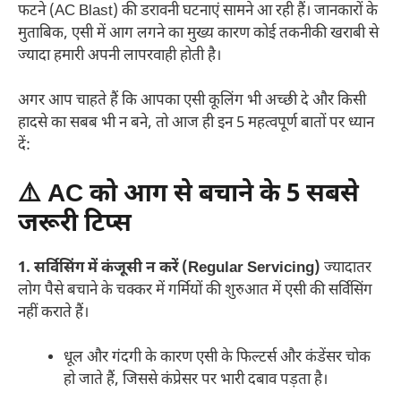
फटने (AC Blast) की डरावनी घटनाएं सामने आ रही हैं। जानकारों के
मुताबिक, एसी में आग लगने का मुख्य कारण कोई तकनीकी खराबी से
ज्यादा हमारी अपनी लापरवाही होती है।
अगर आप चाहते हैं कि आपका एसी कूलिंग भी अच्छी दे और किसी
हादसे का सबब भी न बने, तो आज ही इन 5 महत्वपूर्ण बातों पर ध्यान
दें:
⚠️
AC को आग से बचाने के 5 सबसे
जरूरी टिप्स
1. सर्विसिंग में कंजूसी न करें (Regular Servicing)
ज्यादातर
लोग पैसे बचाने के चक्कर में गर्मियों की शुरुआत में एसी की सर्विसिंग
नहीं कराते हैं।
धूल और गंदगी के कारण एसी के फिल्टर्स और कंडेंसर चोक
हो जाते हैं, जिससे कंप्रेसर पर भारी दबाव पड़ता है।