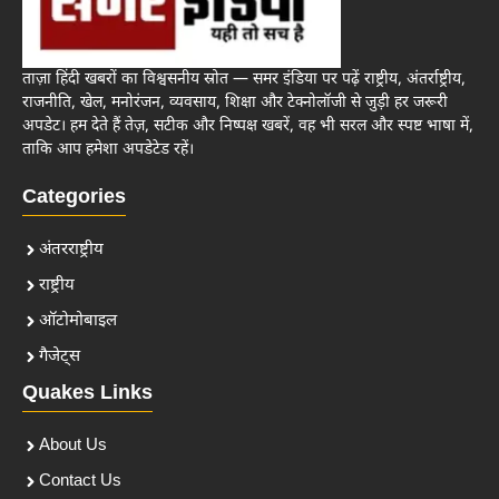
ताज़ा हिंदी खबरों का विश्वसनीय स्रोत — समर इंडिया पर पढ़ें राष्ट्रीय, अंतर्राष्ट्रीय,
राजनीति, खेल, मनोरंजन, व्यवसाय, शिक्षा और टेक्नोलॉजी से जुड़ी हर जरूरी
अपडेट। हम देते हैं तेज़, सटीक और निष्पक्ष खबरें, वह भी सरल और स्पष्ट भाषा में,
ताकि आप हमेशा अपडेटेड रहें।
Categories
अंतरराष्ट्रीय
राष्ट्रीय
ऑटोमोबाइल
गैजेट्स
Quakes Links
About Us
Contact Us