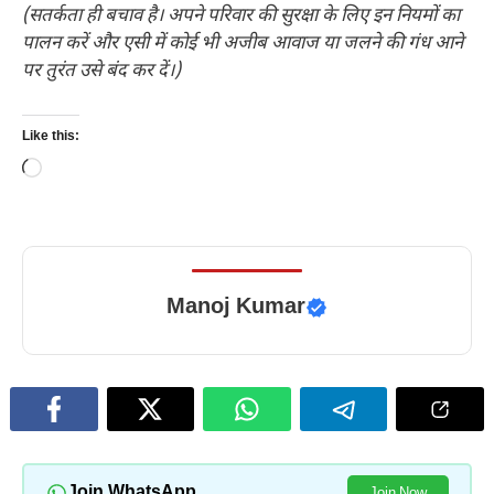
(सतर्कता ही बचाव है। अपने परिवार की सुरक्षा के लिए इन नियमों का
पालन करें और एसी में कोई भी अजीब आवाज या जलने की गंध आने
पर तुरंत उसे बंद कर दें।)
Like this:
Loading…
Manoj Kumar
Join WhatsApp
Join Now