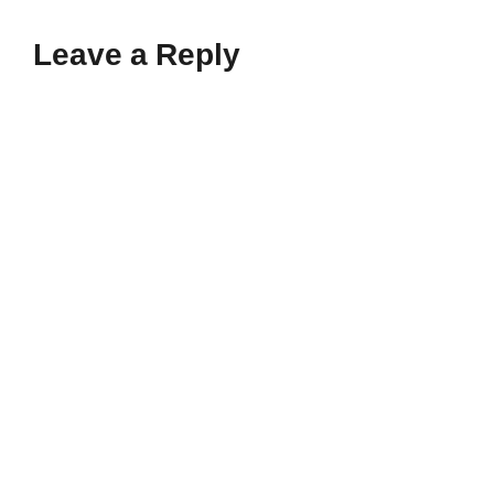
Leave a Reply