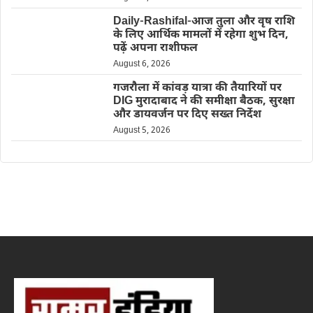
Daily-Rashifal-आज तुला और वृष राशि
के लिए आर्थिक मामलों में रहेगा शुभ दिन,
पढ़ें अपना राशीफल
August 6, 2026
गजरौला में कांवड़ यात्रा की तैयारियों पर
DIG मुरादाबाद ने की समीक्षा बैठक, सुरक्षा
और डायवर्जन पर दिए सख्त निर्देश
August 5, 2026