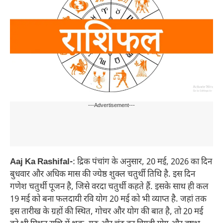
---Advertisement---
Aaj Ka Rashifal-
: द्रिक पंचांग के अनुसार, 20 मई, 2026 का दिन
बुधवार और अधिक मास की ज्येष्ठ शुक्ल चतुर्थी तिथि है. इस दिन
गणेश चतुर्थी पूजन है, जिसे वरदा चतुर्थी कहते हैं. इसके साथ ही कल
19 मई को बना फलदायी रवि योग 20 मई को भी व्याप्त है. जहां तक
इस तारीख के ग्रहों की स्थित, गोचर और योग की बात है, तो 20 मई