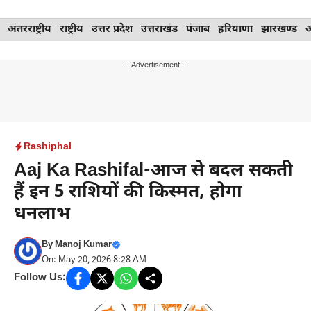
Skip
अंतरराष्ट्रीय
राष्ट्रीय
उत्तर प्रदेश
उत्तराखंड
पंजाब
हरियाणा
झारखण्ड
to
content
---Advertisement---
Rashiphal
Aaj Ka Rashifal-आज से बदल सकती
हैं इन 5 राशियों की किस्मत, होगा
धनलाभ
By
Manoj Kumar
On: May 20, 2026 8:28 AM
Follow Us: