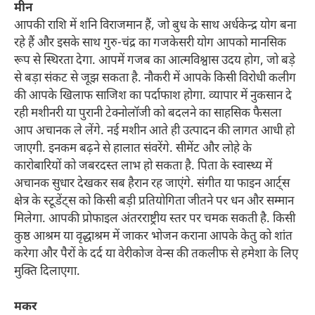
मीन
आपकी राशि में शनि विराजमान हैं, जो बुध के साथ अर्धकेन्द्र योग बना
रहे हैं और इसके साथ गुरु-चंद्र का गजकेसरी योग आपको मानसिक
रूप से स्थिरता देगा. आपमें गजब का आत्मविश्वास उदय होग, जो बड़े
से बड़ा संकट से जूझ सकता है. नौकरी में आपके किसी विरोधी कलीग
की आपके खिलाफ साजिश का पर्दाफाश होगा. व्यापार में नुकसान दे
रही मशीनरी या पुरानी टेक्नोलॉजी को बदलने का साहसिक फैसला
आप अचानक ले लेंगे. नई मशीन आते ही उत्पादन की लागत आधी हो
जाएगी. इनकम बढ़ने से हालात संवरेंगे. सीमेंट और लोहे के
कारोबारियों को जबरदस्त लाभ हो सकता है. पिता के स्वास्थ्य में
अचानक सुधार देखकर सब हैरान रह जाएंगे. संगीत या फाइन आर्ट्स
क्षेत्र के स्टूडेंट्स को किसी बड़ी प्रतियोगिता जीतने पर धन और सम्मान
मिलेगा. आपकी प्रोफाइल अंतरराष्ट्रीय स्तर पर चमक सकती है. किसी
कुष्ठ आश्रम या वृद्धाश्रम में जाकर भोजन कराना आपके केतु को शांत
करेगा और पैरों के दर्द या वेरीकोज वेन्स की तकलीफ से हमेशा के लिए
मुक्ति दिलाएगा.
मकर