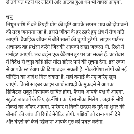
से तबीयत पटरी पर लौटेगी और अटका हुआ धन भी वापस आएगा.
धनु
मिथुन राशि में बने त्रिग्रही योग की दृष्टि आपके सप्तम भाव को दीपावली
की तरह जगमगा रहा है. इससे जीवन के हर ठहरे हुए क्षेत्र में तेज गति
आएगी. वैवाहिक जीवन में बीते सालों की चुप्पी टूटेगी. लाइफ पार्टनर
अचानक वह प्रशंसा करेंगे जिसकी आपको सख्त जरूरत थी. रिश्ते में
गर्माहट आएगी. लव बर्ड्स एक वैकैशन टूर पर जा सकते हैं. कारोबार
में विदेश से जुड़ा कोई डील मोटा डॉलर पाने की सूचना देगा. इस रकम
से आपके स्टार्टअप की दिशा बदल सकती है. नौकरीपेशा लोगों को नई
पोस्टिंग का आदेश मिल सकता है. यहां कमाई के नए जरिए खुल
जाएंगे. किसी साइबर क्राइम या धोखाधड़ी के मुकदमे में आपका
डिजिटल सबूत निर्णायक साबित होगा. फैसल आपके पक्ष में आएगा.
स्टूडेंट जातकों के लिए इंटर्नशिप का ऐसा मौका मिलेगा, जहां से सीधे
नौकरी का ऑफर आएगा. परिवार में किसी सदस्य के गुर्दे या शुगर की
बीमारी की जांच की रिपोर्ट नेगेटिव होगी. पक्षियों को दाना-पानी देने
और बंदरों को केले खिलाना आपके गुरु को प्रबल करेगा.