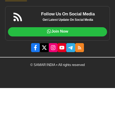
Follow Us On Social Media
Get Latest Update On Social Media
Join Now
© SAMAR INDIA • All rights reserved