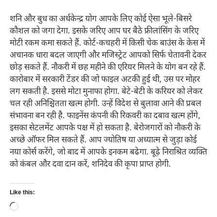
शनि और बुध का अर्धकेन्द्र योग आपके लिए कोई ऐसा भूले-बिसरे
कौशल को जगा देगा. इसके जरिए आप घर बैठे फ्रीलांसिंग के जरिए
मोटी रकम कमा सकते हैं. कोर्ट-कचहरी में किसी चेक बाउंस के केस में
अचानक धारा बदल जाएगी और मजिस्ट्रेट आपको सिर्फ चेतावनी देकर
छोड़ सकते हैं. नौकरी में छह महीने की एरियर मिलने के योग बन रहे हैं.
कारोबार में सरकारी टेंडर की जो फाइल अटकी हुई थी, उस पर मोहर
लग सकती है. इससे मोटा मुनाफा होगा. बेटे-बेटी के करियर को लेकर
चल रही अनिश्चितता खत्म होगी. उन्हें विदेश से बुलावा आने की प्रबल
संभावना बन रही है. फाइनेंस कंपनी की रिकवरी का दबाव खत्म होंगे,
इसका सेटलमेंट आपके पक्ष में हो सकता है. बेरोजगारों को नौकरी के
अच्छे ऑफर मिल सकते हैं. आप ज्योतिष या अध्यात्म से जुड़ा कोई
नया कोर्स करेंगे, जो बाद में आपके इनकम बढेगा. बूढ़े निराश्रित व्यक्ति
को कंबल और दवा दान करें, शनिदेव की कृपा प्राप्त होगी.
Like this:
Loading…