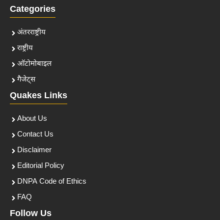
Categories
अंतरराष्ट्रीय
राष्ट्रीय
ऑटोमोबाइल
गैजेट्स
Quakes Links
About Us
Contact Us
Disclaimer
Editorial Policy
DNPA Code of Ethics
FAQ
Follow Us