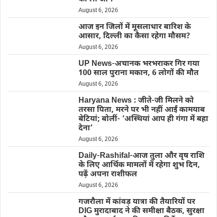
August 6, 2026
आज इन जिलों में मूसलाधार बारिश के
आसार, दिल्ली का कैसा रहेगा मौसम?
August 6, 2026
UP News-अचानक भरभराकर गिर गया
100 साल पुराना मकान, 6 लोगों की मौत
August 6, 2026
Haryana News : जीते-जी मिलने को
तरसा पिता, मरने पर भी नहीं आईं कामयाब
बेटियां; बोलीं- ‘अस्थियां आप ही गंगा में बहा
देना’
August 6, 2026
Daily-Rashifal-आज तुला और वृष राशि
के लिए आर्थिक मामलों में रहेगा शुभ दिन,
पढ़ें अपना राशीफल
August 6, 2026
गजरौला में कांवड़ यात्रा की तैयारियों पर
DIG मुरादाबाद ने की समीक्षा बैठक, सुरक्षा