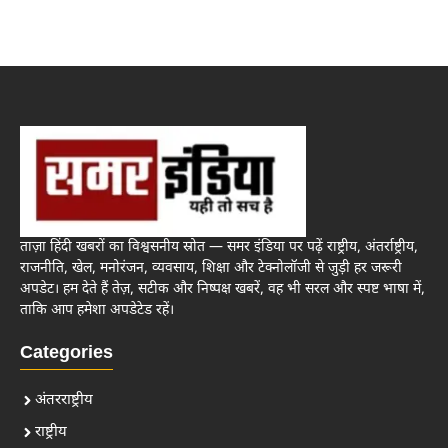
ताज़ा हिंदी खबरों का विश्वसनीय स्रोत — समर इंडिया पर पढ़ें राष्ट्रीय, अंतर्राष्ट्रीय,
राजनीति, खेल, मनोरंजन, व्यवसाय, शिक्षा और टेक्नोलॉजी से जुड़ी हर जरूरी
अपडेट। हम देते हैं तेज़, सटीक और निष्पक्ष खबरें, वह भी सरल और स्पष्ट भाषा में,
ताकि आप हमेशा अपडेटेड रहें।
Categories
अंतरराष्ट्रीय
राष्ट्रीय