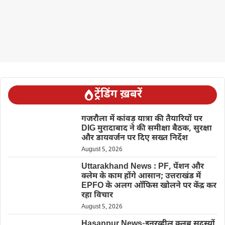
ट्रेंडिंग ख़बरें
गजरौला में कांवड़ यात्रा की तैयारियों पर
DIG मुरादाबाद ने की समीक्षा बैठक, सुरक्षा
और डायवर्जन पर दिए सख्त निर्देश
August 5, 2026
Uttarakhand News : PF, पेंशन और
क्लेम के काम होंगे आसान; उत्तराखंड में
EPFO के अलग ऑफिस खोलने पर केंद्र कर
रहा विचार
August 5, 2026
Hasanpur News-इनरव्हील क्लब सदस्यों