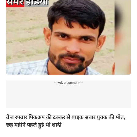
---Advertisement---
तेज रफ्तार पिकअप की टक्कर से बाइक सवार युवक की मौत,
छह महीने पहले हुई थी शादी