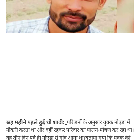
छह महीने पहले हुई थी शादी:_
परिजनों के अनुसार युवक नोएडा में
नौकरी करता था और वहीं रहकर परिवार का पालन-पोषण कर रहा था।
वह तीन दिन पूर्व ही नोएडा से गांव आया था।बताया गया कि युवक की