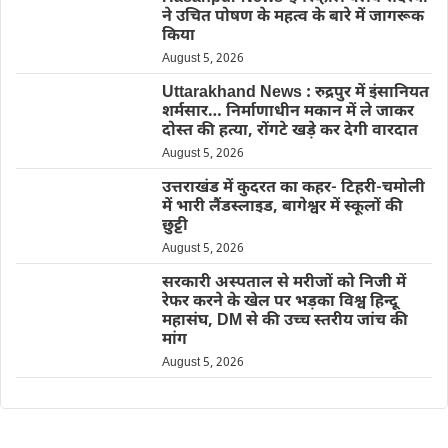
ने उचित पोषण के महत्व के बारे में जागरूक
किया
August 5, 2026
Uttarakhand News : रुद्रपुर में इंसानियत
शर्मसार… निर्माणाधीन मकान में ले जाकर
दोस्त की हत्या, रोंगटे खड़े कर देगी वारदात
August 5, 2026
उत्तराखंड में कुदरत का कहर- टिहरी-चमोली
में भारी लैंडस्लाइड, बागेश्वर में स्कूलों की
छुट्टी
August 5, 2026
सरकारी अस्पताल से मरीजों को निजी में
रेफर करने के खेल पर भड़का विश्व हिन्दू
महासंघ, DM से की उच्च स्तरीय जांच की
मांग
August 5, 2026