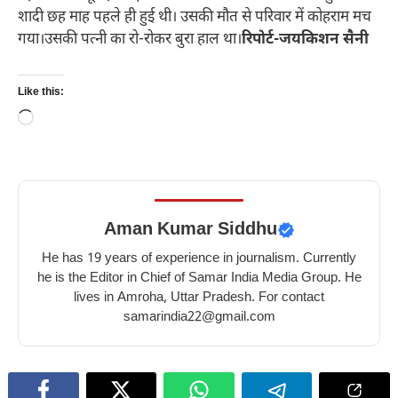
शादी छह माह पहले ही हुई थी। उसकी मौत से परिवार में कोहराम मच
गया।उसकी पत्नी का रो-रोकर बुरा हाल था।
रिपोर्ट-जयकिशन सैनी
Like this:
Loading…
Aman Kumar Siddhu
He has 19 years of experience in journalism. Currently
he is the Editor in Chief of Samar India Media Group. He
lives in Amroha, Uttar Pradesh. For contact
samarindia22@gmail.com