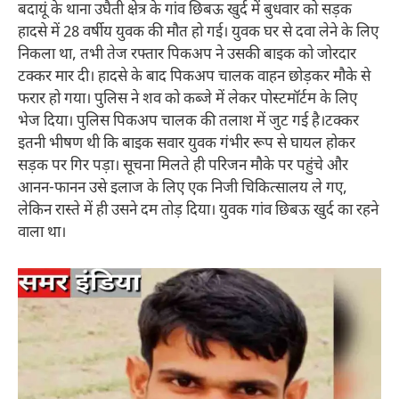
बदायूं के थाना उघैती क्षेत्र के गांव छिबऊ खुर्द में बुधवार को सड़क
हादसे में 28 वर्षीय युवक की मौत हो गई। युवक घर से दवा लेने के लिए
निकला था, तभी तेज रफ्तार पिकअप ने उसकी बाइक को जोरदार
टक्कर मार दी। हादसे के बाद पिकअप चालक वाहन छोड़कर मौके से
फरार हो गया। पुलिस ने शव को कब्जे में लेकर पोस्टमॉर्टम के लिए
भेज दिया। पुलिस पिकअप चालक की तलाश में जुट गई है।टक्कर
इतनी भीषण थी कि बाइक सवार युवक गंभीर रूप से घायल होकर
सड़क पर गिर पड़ा। सूचना मिलते ही परिजन मौके पर पहुंचे और
आनन-फानन उसे इलाज के लिए एक निजी चिकित्सालय ले गए,
लेकिन रास्ते में ही उसने दम तोड़ दिया। युवक गांव छिबऊ खुर्द का रहने
वाला था।