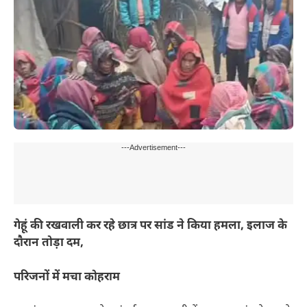
---Advertisement---
गेहूं की रखवाली कर रहे छात्र पर सांड ने किया हमला, इलाज के
दौरान तोड़ा दम,
परिजनों में मचा कोहराम