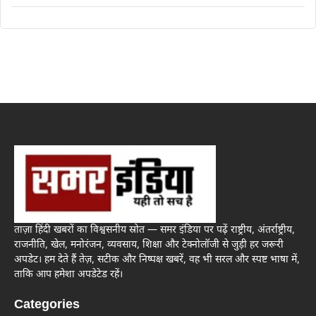
ताज़ा हिंदी खबरों का विश्वसनीय स्रोत — समर इंडिया पर पढ़ें राष्ट्रीय, अंतर्राष्ट्रीय,
राजनीति, खेल, मनोरंजन, व्यवसाय, शिक्षा और टेक्नोलॉजी से जुड़ी हर जरूरी
अपडेट। हम देते हैं तेज़, सटीक और निष्पक्ष खबरें, वह भी सरल और स्पष्ट भाषा में,
ताकि आप हमेशा अपडेटेड रहें।
Categories