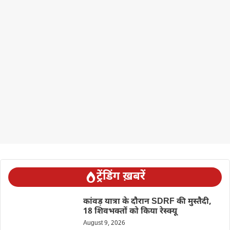
ट्रेंडिंग ख़बरें
कांवड़ यात्रा के दौरान SDRF की मुस्तैदी,
18 शिवभक्तों को किया रेस्क्यू
August 9, 2026