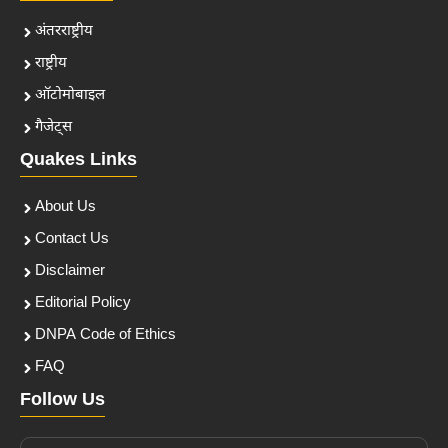
अंतरराष्ट्रीय
राष्ट्रीय
ऑटोमोबाइल
गैजेट्स
Quakes Links
About Us
Contact Us
Disclaimer
Editorial Policy
DNPA Code of Ethics
FAQ
Follow Us