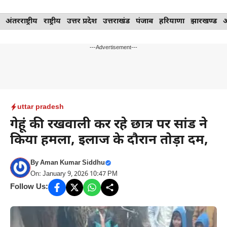
Skip
अंतरराष्ट्रीय
राष्ट्रीय
उत्तर प्रदेश
उत्तराखंड
पंजाब
हरियाणा
झारखण्ड
to
content
---Advertisement---
uttar pradesh
गेहूं की रखवाली कर रहे छात्र पर सांड ने
किया हमला, इलाज के दौरान तोड़ा दम,
By
Aman Kumar Siddhu
On: January 9, 2026 10:47 PM
Follow Us: