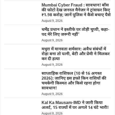
Mumbai Cyber Fraud : सावधान! बॉस
की फोटो देख जनरल मैनेजर ने ट्रांसफर किए
₹1.98 करोड़; जानें पुलिस ने कैसे बचाए पैसे
August 9, 2026
धर्मेंद्र प्रधान ने इस्तीफे पर तोड़ी चुप्पी, कहा-
पद मेरे लिए जरूरी नहीं’
August 9, 2026
मथुरा में मानवता शर्मसार: अवैध संबंधों में
रोड़ा बना तो पत्नी, बेटी और प्रेमी ने मिलकर
कर दी हत्या
August 9, 2026
साप्ताहिक राशिफल (10 से 16 अगस्त
2026): जानिए इस हफ्ते किन राशियों की
चमकेगी किस्मत और किसे रहना होगा
सावधान!
August 9, 2026
Kal Ka Mausam-IMD ने जारी किया
अलर्ट, 15 राज्यों में पर अगले 14 घंटे भारी!
August 8, 2026