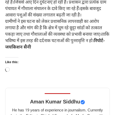
रहे हैं।जिससे आए दिन दुर्घटनाएं हो रही हैं। प्रशासन द्वारा प्रत्येक ग्राम
पंचायत में गौशाला संचालन के दावे किए जा रहे हैं।इसके बावजूद
आवारा पशुओं की संख्या लगातार बढ़ती जा रही है।
ग्रामीणों ने इस घटना को लेकर प्रशासनिक लापरवाही का आरोप
लगाया है और मांग की है कि क्षेत्र में घूम रहे छुट्टा सांडों को तत्काल
पकड़ा जाए तथा गौशालाओं की व्यवस्था को प्रभावी बनाया जाए।ताकि
भविष्य में इस तरह की दर्दनाक घटनाओं की पुनरावृत्ति न हो।
रिपोर्ट-
जयकिशन सैनी
Like this:
Loading…
Aman Kumar Siddhu
He has 19 years of experience in journalism. Currently