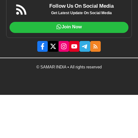
Follow Us On Social Media
Get Latest Update On Social Media
Join Now
© SAMAR INDIA • All rights reserved