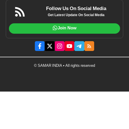
Follow Us On Social Media
Get Latest Update On Social Media
Join Now
© SAMAR INDIA • All rights reserved