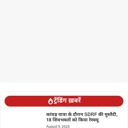
ट्रेंडिंग ख़बरें
कांवड़ यात्रा के दौरान SDRF की मुस्तैदी,
18 शिवभक्तों को किया रेस्क्यू
August 9, 2026