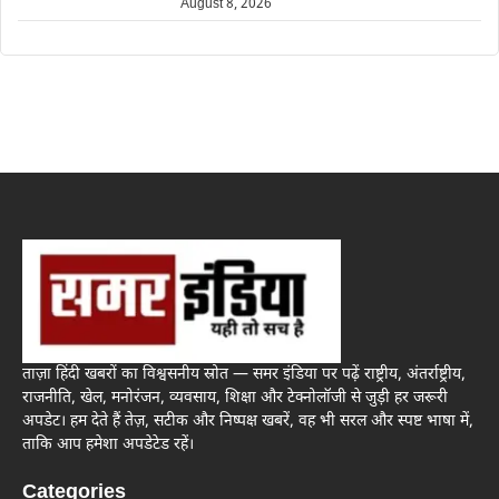
August 8, 2026
ताज़ा हिंदी खबरों का विश्वसनीय स्रोत — समर इंडिया पर पढ़ें राष्ट्रीय, अंतर्राष्ट्रीय,
राजनीति, खेल, मनोरंजन, व्यवसाय, शिक्षा और टेक्नोलॉजी से जुड़ी हर जरूरी
अपडेट। हम देते हैं तेज़, सटीक और निष्पक्ष खबरें, वह भी सरल और स्पष्ट भाषा में,
ताकि आप हमेशा अपडेटेड रहें।
Categories