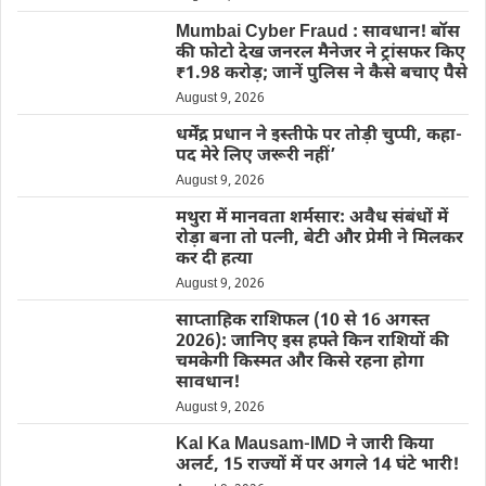
Mumbai Cyber Fraud : सावधान! बॉस
की फोटो देख जनरल मैनेजर ने ट्रांसफर किए
₹1.98 करोड़; जानें पुलिस ने कैसे बचाए पैसे
August 9, 2026
धर्मेंद्र प्रधान ने इस्तीफे पर तोड़ी चुप्पी, कहा-
पद मेरे लिए जरूरी नहीं’
August 9, 2026
मथुरा में मानवता शर्मसार: अवैध संबंधों में
रोड़ा बना तो पत्नी, बेटी और प्रेमी ने मिलकर
कर दी हत्या
August 9, 2026
साप्ताहिक राशिफल (10 से 16 अगस्त
2026): जानिए इस हफ्ते किन राशियों की
चमकेगी किस्मत और किसे रहना होगा
सावधान!
August 9, 2026
Kal Ka Mausam-IMD ने जारी किया
अलर्ट, 15 राज्यों में पर अगले 14 घंटे भारी!