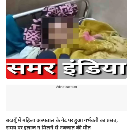
---Advertisement---
बदायूँ में महिला अस्पताल के गेट पर हुआ गर्भवती का प्रसव,
समय पर इलाज न मिलने से नवजात की मौत