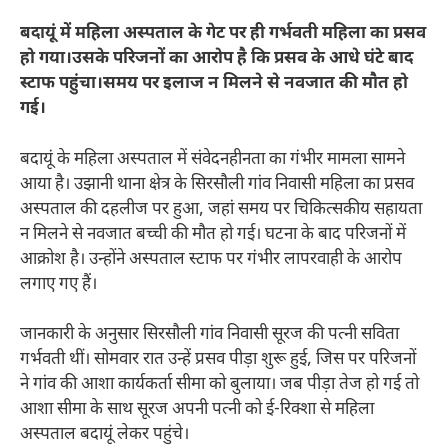
बदायूं में महिला अस्पताल के गेट पर ही गर्भवती महिला का प्रसव
हो गया।उसके परिजनों का आरोप है कि प्रसव के आधे घंटे बाद
स्टाफ पहुंचा।समय पर इलाज न मिलने से नवजात की मौत हो
गई।
बदायूं के महिला अस्पताल में संवेदनहीनता का गंभीर मामला सामने
आया है। उझानी थाना क्षेत्र के सिरसौली गांव निवासी महिला का प्रसव
अस्पताल की दहलीज पर हुआ, जहां समय पर चिकित्सकीय सहायता
न मिलने से नवजात बच्ची की मौत हो गई। घटना के बाद परिजनों में
आक्रोश है। उन्होंने अस्पताल स्टाफ पर गंभीर लापरवाही के आरोप
लगाए गए हैं।
जानकारी के अनुसार सिरसौली गांव निवासी सूरज की पत्नी सविता
गर्भवती थीं। सोमवार रात उन्हें प्रसव पीड़ा शुरू हुई, जिस पर परिजनों
ने गांव की आशा कार्यकर्ता सीमा को बुलाया। जब पीड़ा तेज हो गई तो
आशा सीमा के साथ सूरज अपनी पत्नी को ई-रिक्शा से महिला
अस्पताल बदायूं लेकर पहुंचे।