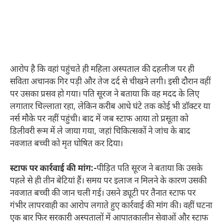
आरोप है कि वहां पहुंचते ही महिला अस्पताल की दहलीज पर ही
सविता अचानक गिर पड़ी और तेज दर्द से चीखने लगी। इसी दौरान वहीं
पर उसका प्रसव हो गया। पति सूरज ने बताया कि वह मदद के लिए
लगातार चिल्लाता रहा, लेकिन करीब आधे घंटे तक कोई भी डॉक्टर या
नर्स मौके पर नहीं पहुंची। बाद में जब स्टाफ आया तो प्रसूता को
डिलीवरी रूम में ले जाया गया, जहां चिकित्सकों ने जांच के बाद
नवजात बच्ची को मृत घोषित कर दिया।
स्टाफ पर कार्रवाई की मांग:-
पीड़ित पति सूरज ने बताया कि उसके
पहले से ही तीन बेटियां हैं। समय पर इलाज न मिलने के कारण उसकी
नवजात बच्ची की जान चली गई। उसने ड्यूटी पर तैनात स्टाफ पर
गंभीर लापरवाही का आरोप लगाते हुए कार्रवाई की मांग की। वहीं घटना
एक बार फिर सरकारी अस्पतालों में आपातकालीन सेवाओं और स्टाफ