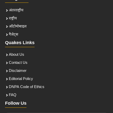
अंतरराष्ट्रीय
राष्ट्रीय
ऑटोमोबाइल
गैजेट्स
Quakes Links
About Us
Contact Us
Disclaimer
Editorial Policy
DNPA Code of Ethics
FAQ
Follow Us