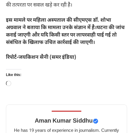
की तत्परता पर सवाल खड़े कर रही है।
इस मामले पर महिला अस्पताल की सीएमएस डॉ. शोभा
अग्रवाल ने बताया कि मामला उनके संज्ञान में है।घटना की जांच
कराई जाएगी और यदि किसी स्तर पर लापरवाही पाई गई तो
संबंधित के खिलाफ उचित कार्रवाई की जाएगी।
रिपोर्ट-जयकिशन सैनी (समर इंडिया)
Like this:
Loading…
Aman Kumar Siddhu
He has 19 years of experience in journalism. Currently