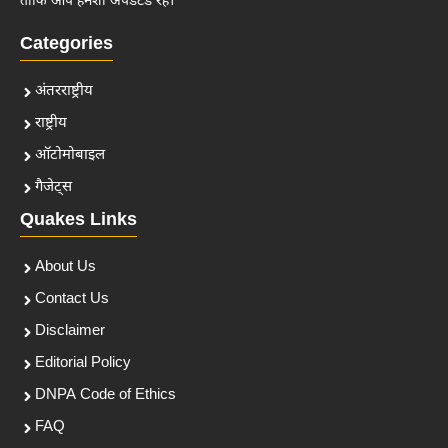
ताकि आप हमेशा अपडेटेड रहें।
Categories
अंतरराष्ट्रीय
राष्ट्रीय
ऑटोमोबाइल
गैजेट्स
Quakes Links
About Us
Contact Us
Disclaimer
Editorial Policy
DNPA Code of Ethics
FAQ