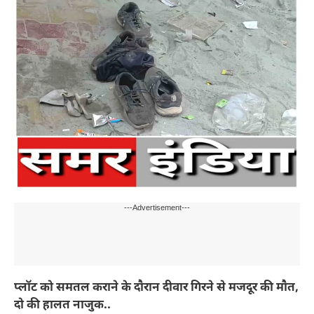
---Advertisement---
प्लॉट को समतल कराने के दौरान दीवार गिरने से मजदूर की मौत,
दो की हालत नाजुक..