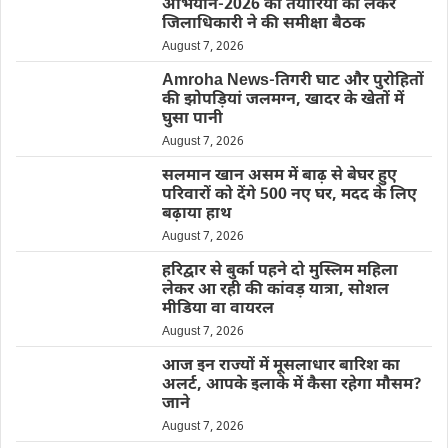
अभियान-2026 की तैयारियों को लेकर
जिलाधिकारी ने की समीक्षा बैठक
August 7, 2026
Amroha News-तिगरी घाट और पुरोहितों
की झोपड़ियां जलमग्न, खादर के खेतों में
घुसा पानी
August 7, 2026
सलमान खान असम में बाढ़ से बेघर हुए
परिवारों को देंगे 500 नए घर, मदद के लिए
बढ़ाया हाथ
August 7, 2026
हरिद्वार से बुर्का पहने दो मुस्लिम महिला
लेकर आ रही की कांवड़ यात्रा, सोशल
मीडिया वा वायरल
August 7, 2026
आज इन राज्यों में मूसलाधार बारिश का
अलर्ट, आपके इलाके में कैसा रहेगा मौसम?
जाने
August 7, 2026