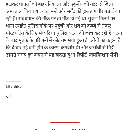
हटाकर घायलों को बाहर निकाला और एंबुलेंस की मदद से जिला
अस्पताल भिजवाया, जहां नन्हे और सर्वेंद्र की हालत गंभीर बताई जा
रही है। सबधपाल की मौके पर ही मौत हो गई थी।सूचना मिलने पर
थाना उसहैत पुलिस मौके पर पहुंची और शव को कब्जे में लेकर
पोस्टमॉर्टम के लिए भेज दिया।पुलिस घटना की जांच कर रही है।घटना
के बाद मृतक के परिजनों में कोहराम मचा हुआ है। लोगों का कहना है
कि दीवार नई बनी होने के कारण कमजोर थी और जेसीबी से मिट्टी
डालते समय हुए कंपन से यह हादसा हुआ।
रिपोर्ट-जयकिशन सैनी
Like this:
Loading…