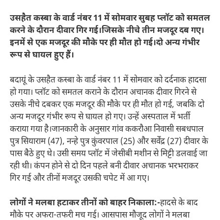
उसहैत कस्बा के वार्ड नंबर 11 में सोमवार सुबह प्लॉट को समतल
करने के दौरान दीवार गिर गई।जिसके नीचे तीन मजदूर दब गए।
इनमें से एक मजदूर की मौके पर ही मौत हो गई।दो अन्य गंभीर
रूप से घायल हुए हैं।
बदायूं के उसहैत कस्बा के वार्ड नंबर 11 में सोमवार को दर्दनाक हादसा
हो गया। प्लॉट को समतल कराने के दौरान अचानक दीवार गिरने से
उसके नीचे दबकर एक मजदूर की मौके पर ही मौत हो गई, जबकि दो
अन्य मजदूर गंभीर रूप से घायल हो गए। उन्हें अस्पताल में भर्ती
कराया गया है।जानकारी के अनुसार गांव ककरौआ निवासी सबधपाल
पुत्र सियाराम (47), नन्हे पुत्र कुंवरपाल (25) और सर्वेंद्र (27) दीवार के
पास बैठे हुए थे। उसी समय प्लॉट में जेसीबी मशीन से मिट्टी डलवाई जा
रही थी। कंपन होने से दो दिन पहले बनी दीवार अचानक भरभराकर
गिर गई और तीनों मजदूर उसकी चपेट में आ गए।
लोगों ने मलबा हटाकर तीनों को बाहर निकाला:-
हादसे के बाद
मौके पर अफरा-तफरी मच गई। आसपास मौजूद लोगों ने मलबा