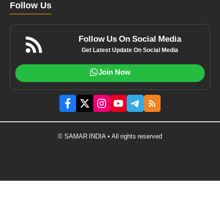
Follow Us
Follow Us On Social Media
Get Latest Update On Social Media
Join Now
© SAMAR INDIA • All rights reserved