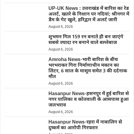
UP-UK News : उत्तराखंड में बारिश का रेड
अलर्ट, खतरे के निशान पर नदियां; श्रीनगर में
डैम के गेट खुले, हरिद्वार में अलर्ट जारी
August 6, 2026
शुभमन गिल 159 रन बनाते ही बन जाएंगे
सबसे ज्यादा रन बनाने वाले बल्लेबाज
August 6, 2026
Amroha News-भारी बारिश के बीच
भरभराकर गिरा निर्माणाधीन मकान का
लिंटर, 6 साल के मासूम समेत 3 की दर्दनाक
मौत
August 6, 2026
Hasanpur News-हसनपुर में हुई बारिश से
नगर पालिका व कोतवाली के आसपास हुआ
जलभराव
August 6, 2026
Hasanpur News-रहरा में नाबालिग से
दुष्कर्म का आरोपी गिरफ्तार