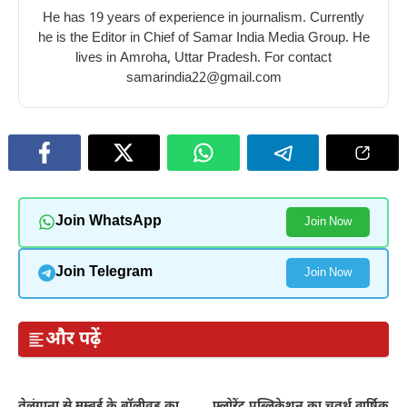
He has 19 years of experience in journalism. Currently
he is the Editor in Chief of Samar India Media Group. He
lives in Amroha, Uttar Pradesh. For contact
samarindia22@gmail.com
Join WhatsApp
Join Now
Join Telegram
Join Now
और पढ़ें
तेलंगाना से मुम्बई के बॉलीवुड का
फ्लोरेंट पब्लिकेशन का चतुर्थ वार्षिक