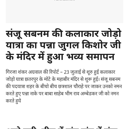
संजू सबनम की कलाकार जोड़ो
यात्रा का पन्ना जुगल किशोर जी
के मंदिर में हुआ भव्य समापन
गिरजा शंकर अग्रवाल की रिपोर्ट – 23 जुलाई से शूरु हुई कलाकार
जोड़ो यात्रा छतरपुर के मोटे के महाबीर मंदिर से शुरू हुई। संजू सबनम
की पदयात्रा शहर के बीचो बीच छत्रशाल चौराहे पर जाकर उनको नमन
करते हुए पन्ना नाके पर बाबा साहेब भीम राव अम्बेडकर जी को नमन
करते हुये