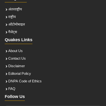
अंतरराष्ट्रीय
राष्ट्रीय
ऑटोमोबाइल
गैजेट्स
Quakes Links
About Us
Contact Us
Disclaimer
Editorial Policy
DNPA Code of Ethics
FAQ
Follow Us