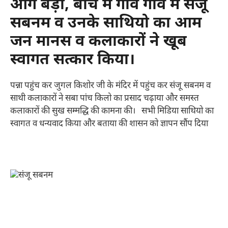
आगे बड़ी, बीच में गांव गांव में संजू
सबनम व उनके साथियो का आम
जन मानस व कलाकारों ने खूब
स्वागत सत्कार किया।
पन्ना पहुंच कर जुगल किशोर जी के मंदिर में पहुंच कर संजू सबनम व
साथी कलाकारों ने सबा पांच किलो का प्रसाद चढ़ाया और समस्त
कलाकारों की सुख सम्मद्धि की कामना की। सभी मिडिया साथियो का
स्वागत व धन्यवाद किया और बताया की शासन को ज्ञापन सौंप दिया