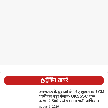
ट्रेंडिंग ख़बरें
उत्तराखंड के युवाओं के लिए खुशखबरी! CM
धामी का बड़ा ऐलान- UKSSSC शुरू
करेगा 2,500 पदों पर मेगा भर्ती अभियान
August 6, 2026