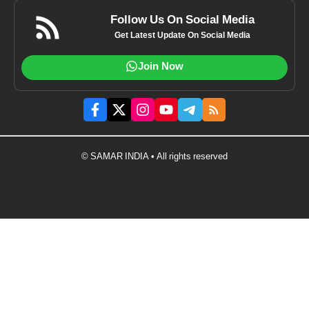
Follow Us On Social Media
Get Latest Update On Social Media
Join Now
© SAMAR INDIA • All rights reserved