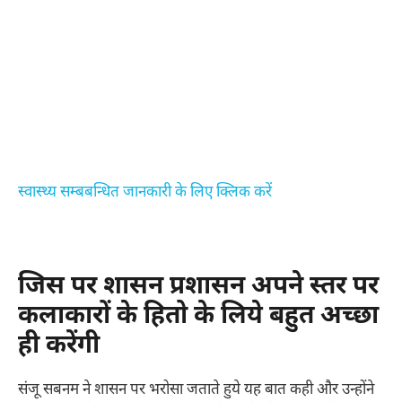
स्वास्थ्य सम्बबन्धित जानकारी के लिए क्लिक करें
जिस पर शासन प्रशासन अपने स्तर पर
कलाकारों के हितो के लिये बहुत अच्छा
ही करेंगी
संजू सबनम ने शासन पर भरोसा जताते हुये यह बात कही और उन्होंने