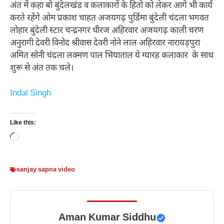
अंत में कहा बो बुंदेलखंड व कलाकारों के हितो को लेकर आगे भी कार्य
करते रहेंगे ओम प्रकाश चाहत अजयगढ़ पुर्डिमा बुंदेली चंदला भगवत
लोहार बुंदेली स्टार चन्द्रनगर धीरज अहिरवार अजयगढ़ काली चरण
अनुरागी देवरी विनोद श्रीवास देवरी नोने लाल अहिरवार नारायड़पुरा
अमित सोनी चंदला लक्मण पाल भियाताल ये ग्यारह कलाकार के साथ
शुरू से अंत तक चले।
Indal Singh
Like this:
Loading…
sanjay sapna video
Aman Kumar Siddhu