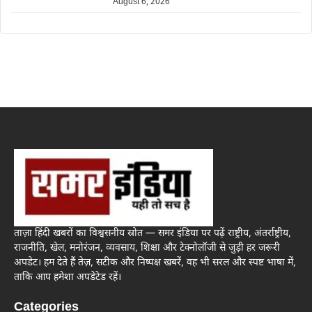
August 6, 2026
ताज़ा हिंदी खबरों का विश्वसनीय स्रोत — समर इंडिया पर पढ़ें राष्ट्रीय, अंतर्राष्ट्रीय,
राजनीति, खेल, मनोरंजन, व्यवसाय, शिक्षा और टेक्नोलॉजी से जुड़ी हर जरूरी
अपडेट। हम देते हैं तेज़, सटीक और निष्पक्ष खबरें, वह भी सरल और स्पष्ट भाषा में,
ताकि आप हमेशा अपडेटेड रहें।
Categories