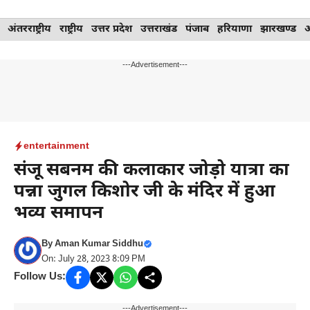
Skip
अंतरराष्ट्रीय
राष्ट्रीय
उत्तर प्रदेश
उत्तराखंड
पंजाब
हरियाणा
झारखण्ड
to
content
---Advertisement---
entertainment
संजू सबनम की कलाकार जोड़ो यात्रा का
पन्ना जुगल किशोर जी के मंदिर में हुआ
भव्य समापन
By
Aman Kumar Siddhu
On: July 28, 2023 8:09 PM
Follow Us:
---Advertisement---